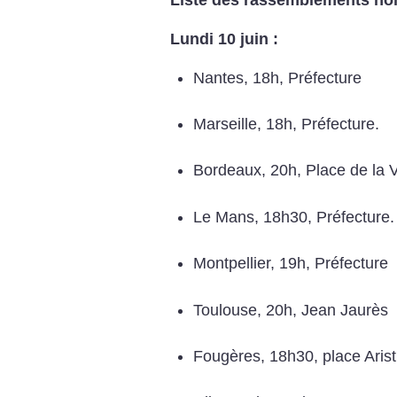
Liste des rassemblements non
Lundi 10 juin :
Nantes, 18h, Préfecture
Marseille, 18h, Préfecture.
Bordeaux, 20h, Place de la V
Le Mans, 18h30, Préfecture.
Montpellier, 19h, Préfecture
Toulouse, 20h, Jean Jaurès
Fougères, 18h30, place Arist