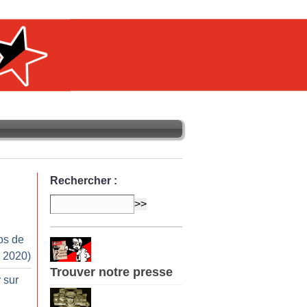
Rechercher :
os de
r 2020)
Trouver notre presse
 sur