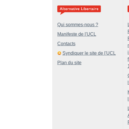
Qui sommes-nous ?
Manifeste de l'UCL
Contacts
Syndiquer le site de l'UCL
Plan du site