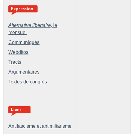
Alternative libertaire,
le
mensuel
Communiqués
Webditos
Tracts
Argumentaires
Textes de congrès
Antifascisme et antimiltarisme