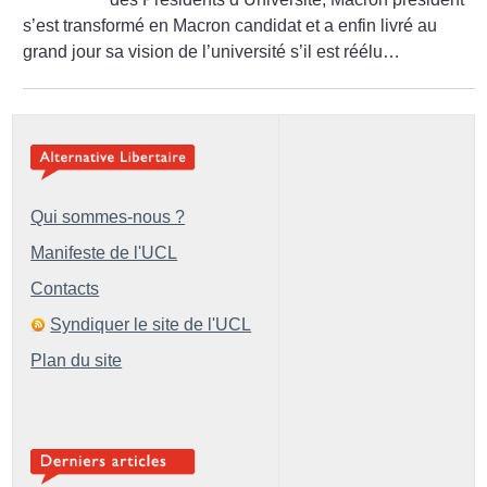
s’est transformé en Macron candidat et a enfin livré au
grand jour sa vision de l’université s’il est réélu…
Qui sommes-nous ?
Manifeste de l'UCL
Contacts
Syndiquer le site de l'UCL
Plan du site