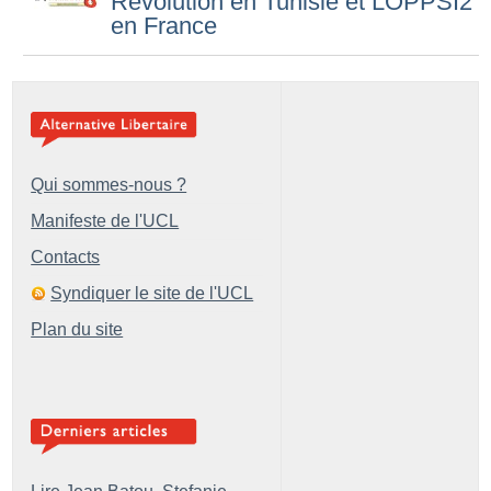
Révolution en Tunisie et LOPPSI2
en France
Qui sommes-nous ?
Manifeste de l'UCL
Contacts
Syndiquer le site de l'UCL
Plan du site