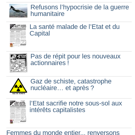
Refusons l’hypocrisie de la guerre
humanitaire
La santé malade de l’Etat et du
Capital
Pas de répit pour les nouveaux
actionnaires
!
Gaz de schiste, catastrophe
nucléaire… et après
?
l’Etat sacrifie notre sous-sol aux
intérêts capitalistes
Femmes du monde entier... renversons