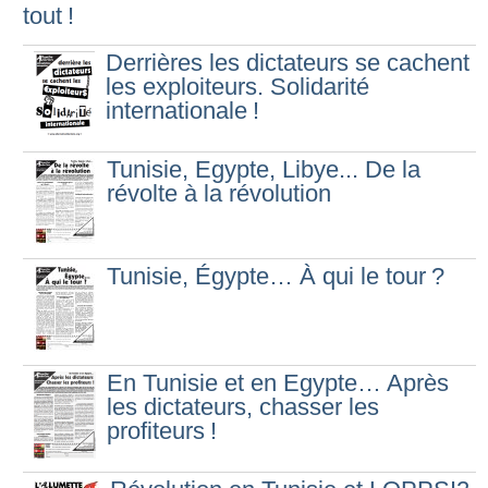
tout
!
Derrières les dictateurs se cachent
les exploiteurs. Solidarité
internationale
!
Tunisie, Egypte, Libye... De la
révolte à la révolution
Tunisie, Égypte… À qui le tour
?
En Tunisie et en Egypte… Après
les dictateurs, chasser les
profiteurs
!