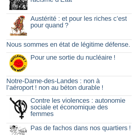
Austérité : et pour les riches c’est
pour quand
?
Nous sommes en état de légitime défense.
Pour une sortie du nucléaire
!
Notre-Dame-des-Landes : non à
l’aéroport
! non au béton durable
!
Contre les violences : autonomie
sociale et économique des
femmes
Pas de fachos dans nos quartiers
!