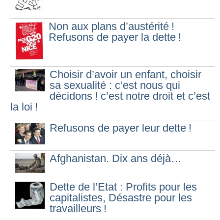
Non aux plans d’austérité
!
Refusons de payer la dette
!
Choisir d’avoir un enfant, choisir
sa sexualité : c’est nous qui
décidons
! c’est notre droit et c’est
la loi
!
Refusons de payer leur dette
!
Afghanistan. Dix ans déjà…
Dette de l’Etat : Profits pour les
capitalistes, Désastre pour les
travailleurs
!