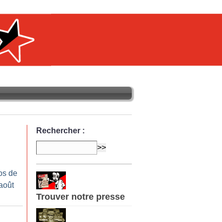
Rechercher :
os de
-août
Trouver notre presse