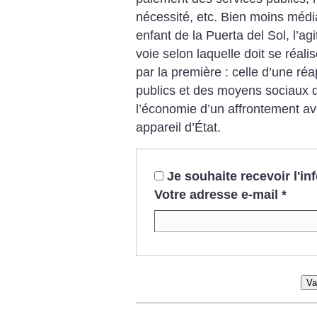
nécessité, etc. Bien moins médi
enfant de la Puerta del Sol, l’ag
voie selon laquelle doit se réalis
par la première : celle d’une réa
publics et des moyens sociaux d
l’économie d’un affrontement av
appareil d’État.
Je souhaite recevoir l'i
Votre adresse e-mail
*
Va