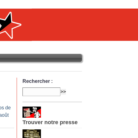
Rechercher :
os de
-août
Trouver notre presse