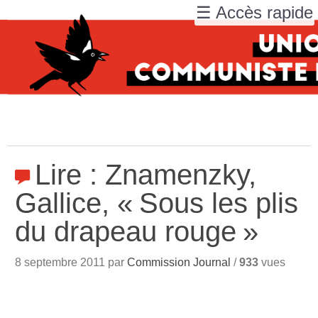
☰ Accès rapide
Lire : Znamenzky,
Gallice, «
Sous les plis
du drapeau rouge
»
8 septembre 2011 par
Commission Journal
/
933
vues