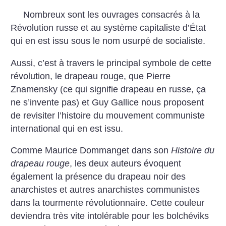
Nombreux sont les ouvrages consacrés à la
Révolution russe et au système capitaliste d’État
qui en est issu sous le nom usurpé de socialiste.
Aussi, c’est à travers le principal symbole de cette
révolution, le drapeau rouge, que Pierre
Znamensky (ce qui signifie drapeau en russe, ça
ne s’invente pas) et Guy Gallice nous proposent
de revisiter l’histoire du mouvement communiste
international qui en est issu.
Comme Maurice Dommanget dans son
Histoire du
drapeau rouge
, les deux auteurs évoquent
également la présence du drapeau noir des
anarchistes et autres anarchistes communistes
dans la tourmente révolutionnaire. Cette couleur
deviendra très vite intolérable pour les bolchéviks