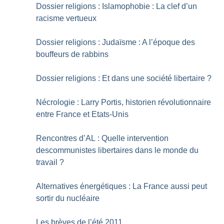
Dossier religions : Islamophobie : La clef d’un
racisme vertueux
Dossier religions : Judaïsme : A l’époque des
bouffeurs de rabbins
Dossier religions : Et dans une société libertaire
?
Nécrologie : Larry Portis, historien révolutionnaire
entre France et Etats-Unis
Rencontres d’AL : Quelle intervention
descommunistes libertaires dans le monde du
travail
?
Alternatives énergétiques : La France aussi peut
sortir du nucléaire
Les brèves de l’été 2011