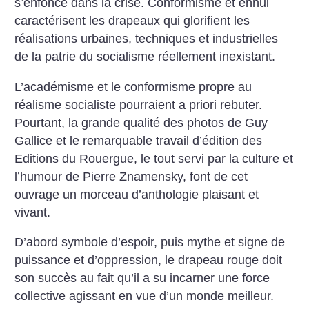
s’enfonce dans la crise. Conformisme et ennui
caractérisent les drapeaux qui glorifient les
réalisations urbaines, techniques et industrielles
de la patrie du socialisme réellement inexistant.
L’académisme et le conformisme propre au
réalisme socialiste pourraient a priori rebuter.
Pourtant, la grande qualité des photos de Guy
Gallice et le remarquable travail d’édition des
Editions du Rouergue, le tout servi par la culture et
l’humour de Pierre Znamensky, font de cet
ouvrage un morceau d’anthologie plaisant et
vivant.
D’abord symbole d’espoir, puis mythe et signe de
puissance et d’oppression, le drapeau rouge doit
son succès au fait qu’il a su incarner une force
collective agissant en vue d’un monde meilleur.