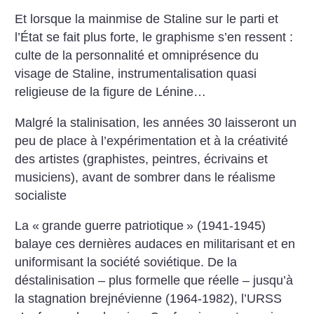
Et lorsque la mainmise de Staline sur le parti et
l’État se fait plus forte, le graphisme s’en ressent :
culte de la personnalité et omniprésence du
visage de Staline, instrumentalisation quasi
religieuse de la figure de Lénine…
Malgré la stalinisation, les années 30 laisseront un
peu de place à l’expérimentation et à la créativité
des artistes (graphistes, peintres, écrivains et
musiciens), avant de sombrer dans le réalisme
socialiste
La «
grande guerre patriotique
» (1941-1945)
balaye ces dernières audaces en militarisant et en
uniformisant la société soviétique. De la
déstalinisation – plus formelle que réelle – jusqu’à
la stagnation brejnévienne (1964-1982), l’URSS