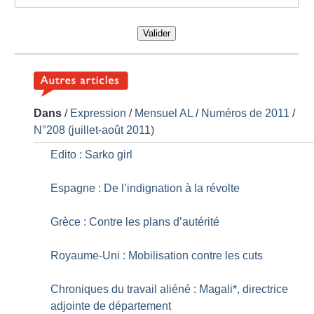
Valider
Dans
/
Expression
/
Mensuel AL
/
Numéros de 2011
/
N°208 (juillet-août 2011)
Edito : Sarko girl
Espagne : De l’indignation à la révolte
Grèce : Contre les plans d’autérité
Royaume-Uni : Mobilisation contre les cuts
Chroniques du travail aliéné : Magali*, directrice
adjointe de département