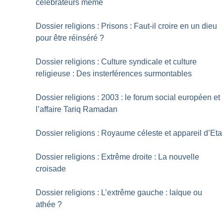
célébrateurs même
Dossier religions : Prisons : Faut-il croire en un dieu
pour être réinséré
?
Dossier religions : Culture syndicale et culture
religieuse : Des insterférences surmontables
Dossier religions : 2003 : le forum social européen et
l’affaire Tariq Ramadan
Dossier religions : Royaume céleste et appareil d’Eta
Dossier religions : Extrême droite : La nouvelle
croisade
Dossier religions : L’extrême gauche : laïque ou
athée
?