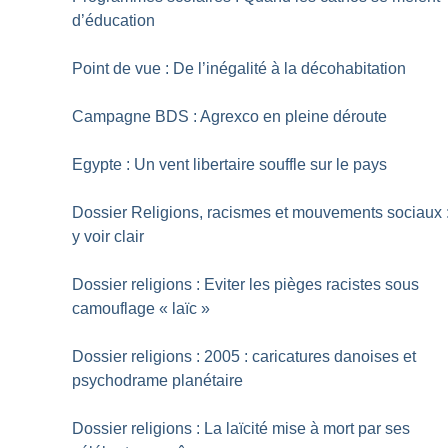
d’éducation
Point de vue : De l’inégalité à la décohabitation
Campagne BDS : Agrexco en pleine déroute
Egypte : Un vent libertaire souffle sur le pays
Dossier Religions, racismes et mouvements sociaux 
y voir clair
Dossier religions : Eviter les pièges racistes sous
camouflage «
laïc
»
Dossier religions : 2005 : caricatures danoises et
psychodrame planétaire
Dossier religions : La laïcité mise à mort par ses