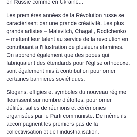
en Russie comme en Ukraine...
Les premières années de la Révolution russe se
caractérisent par une grande créativité. Les plus
grands artistes – Malevitch, Chagall, Rodtchenko
– mettent leur talent au service de la révolution en
contribuant à l’illustration de plusieurs étamines.
On apprend également que des popes qui
fabriquaient des étendards pour l’église orthodoxe,
sont également mis à contribution pour orner
certaines bannières soviétiques.
Slogans, effigies et symboles du nouveau régime
fleurissent sur nombre d’étoffes, pour orner
défilés, salles de réunions et cérémonies
organisées par le Parti communiste. De même ils
accompagnent les premiers pas de la
collectivisation et de l’industrialisation.