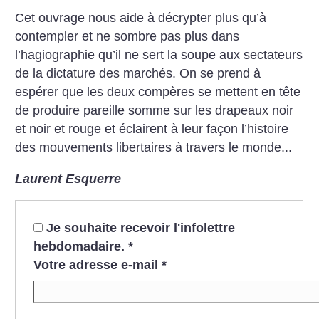
Cet ouvrage nous aide à décrypter plus qu’à
contempler et ne sombre pas plus dans
l’hagiographie qu’il ne sert la soupe aux sectateurs
de la dictature des marchés. On se prend à
espérer que les deux compères se mettent en tête
de produire pareille somme sur les drapeaux noir
et noir et rouge et éclairent à leur façon l’histoire
des mouvements libertaires à travers le monde...
Laurent Esquerre
Je souhaite recevoir l'infolettre
hebdomadaire.
*
Votre adresse e-mail
*