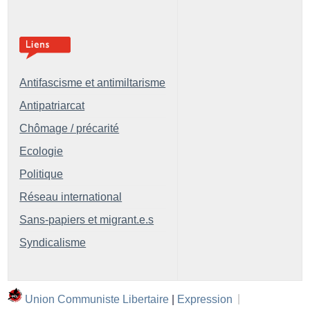
Antifascisme et antimiltarisme
Antipatriarcat
Chômage / précarité
Ecologie
Politique
Réseau international
Sans-papiers et migrant.e.s
Syndicalisme
Union Communiste Libertaire
|
Expression
|