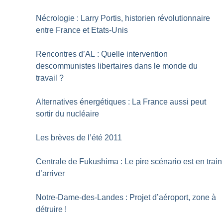
Nécrologie : Larry Portis, historien révolutionnaire
entre France et Etats-Unis
Rencontres d’AL : Quelle intervention
descommunistes libertaires dans le monde du
travail
?
Alternatives énergétiques : La France aussi peut
sortir du nucléaire
Les brèves de l’été 2011
Centrale de Fukushima : Le pire scénario est en train
d’arriver
Notre-Dame-des-Landes : Projet d’aéroport, zone à
détruire
!