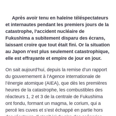
Après avoir tenu en haleine téléspectateurs
et internautes pendant les premiers jours de la
catastrophe, l’accident nucléaire de
Fukushima a subitement disparu des écrans,
laissant croire que tout était fini. Or la situation
au Japon n’est plus seulement catastrophique,
elle est effrayante et empire de jour en jour.
On sait aujourd’hui, depuis la remise d’un rapport
du gouvernement à l’Agence internationale de
l’énergie atomique (AIEA), que dès les premières
heures de la catastrophe, les combustibles des
réacteurs 1, 2 et 3 de la centrale de Fukushima
ont fondu, formant un magma, le corium, qui a
percé les cuves et s’est échappé en partie hors