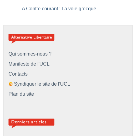
A Contre courant : La voie grecque
Qui sommes-nous ?
Manifeste de l'UCL
Contacts
Syndiquer le site de l'UCL
Plan du site