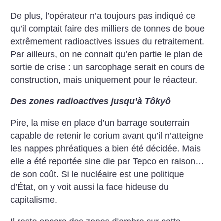
De plus, l’opérateur n’a toujours pas indiqué ce
qu’il comptait faire des milliers de tonnes de boue
extrêmement radioactives issues du retraitement.
Par ailleurs, on ne connait qu’en partie le plan de
sortie de crise : un sarcophage serait en cours de
construction, mais uniquement pour le réacteur.
Des zones radioactives jusqu’à Tôkyô
Pire, la mise en place d’un barrage souterrain
capable de retenir le corium avant qu’il n’atteigne
les nappes phréatiques a bien été décidée. Mais
elle a été reportée sine die par Tepco en raison…
de son coût. Si le nucléaire est une politique
d’État, on y voit aussi la face hideuse du
capitalisme.