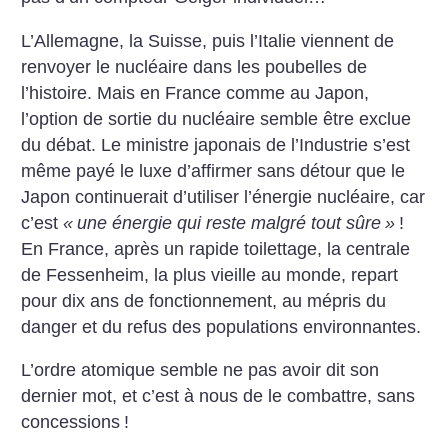
L’Allemagne, la Suisse, puis l’Italie viennent de
renvoyer le nucléaire dans les poubelles de
l’histoire. Mais en France comme au Japon,
l’option de sortie du nucléaire semble être exclue
du débat. Le ministre japonais de l’Industrie s’est
même payé le luxe d’affirmer sans détour que le
Japon continuerait d’utiliser l’énergie nucléaire, car
c’est
«
une énergie qui reste malgré tout sûre
»
!
En France, après un rapide toilettage, la centrale
de Fessenheim, la plus vieille au monde, repart
pour dix ans de fonctionnement, au mépris du
danger et du refus des populations environnantes.
L’ordre atomique semble ne pas avoir dit son
dernier mot, et c’est à nous de le combattre, sans
concessions
!