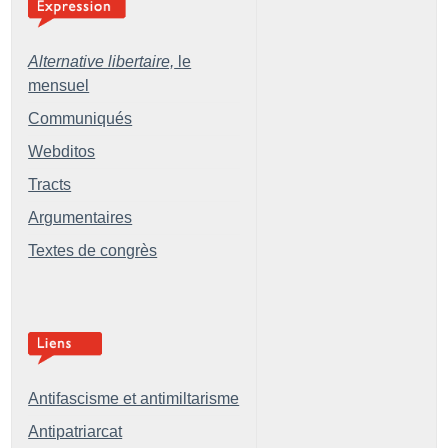
Alternative libertaire,
le
mensuel
Communiqués
Webditos
Tracts
Argumentaires
Textes de congrès
Antifascisme et antimiltarisme
Antipatriarcat