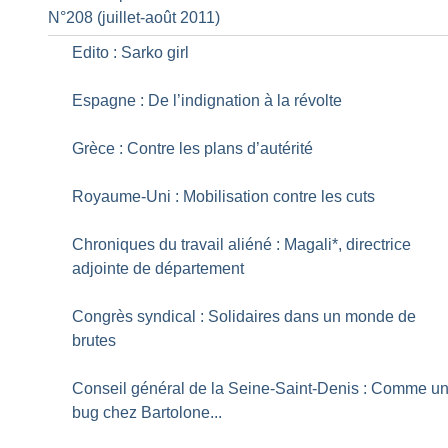
N°208 (juillet-août 2011)
Edito : Sarko girl
Espagne : De l’indignation à la révolte
Grèce : Contre les plans d’autérité
Royaume-Uni : Mobilisation contre les cuts
Chroniques du travail aliéné : Magali*, directrice
adjointe de département
Congrès syndical : Solidaires dans un monde de
brutes
Conseil général de la Seine-Saint-Denis : Comme u
bug chez Bartolone...