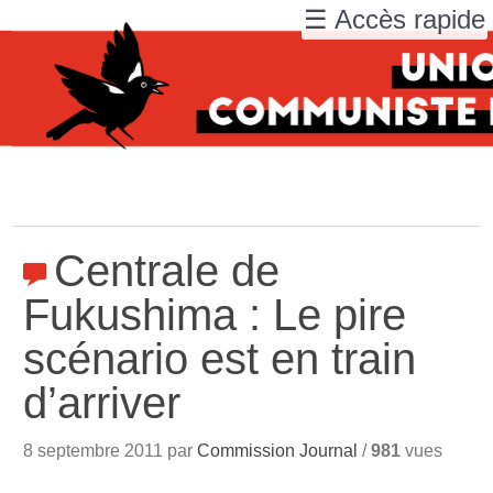
☰ Accès rapide
Centrale de
Fukushima : Le pire
scénario est en train
d’arriver
8 septembre 2011 par
Commission Journal
/
981
vues