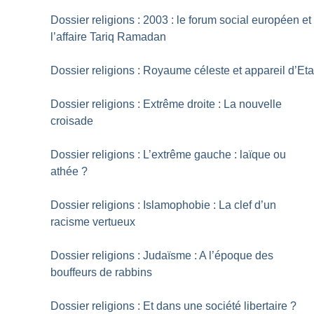
Dossier religions : 2003 : le forum social européen et
l’affaire Tariq Ramadan
Dossier religions : Royaume céleste et appareil d’Eta
Dossier religions : Extrême droite : La nouvelle
croisade
Dossier religions : L’extrême gauche : laïque ou
athée
?
Dossier religions : Islamophobie : La clef d’un
racisme vertueux
Dossier religions : Judaïsme : A l’époque des
bouffeurs de rabbins
Dossier religions : Et dans une société libertaire
?