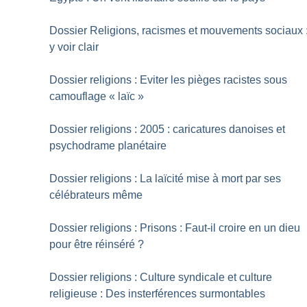
Dossier Religions, racismes et mouvements sociaux 
y voir clair
Dossier religions : Eviter les pièges racistes sous
camouflage «
laïc
»
Dossier religions : 2005 : caricatures danoises et
psychodrame planétaire
Dossier religions : La laïcité mise à mort par ses
célébrateurs même
Dossier religions : Prisons : Faut-il croire en un dieu
pour être réinséré
?
Dossier religions : Culture syndicale et culture
religieuse : Des insterférences surmontables