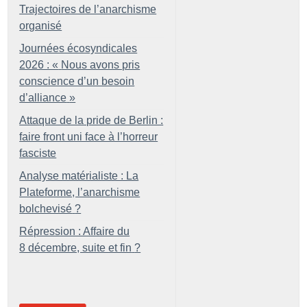
Trajectoires de l’anarchisme
organisé
Journées écosyndicales
2026 : «
Nous avons pris
conscience d’un besoin
d’alliance
»
Attaque de la pride de Berlin :
faire front uni face à l’horreur
fasciste
Analyse matérialiste : La
Plateforme, l’anarchisme
bolchevisé
?
Répression : Affaire du
8 décembre, suite et fin
?