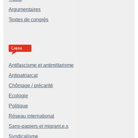
Argumentaires
Textes de congrès
Antifascisme et antimiltarisme
Antipatriarcat
Chômage / précarité
Ecologie
Politique
Réseau international
Sans-papiers et migrant.e.s
Syndicalisme