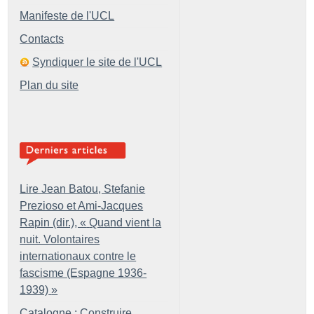
Manifeste de l'UCL
Contacts
Syndiquer le site de l'UCL
Plan du site
Lire Jean Batou, Stefanie
Prezioso et Ami-Jacques
Rapin (dir.), «
Quand vient la
nuit. Volontaires
internationaux contre le
fascisme (Espagne 1936-
1939)
»
Catalogne : Construire