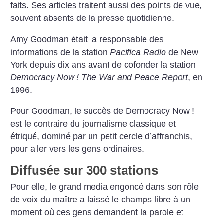
faits. Ses articles traitent aussi des points de vue,
souvent absents de la presse quotidienne.
Amy Goodman était la responsable des
informations de la station
Pacifica Radio
de New
York depuis dix ans avant de cofonder la station
Democracy Now
! The War and Peace Report
, en
1996.
Pour Goodman, le succès de Democracy Now
!
est le contraire du journalisme classique et
étriqué, dominé par un petit cercle d’affranchis,
pour aller vers les gens ordinaires.
Diffusée sur 300 stations
Pour elle, le grand media engoncé dans son rôle
de voix du maître a laissé le champs libre à un
moment où ces gens demandent la parole et