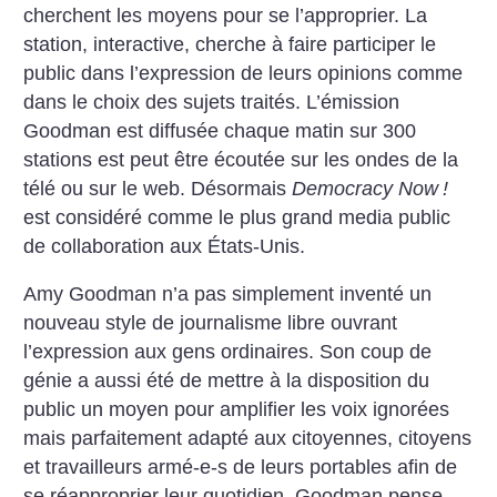
cherchent les moyens pour se l’approprier. La
station, interactive, cherche à faire participer le
public dans l’expression de leurs opinions comme
dans le choix des sujets traités. L’émission
Goodman est diffusée chaque matin sur 300
stations est peut être écoutée sur les ondes de la
télé ou sur le web. Désormais
Democracy Now
!
est considéré comme le plus grand media public
de collaboration aux États-Unis.
Amy Goodman n’a pas simplement inventé un
nouveau style de journalisme libre ouvrant
l’expression aux gens ordinaires. Son coup de
génie a aussi été de mettre à la disposition du
public un moyen pour amplifier les voix ignorées
mais parfaitement adapté aux citoyennes, citoyens
et travailleurs armé-e-s de leurs portables afin de
se réapproprier leur quotidien. Goodman pense