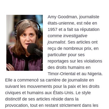
Amy Goodman, journaliste
états-unienne, est née en
1957 et a fait sa réputation
comme
investigative
journalist
. Ses articles ont
reçu de nombreux prix, en
particulier pour ses
reportages sur les violations
des droits humains en
Timor-Oriental et au Nigeria.
Elle a commencé sa carrière de journaliste en
suivant les mouvements pour la paix et les droits
civiques et humains aux États-Unis. Le style
distinctif de ses articles réside dans la
provocation, tout en restant strictement dans les