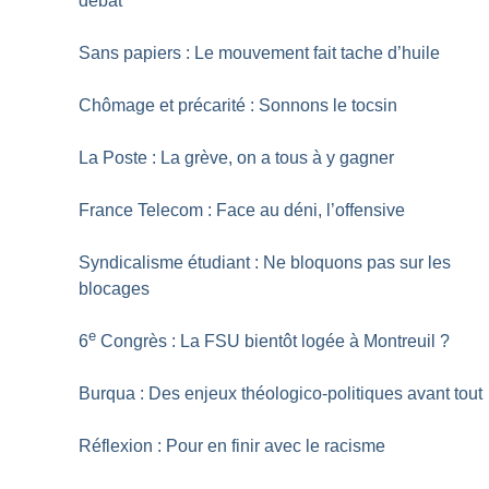
débat
Sans papiers : Le mouvement fait tache d’huile
Chômage et précarité : Sonnons le tocsin
La Poste : La grève, on a tous à y gagner
France Telecom : Face au déni, l’offensive
Syndicalisme étudiant : Ne bloquons pas sur les
blocages
e
6
Congrès : La FSU bientôt logée à Montreuil
?
Burqua : Des enjeux théologico-politiques avant tout
Réflexion : Pour en finir avec le racisme