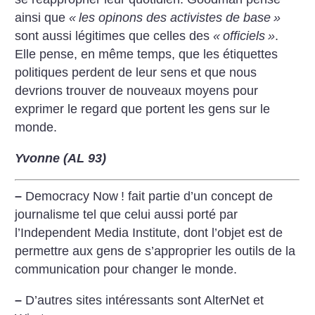
ainsi que
«
les opinons des activistes de base
»
sont aussi légitimes que celles des
«
officiels
»
.
Elle pense, en même temps, que les étiquettes
politiques perdent de leur sens et que nous
devrions trouver de nouveaux moyens pour
exprimer le regard que portent les gens sur le
monde.
Yvonne (AL 93)
–
Democracy Now
! fait partie d’un concept de
journalisme tel que celui aussi porté par
l’Independent Media Institute, dont l’objet est de
permettre aux gens de s’approprier les outils de la
communication pour changer le monde.
–
D’autres sites intéressants sont AlterNet et