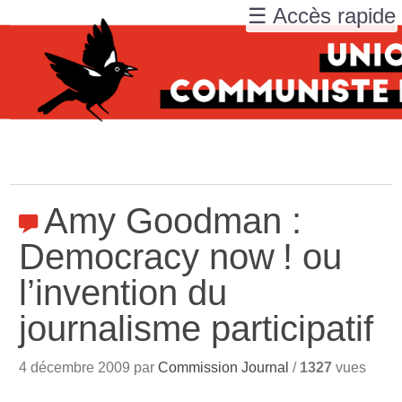
☰ Accès rapide
Amy Goodman :
Democracy now
! ou
l’invention du
journalisme participatif
4 décembre 2009 par
Commission Journal
/
1327
vues