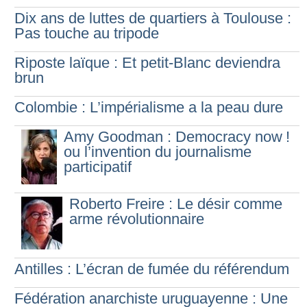
Dix ans de luttes de quartiers à Toulouse :
Pas touche au tripode
Riposte laïque : Et petit-Blanc deviendra
brun
Colombie : L’impérialisme a la peau dure
Amy Goodman : Democracy now
!
ou l’invention du journalisme
participatif
Roberto Freire : Le désir comme
arme révolutionnaire
Antilles : L’écran de fumée du référendum
Fédération anarchiste uruguayenne : Une