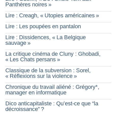
Panthères noires
»
Lire : Creagh, «
Utopies américaines
»
Lire : Les poupées en pantalon
Lire : Dissidences, «
La Belgique
sauvage
»
La critique cinéma de Cluny : Ghobadi,
«
Les Chats persans
»
Classique de la subversion : Sorel,
«
Réflexions sur la violence
»
Chronique du travail aliéné : Grégory*,
manager en informatique
Dico anticapitaliste : Qu’est-ce que “la
décroissance”
?