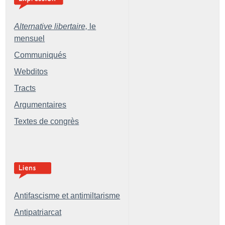
Alternative libertaire,
le
mensuel
Communiqués
Webditos
Tracts
Argumentaires
Textes de congrès
Antifascisme et antimiltarisme
Antipatriarcat