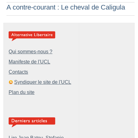
A contre-courant : Le cheval de Caligula
Qui sommes-nous ?
Manifeste de l'UCL
Contacts
Syndiquer le site de l'UCL
Plan du site
Lire Jean Batou, Stefanie