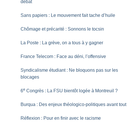
débat
Sans papiers : Le mouvement fait tache d’huile
Chômage et précarité : Sonnons le tocsin
La Poste : La grève, on a tous à y gagner
France Telecom : Face au déni, l’offensive
Syndicalisme étudiant : Ne bloquons pas sur les
blocages
e
6
Congrès : La FSU bientôt logée à Montreuil
?
Burqua : Des enjeux théologico-politiques avant tout
Réflexion : Pour en finir avec le racisme