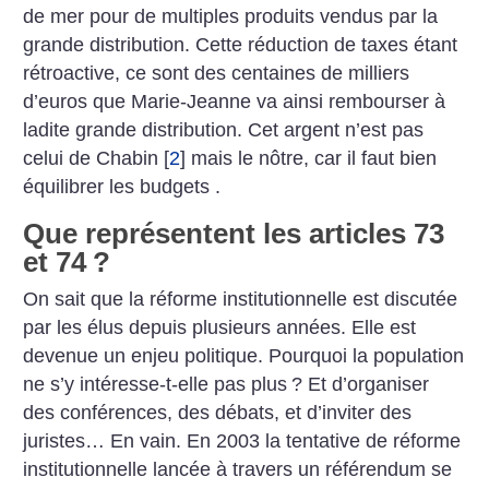
de mer pour de multiples produits vendus par la
grande distribution. Cette réduction de taxes étant
rétroactive, ce sont des centaines de milliers
d’euros que Marie-Jeanne va ainsi rembourser à
ladite grande distribution. Cet argent n’est pas
celui de Chabin
[
2
]
mais le nôtre, car il faut bien
équilibrer les budgets .
Que représentent les articles 73
et 74
?
On sait que la réforme institutionnelle est discutée
par les élus depuis plusieurs années. Elle est
devenue un enjeu politique. Pourquoi la population
ne s’y intéresse-t-elle pas plus
? Et d’organiser
des conférences, des débats, et d’inviter des
juristes… En vain. En 2003 la tentative de réforme
institutionnelle lancée à travers un référendum se