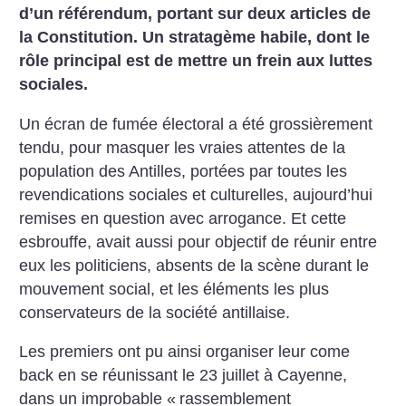
d’un référendum, portant sur deux articles de
la Constitution. Un stratagème habile, dont le
rôle principal est de mettre un frein aux luttes
sociales.
Un écran de fumée électoral a été grossièrement
tendu, pour masquer les vraies attentes de la
population des Antilles, portées par toutes les
revendications sociales et culturelles, aujourd’hui
remises en question avec arrogance. Et cette
esbrouffe, avait aussi pour objectif de réunir entre
eux les politiciens, absents de la scène durant le
mouvement social, et les éléments les plus
conservateurs de la société antillaise.
Les premiers ont pu ainsi organiser leur come
back en se réunissant le 23 juillet à Cayenne,
dans un improbable «
rassemblement