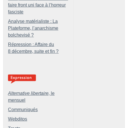
faire front uni face à l’horreur
fasciste
Analyse matérialiste : La
Plateforme, l’anarchisme
bolchevisé
?
Répression : Affaire du
8 décembre, suite et fin
?
Alternative libertaire,
le
mensuel
Communiqués
Webditos