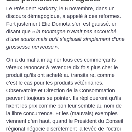
Le Président Sarkozy, le 6 novembre, dans un
discours démagogique, a appelé à des réformes.
Fort justement Elie Domota s’en est gaussé, en
disant que
«
la montagne n’avait pas accouché
d’une souris mais qu’il s’agissait simplement d’une
grossesse nerveuse
».
On a du mal a imaginer tous ces commerçants
véreux renoncer à revendre dix fois plus cher le
produit qu’ils ont acheté au transitaire, comme
c’est le cas pour les produits vétérinaires.
Observatoire et Direction de la Consommation
peuvent toujours se pointer. Ils répliqueront qu’ils
fixent les prix comme bon leur semble au nom de
la libre concurrence. Et les (mauvais) exemples
viennent d’en haut, quand le Président du Conseil
régional négocie discrètement la levée de l’octroi