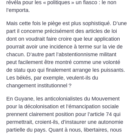
révéla pour les «
politiques
» un fiasco : le non
l’emporta.
Mais cette fois le piège est plus sophistiqué. D’une
part il concerne précisément des articles de loi
dont on voudrait faire croire que leur application
pourrait avoir une incidence à terme sur la vie de
chacun. D’autre part l’abstentionnisme militant
peut facilement être montré comme une volonté
de statu quo qui finalement arrange les puissants.
Les békés, par exemple, veulent-ils du
changement institutionnel
?
En Guyane, les anticolonialistes du Mouvement
pour la décolonisation et l’émancipation sociale
prennent clairement position pour l’article 74 qui
permettrait, croient-ils, d’instaurer une autonomie
partielle du pays.
Quant à nous, libertaires, nous