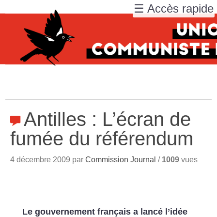
☰ Accès rapide
Antilles : L’écran de
fumée du référendum
4 décembre 2009 par
Commission Journal
/
1009
vues
Le gouvernement français a lancé l’idée