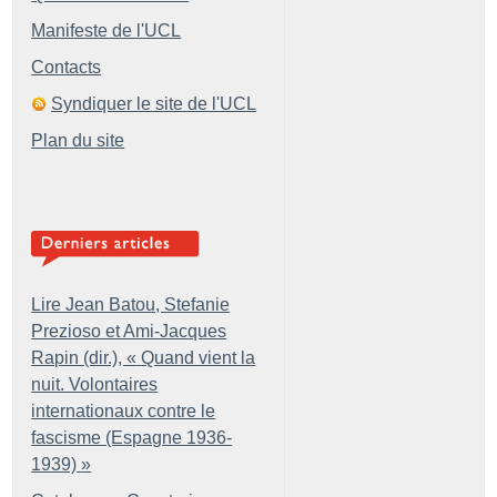
Manifeste de l'UCL
Contacts
Syndiquer le site de l'UCL
Plan du site
Lire Jean Batou, Stefanie
Prezioso et Ami-Jacques
Rapin (dir.), «
Quand vient la
nuit. Volontaires
internationaux contre le
fascisme (Espagne 1936-
1939)
»