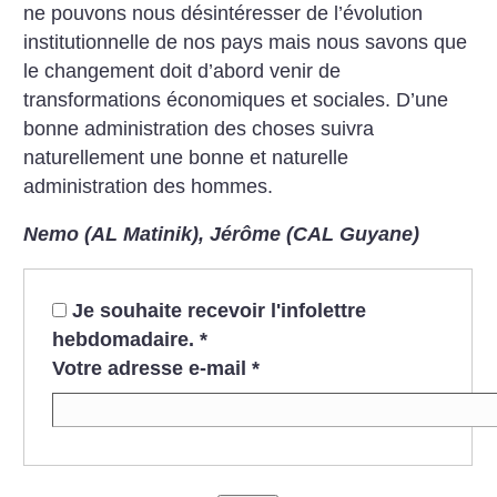
ne pouvons nous désintéresser de l’évolution
institutionnelle de nos pays mais nous savons que
le changement doit d’abord venir de
transformations économiques et sociales. D’une
bonne administration des choses suivra
naturellement une bonne et naturelle
administration des hommes.
Nemo (AL Matinik),
Jérôme (CAL Guyane)
Je souhaite recevoir l'infolettre
hebdomadaire.
*
Votre adresse e-mail
*