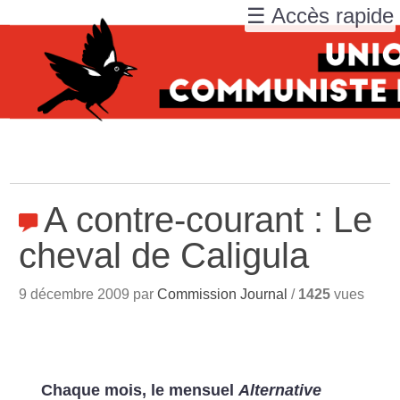
☰ Accès rapide
A contre-courant : Le
cheval de Caligula
9 décembre 2009 par
Commission Journal
/
1425
vues
Chaque mois, le mensuel
Alternative