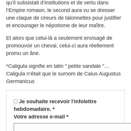
qu’il subsistait d’institutions et de vertu dans
l’Empire romaon, le second aura vu se dresser
une claque de cireurs de talonnettes pour justifier
et encourager le népotisme de leur maître.
Et alors que celui-là a seulement envisagé de
promouvoir un cheval, celui-ci aura réellement
promu un âne.
*Caligula signifie en latin " petite sandale "…
Caligula n’était que le surnom de Caius Augustus
Germanicus
Je souhaite recevoir l'infolettre
hebdomadaire.
*
Votre adresse e-mail
*