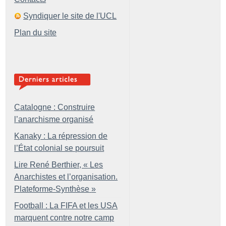
Syndiquer le site de l'UCL
Plan du site
Catalogne : Construire
l’anarchisme organisé
Kanaky : La répression de
l’État colonial se poursuit
Lire René Berthier, «
Les
Anarchistes et l’organisation.
Plateforme-Synthèse
»
Football : La FIFA et les USA
marquent contre notre camp