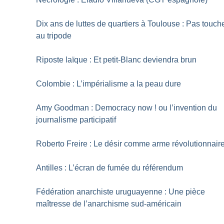
Dix ans de luttes de quartiers à Toulouse : Pas touch
au tripode
Riposte laïque : Et petit-Blanc deviendra brun
Colombie : L’impérialisme a la peau dure
Amy Goodman : Democracy now
! ou l’invention du
journalisme participatif
Roberto Freire : Le désir comme arme révolutionnair
Antilles : L’écran de fumée du référendum
Fédération anarchiste uruguayenne : Une pièce
maîtresse de l’anarchisme sud-américain