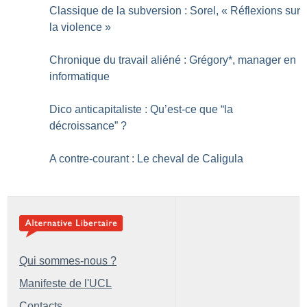
Classique de la subversion : Sorel, «
Réflexions sur
la violence
»
Chronique du travail aliéné : Grégory*, manager en
informatique
Dico anticapitaliste : Qu’est-ce que “la
décroissance”
?
A contre-courant : Le cheval de Caligula
Qui sommes-nous ?
Manifeste de l'UCL
Contacts