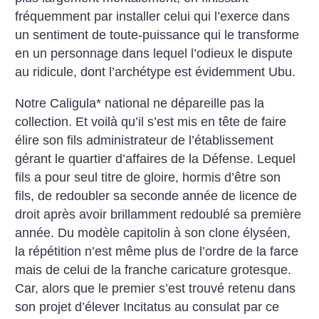
fréquemment par installer celui qui l’exerce dans
un sentiment de toute-puissance qui le transforme
en un personnage dans lequel l’odieux le dispute
au ridicule, dont l’archétype est évidemment Ubu.
Notre Caligula* national ne dépareille pas la
collection. Et voilà qu’il s’est mis en tête de faire
élire son fils administrateur de l’établissement
gérant le quartier d’affaires de la Défense. Lequel
fils a pour seul titre de gloire, hormis d’être son
fils, de redoubler sa seconde année de licence de
droit après avoir brillamment redoublé sa première
année. Du modèle capitolin à son clone élyséen,
la répétition n’est même plus de l’ordre de la farce
mais de celui de la franche caricature grotesque.
Car, alors que le premier s’est trouvé retenu dans
son projet d’élever Incitatus au consulat par ce