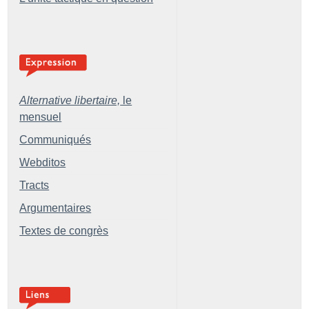
Alternative libertaire,
le
mensuel
Communiqués
Webditos
Tracts
Argumentaires
Textes de congrès