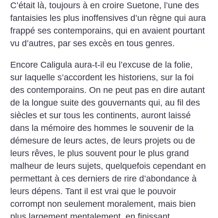
C’était là, toujours à en croire Suetone, l’une des
fantaisies les plus inoffensives d’un règne qui aura
frappé ses contemporains, qui en avaient pourtant
vu d’autres, par ses excès en tous genres.
Encore Caligula aura-t-il eu l’excuse de la folie,
sur laquelle s’accordent les historiens, sur la foi
des contemporains. On ne peut pas en dire autant
de la longue suite des gouvernants qui, au fil des
siècles et sur tous les continents, auront laissé
dans la mémoire des hommes le souvenir de la
démesure de leurs actes, de leurs projets ou de
leurs rêves, le plus souvent pour le plus grand
malheur de leurs sujets, quelquefois cependant en
permettant à ces derniers de rire d’abondance à
leurs dépens. Tant il est vrai que le pouvoir
corrompt non seulement moralement, mais bien
plus largement mentalement, en finissant