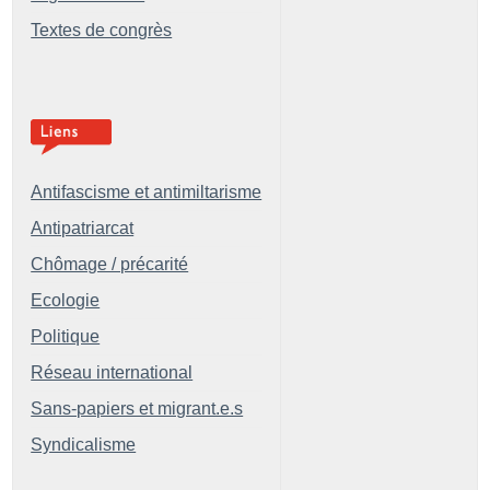
Textes de congrès
Antifascisme et antimiltarisme
Antipatriarcat
Chômage / précarité
Ecologie
Politique
Réseau international
Sans-papiers et migrant.e.s
Syndicalisme