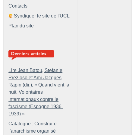
Contacts
Syndiquer le site de l'UCL
Plan du site
Lire Jean Batou, Stefanie
Prezioso et Ami-Jacques
Rapin (dir.), «
Quand vient la
nuit. Volontaires
internationaux contre le
fascisme (Espagne 1936-
1939)
»
Catalogne : Construire
l’anarchisme organisé