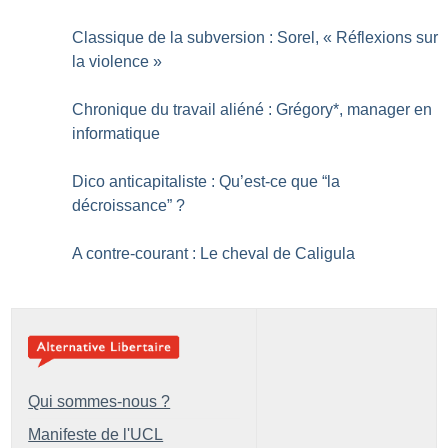
Classique de la subversion : Sorel, «
Réflexions sur
la violence
»
Chronique du travail aliéné : Grégory*, manager en
informatique
Dico anticapitaliste : Qu’est-ce que “la
décroissance”
?
A contre-courant : Le cheval de Caligula
Qui sommes-nous ?
Manifeste de l'UCL