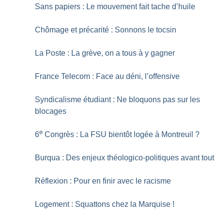
Sans papiers : Le mouvement fait tache d’huile
Chômage et précarité : Sonnons le tocsin
La Poste : La grève, on a tous à y gagner
France Telecom : Face au déni, l’offensive
Syndicalisme étudiant : Ne bloquons pas sur les
blocages
e
6
Congrès : La FSU bientôt logée à Montreuil
?
Burqua : Des enjeux théologico-politiques avant tout
Réflexion : Pour en finir avec le racisme
Logement : Squattons chez la Marquise
!