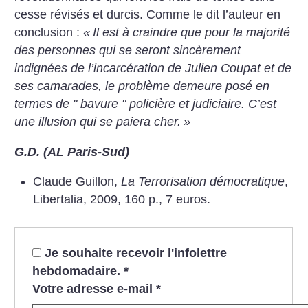
cesse révisés et durcis. Comme le dit l’auteur en
conclusion :
«
Il est à craindre que pour la majorité
des personnes qui se seront sincèrement
indignées de l’incarcération de Julien Coupat et de
ses camarades, le problème demeure posé en
termes de " bavure " policière et judiciaire. C’est
une illusion qui se paiera cher.
»
G.D. (AL Paris-Sud)
Claude Guillon,
La Terrorisation démocratique
,
Libertalia, 2009, 160 p., 7 euros.
Je souhaite recevoir l'infolettre
hebdomadaire.
*
Votre adresse e-mail
*