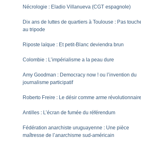
Nécrologie : Eladio Villanueva (CGT espagnole)
Dix ans de luttes de quartiers à Toulouse : Pas touch
au tripode
Riposte laïque : Et petit-Blanc deviendra brun
Colombie : L’impérialisme a la peau dure
Amy Goodman : Democracy now
! ou l’invention du
journalisme participatif
Roberto Freire : Le désir comme arme révolutionnair
Antilles : L’écran de fumée du référendum
Fédération anarchiste uruguayenne : Une pièce
maîtresse de l’anarchisme sud-américain