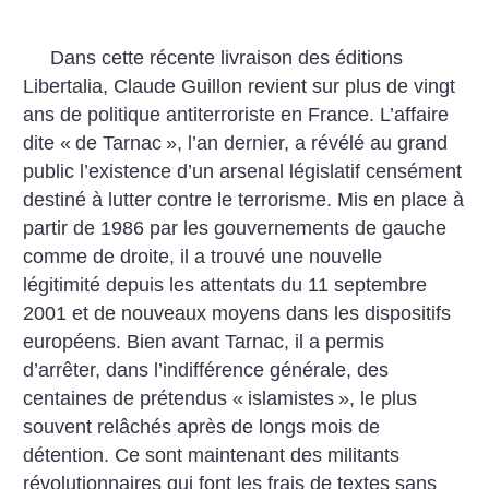
Dans cette récente livraison des éditions
Libertalia, Claude Guillon revient sur plus de vingt
ans de politique antiterroriste en France. L’affaire
dite «
de Tarnac
», l’an dernier, a révélé au grand
public l’existence d’un arsenal législatif censément
destiné à lutter contre le terrorisme. Mis en place à
partir de 1986 par les gouvernements de gauche
comme de droite, il a trouvé une nouvelle
légitimité depuis les attentats du 11 septembre
2001 et de nouveaux moyens dans les dispositifs
européens. Bien avant Tarnac, il a permis
d’arrêter, dans l’indifférence générale, des
centaines de prétendus «
islamistes
», le plus
souvent relâchés après de longs mois de
détention. Ce sont maintenant des militants
révolutionnaires qui font les frais de textes sans