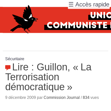
☰ Accès rapide
Sécuritaire
Lire : Guillon, «
La
Terrorisation
démocratique
»
9 décembre 2009 par
Commission Journal
/
834
vues