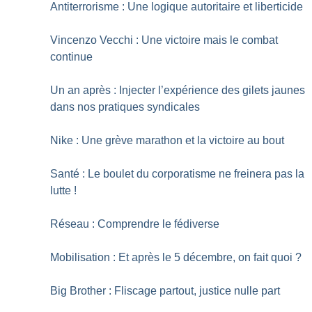
Antiterrorisme : Une logique autoritaire et liberticide
Vincenzo Vecchi : Une victoire mais le combat
continue
Un an après : Injecter l’expérience des gilets jaunes
dans nos pratiques syndicales
Nike : Une grève marathon et la victoire au bout
Santé : Le boulet du corporatisme ne freinera pas la
lutte
!
Réseau : Comprendre le fédiverse
Mobilisation : Et après le 5 décembre, on fait quoi
?
Big Brother : Fliscage partout, justice nulle part