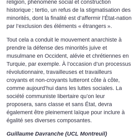
religion, phénomène social et construction
historique
; tertio, un refus de la stigmatisation des
minorités, dont la finalité est d’affermir l’État-nation
par l’exclusion des éléments «
étrangers
».
Tout cela a conduit le mouvement anarchiste à
prendre la défense des minorités juive et
musulmane en Occident, alévie et chrétiennes en
Turquie, par exemple. À l’occasion d’un processus
révolutionnaire, travailleuses et travailleurs
croyants et non-croyants lutteront côte à côte,
comme aujourd’hui dans les luttes sociales. La
société communiste libertaire qu’on leur
proposera, sans classe et sans État, devra
également
être pleinement laïque pour inclure à
égalité ses diverses composantes.
Guillaume Davranche (UCL Montreuil)