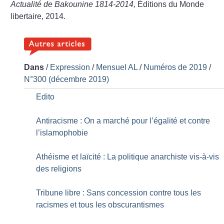
Actualité de Bakounine 1814-2014,
Éditions du Monde
libertaire, 2014.
Dans
/
Expression
/
Mensuel AL
/
Numéros de 2019
/
N°300 (décembre 2019)
Edito
Antiracisme : On a marché pour l’égalité et contre
l’islamophobie
Athéisme et laïcité : La politique anarchiste vis-à-vis
des religions
Tribune libre : Sans concession contre tous les
racismes et tous les obscurantismes