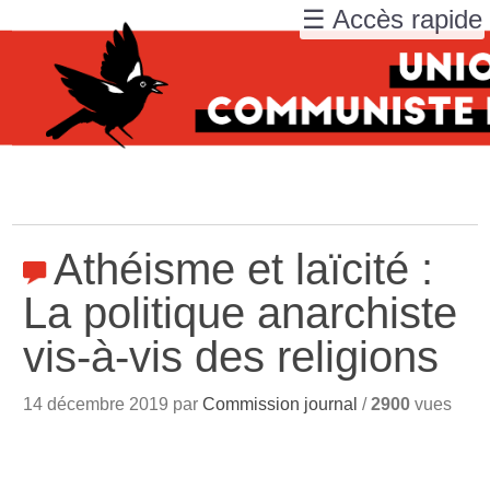
☰ Accès rapide
Athéisme et laïcité :
La politique anarchiste
vis-à-vis des religions
14 décembre 2019 par
Commission journal
/
2900
vues