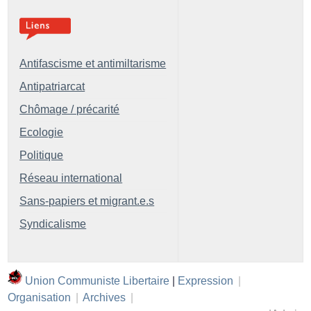
Antifascisme et antimiltarisme
Antipatriarcat
Chômage / précarité
Ecologie
Politique
Réseau international
Sans-papiers et migrant.e.s
Syndicalisme
Union Communiste Libertaire
|
Expression
|
Organisation
|
Archives
|