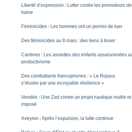
Liberté d’expression : Lutter contre les promoteurs de
haine
Féminicides : Les hommes ont un permis de tuer
Des féminicides au 8 mars : des liens à tisser
Cantines : Les assiettes des enfants assaisonnées a
productivisme
Des combattants francophones : «
Le Rojava
s’illustre par une incroyable résilience
»
Vendée : Une Zad contre un projet nautique inutile et
imposé
Aveyron : Après l’expulsion, la lutte continue