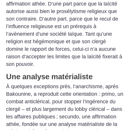
affirmation athée. D’une part parce que la laïcité
autorise aussi bien le prosélytisme religieux que
son contraire. D’autre part, parce que le recul de
l’influence religieuse est un prérequis à
l’avènement d’une société laïque. Tant qu’une
religion est hégémonique et que son clergé
domine le rapport de forces, celui-ci n’a aucune
raison d’accepter les limites que la laïcité fixerait à
son pouvoir.
Une analyse matérialiste
À quelques exceptions près, l’anarchisme, après
Bakounine, a reproduit cette orientation : primo, un
combat anticlérical, pour stopper l’ingérence du
clergé – et plus largement du lobby clérical – dans
les affaires publiques
; secundo, une affirmation
athée, fondée sur une analyse matérialiste de la