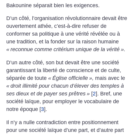
Bakounine séparait bien les exigences.
D’un côté, l’organisation révolutionnaire devait être
ouvertement athée, c’est-à-dire refuser de
conformer sa politique à une vérité révélée ou à
une tradition, et la fonder sur la raison humaine
«
reconnue comme critérium unique de la vérité
».
D’un autre côté, son but devait être une société
garantissant la liberté de conscience et de culte,
séparée de toute
«
Église officielle
»,
mais avec le
«
droit illimité pour chacun d’élever des temples à
ses dieux et de payer ses prêtres
»
[
2
]
. Bref, une
société laïque, pour employer le vocabulaire de
notre époque
[
3
]
.
Il n’y a nulle contradiction entre positionnement
pour une société laïque d’une part, et d’autre part