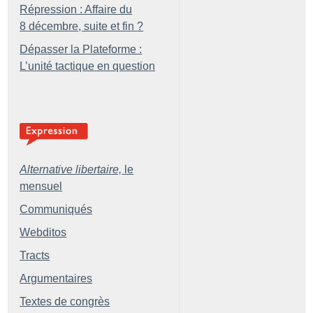
Répression : Affaire du
8 décembre, suite et fin
?
Dépasser la Plateforme :
L’unité tactique en question
Alternative libertaire,
le
mensuel
Communiqués
Webditos
Tracts
Argumentaires
Textes de congrès