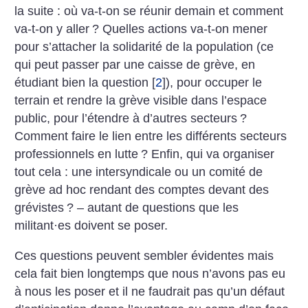
la suite : où va-t-on se réunir demain et comment
va-t-on y aller
? Quelles actions va-t-on mener
pour s’attacher la solidarité de la population (ce
qui peut passer par une caisse de grève, en
étudiant bien la question
[
2
]
), pour occuper le
terrain et rendre la grève visible dans l’espace
public, pour l’étendre à d’autres secteurs
?
Comment faire le lien entre les différents secteurs
professionnels en lutte
? Enfin, qui va organiser
tout cela : une intersyndicale ou un comité de
grève ad hoc rendant des comptes devant des
grévistes
? – autant de questions que les
militant
·
es doivent se poser.
Ces questions peuvent sembler évidentes mais
cela fait bien longtemps que nous n’avons pas eu
à nous les poser et il ne faudrait pas qu’un défaut