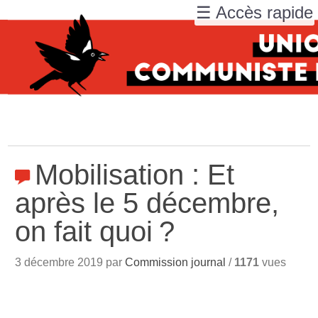
☰ Accès rapide
Mobilisation : Et
après le 5 décembre,
on fait quoi
?
3 décembre 2019 par
Commission journal
/
1171
vues