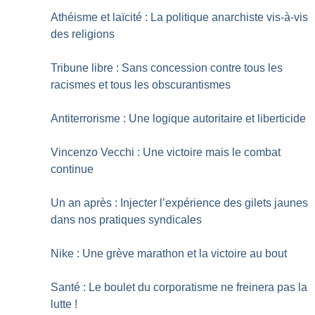
Athéisme et laïcité : La politique anarchiste vis-à-vis
des religions
Tribune libre : Sans concession contre tous les
racismes et tous les obscurantismes
Antiterrorisme : Une logique autoritaire et liberticide
Vincenzo Vecchi : Une victoire mais le combat
continue
Un an après : Injecter l’expérience des gilets jaunes
dans nos pratiques syndicales
Nike : Une grève marathon et la victoire au bout
Santé : Le boulet du corporatisme ne freinera pas la
lutte
!