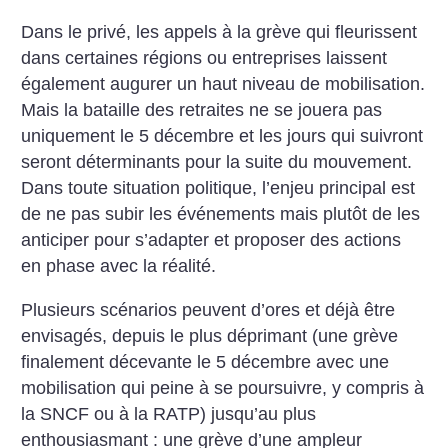
Dans le privé, les appels à la grève qui fleurissent
dans certaines régions ou entreprises laissent
également augurer un haut niveau de mobilisation.
Mais la bataille des retraites ne se jouera pas
uniquement le 5 décembre et les jours qui suivront
seront déterminants pour la suite du mouvement.
Dans toute situation politique, l’enjeu principal est
de ne pas subir les événements mais plutôt de les
anticiper pour s’adapter et proposer des actions
en phase avec la réalité.
Plusieurs scénarios peuvent d’ores et déjà être
envisagés, depuis le plus déprimant (une grève
finalement décevante le 5 décembre avec une
mobilisation qui peine à se poursuivre, y compris à
la SNCF ou à la RATP) jusqu’au plus
enthousiasmant : une grève d’une ampleur