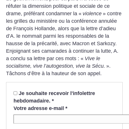
réfuter la dimension politique et sociale de ce
drame, préférant condamner la «
violence
» contre
les grilles du ministère ou la conférence annulée
de François Hollande, alors que la lettre d’adieu
d’A. le nommait parmi les responsables de la
hausse de la précarité, avec Macron et Sarkozy.
Enjoignant ses camarades à continuer la lutte, A.
a conclu sa lettre par ces mots : «
Vive le
socialisme, vive l’autogestion, vive la Sécu.
».
Tâchons d’être à la hauteur de son appel.
Je souhaite recevoir l'infolettre
hebdomadaire.
*
Votre adresse e-mail
*