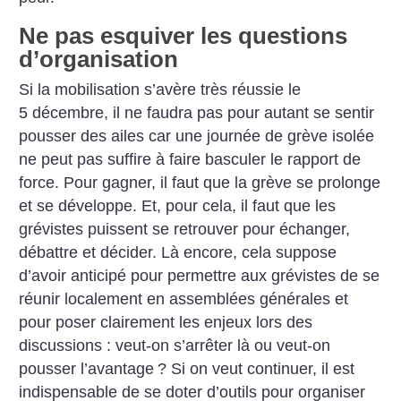
Ne pas esquiver les questions
d’organisation
Si la mobilisation s’avère très réussie le
5 décembre, il ne faudra pas pour autant se sentir
pousser des ailes car une journée de grève isolée
ne peut pas suffire à faire basculer le rapport de
force. Pour gagner, il faut que la grève se prolonge
et se développe. Et, pour cela, il faut que les
grévistes puissent se retrouver pour échanger,
débattre et décider. Là encore, cela suppose
d’avoir anticipé pour permettre aux grévistes de se
réunir localement en assemblées générales et
pour poser clairement les enjeux lors des
discussions : veut-on s’arrêter là ou veut-on
pousser l’avantage
? Si on veut continuer, il est
indispensable de se doter d’outils pour organiser