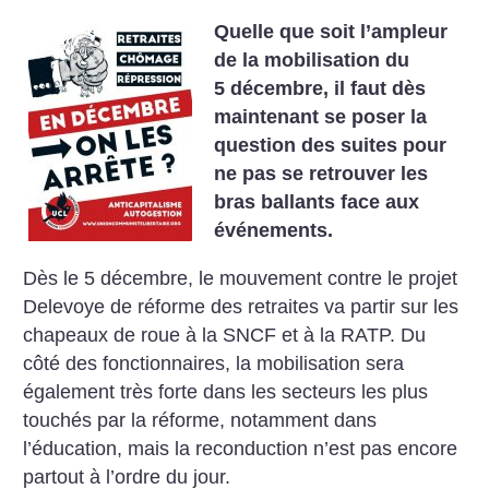
Quelle que soit l’ampleur
de la mobilisation du
5 décembre, il faut dès
maintenant se poser la
question des suites pour
ne pas se retrouver les
bras ballants face aux
événements.
Dès le 5 décembre, le mouvement contre le projet
Delevoye de réforme des retraites va partir sur les
chapeaux de roue à la SNCF et à la RATP. Du
côté des fonctionnaires, la mobilisation sera
également très forte dans les secteurs les plus
touchés par la réforme, notamment dans
l’éducation, mais la reconduction n’est pas encore
partout à l’ordre du jour.