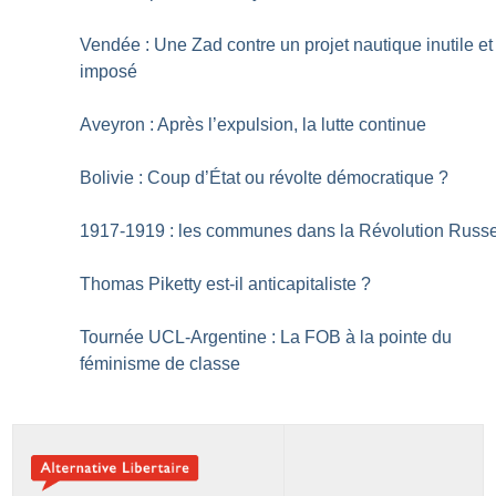
Vendée : Une Zad contre un projet nautique inutile et
imposé
Aveyron : Après l’expulsion, la lutte continue
Bolivie : Coup d’État ou révolte démocratique
?
1917-1919 : les communes dans la Révolution Russ
Thomas Piketty est-il anticapitaliste
?
Tournée UCL-Argentine : La FOB à la pointe du
féminisme de classe