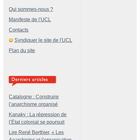
Qui sommes-nous ?
Manifeste de l'UCL
Contacts
Syndiquer le site de l'UCL
Plan du site
Catalogne : Construire
l’anarchisme organisé
Kanaky : La répression de
l’État colonial se poursuit
Lire René Berthier, «
Les
Anarchistes et l’organisation.