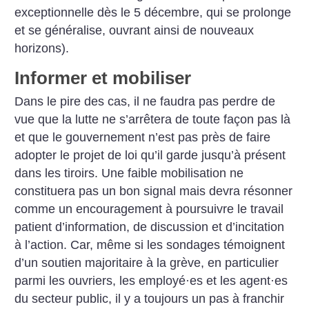
exceptionnelle dès le 5 décembre, qui se prolonge
et se généralise, ouvrant ainsi de nouveaux
horizons).
Informer et mobiliser
Dans le pire des cas, il ne faudra pas perdre de
vue que la lutte ne s’arrêtera de toute façon pas là
et que le gouvernement n’est pas près de faire
adopter le projet de loi qu’il garde jusqu’à présent
dans les tiroirs. Une faible mobilisation ne
constituera pas un bon signal mais devra résonner
comme un encouragement à poursuivre le travail
patient d’information, de discussion et d’incitation
à l’action. Car, même si les sondages témoignent
d’un soutien majoritaire à la grève, en particulier
parmi les ouvriers, les employé
·
es et les agent
·
es
du secteur public, il y a toujours un pas à franchir