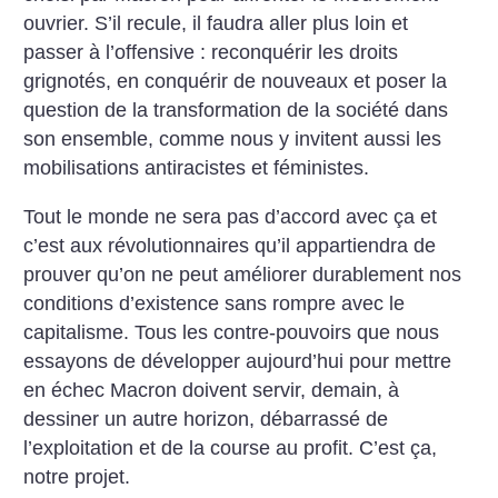
ouvrier. S’il recule, il faudra aller plus loin et
passer à l’offensive : reconquérir les droits
grignotés, en conquérir de nouveaux et poser la
question de la transformation de la société dans
son ensemble, comme nous y invitent aussi les
mobilisations antiracistes et féministes.
Tout le monde ne sera pas d’accord avec ça et
c’est aux révolutionnaires qu’il appartiendra de
prouver qu’on ne peut améliorer durablement nos
conditions d’existence sans rompre avec le
capitalisme. Tous les contre-pouvoirs que nous
essayons de développer aujourd’hui pour mettre
en échec Macron doivent servir, demain, à
dessiner un autre horizon, débarrassé de
l’exploitation et de la course au profit. C’est ça,
notre projet.