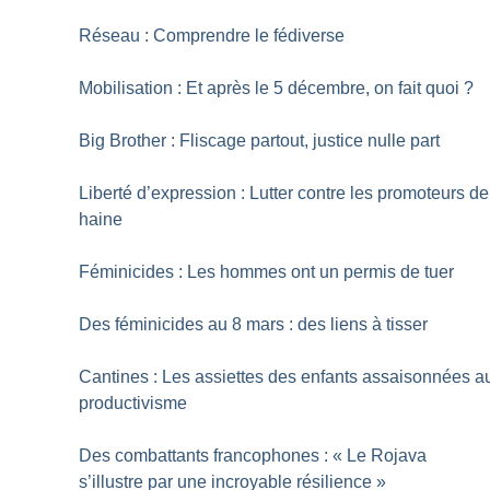
Réseau : Comprendre le fédiverse
Mobilisation : Et après le 5 décembre, on fait quoi
?
Big Brother : Fliscage partout, justice nulle part
Liberté d’expression : Lutter contre les promoteurs de
haine
Féminicides : Les hommes ont un permis de tuer
Des féminicides au 8 mars : des liens à tisser
Cantines : Les assiettes des enfants assaisonnées a
productivisme
Des combattants francophones : «
Le Rojava
s’illustre par une incroyable résilience
»