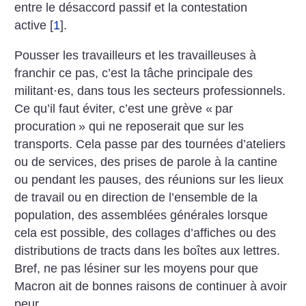
entre le désaccord passif et la contestation
active
[
1
]
.
Pousser les travailleurs et les travailleuses à
franchir ce pas, c’est la tâche principale des
militant
·
es, dans tous les secteurs professionnels.
Ce qu’il faut éviter, c’est une grève «
par
procuration
» qui ne reposerait que sur les
transports. Cela passe par des tournées d’ateliers
ou de services, des prises de parole à la cantine
ou pendant les pauses, des réunions sur les lieux
de travail ou en direction de l’ensemble de la
population, des assemblées générales lorsque
cela est possible, des collages d’affiches ou des
distributions de tracts dans les boîtes aux lettres.
Bref, ne pas lésiner sur les moyens pour que
Macron ait de bonnes raisons de continuer à avoir
peur.