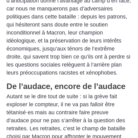
d’anticipation donne l’avantage au camp d’en face,
car nous ne manquerons pas d’adversaires
politiques dans cette bataille : depuis les patrons,
qui hésiteront sans doute entre le soutien
inconditionnel à Macron, leur champion
idéologique, et la préservation de leurs intérêts
économiques, jusqu’aux ténors de l’extrême
droite, qui savent trop bien ce qu’ils ont à perdre si
les questions sociales relèguent à l’arrière plan
leurs préoccupations racistes et xénophobes.
De l’audace, encore de l’audace
Autant se le dire tout de suite : si la grève fait
exploser le compteur, il ne va pas falloir être
tétanisé
·
es mais au contraire faire preuve
d’audace pour ne pas s’arrêter à la question des
retraites. Les retraites, c’est le champ de bataille
choisi par Macron pour affronter le mouvement