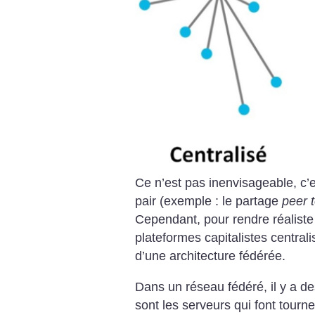
Ce n’est pas inenvisageable, c’e
pair (exemple : le partage
peer 
Cependant, pour rendre réaliste
plateformes capitalistes centrali
d’une architecture fédérée.
Dans un réseau fédéré, il y a 
sont les serveurs qui font tourne