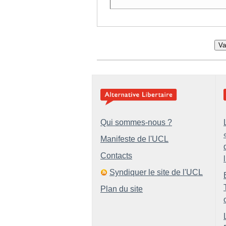
Va
Qui sommes-nous ?
Manifeste de l'UCL
Contacts
Syndiquer le site de l'UCL
Plan du site