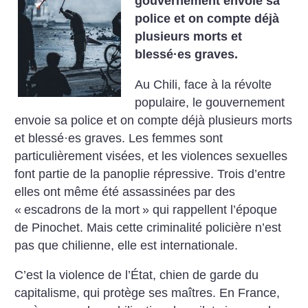
gouvernement envoie sa
police et on compte déjà
plusieurs morts et
blessé
·
es graves.
Au Chili, face à la révolte
populaire, le gouvernement
envoie sa police et on compte déjà plusieurs morts
et blessé
·
es graves. Les femmes sont
particulièrement visées, et les violences sexuelles
font partie de la panoplie répressive. Trois d’entre
elles ont même été assassinées par des
«
escadrons de la mort
» qui rappellent l’époque
de Pinochet. Mais cette criminalité policière n’est
pas que chilienne, elle est internationale.
C’est la violence de l’État, chien de garde du
capitalisme, qui protège ses maîtres. En France,