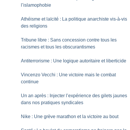
l’islamophobie
Athéisme et laïcité : La politique anarchiste vis-à-vis
des religions
Tribune libre : Sans concession contre tous les
racismes et tous les obscurantismes
Antiterrorisme : Une logique autoritaire et liberticide
Vincenzo Vecchi : Une victoire mais le combat
continue
Un an après : Injecter l’expérience des gilets jaunes
dans nos pratiques syndicales
Nike : Une grève marathon et la victoire au bout