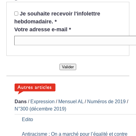
Je souhaite recevoir l'infolettre
hebdomadaire.
*
Votre adresse e-mail
*
Valider
Dans
/
Expression
/
Mensuel AL
/
Numéros de 2019
/
N°300 (décembre 2019)
Edito
Antiracisme : On a marché pour l’égalité et contre