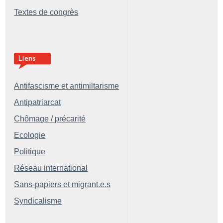
Textes de congrès
Antifascisme et antimiltarisme
Antipatriarcat
Chômage / précarité
Ecologie
Politique
Réseau international
Sans-papiers et migrant.e.s
Syndicalisme