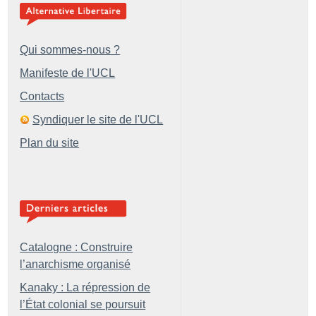
Qui sommes-nous ?
Manifeste de l'UCL
Contacts
Syndiquer le site de l'UCL
Plan du site
Catalogne : Construire
l’anarchisme organisé
Kanaky : La répression de
l’État colonial se poursuit