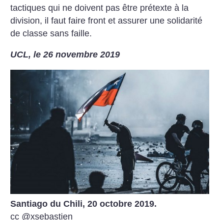
tactiques qui ne doivent pas être prétexte à la
division, il faut faire front et assurer une solidarité
de classe sans faille.
UCL, le 26 novembre 2019
Santiago du Chili, 20 octobre 2019.
cc @xsebastien