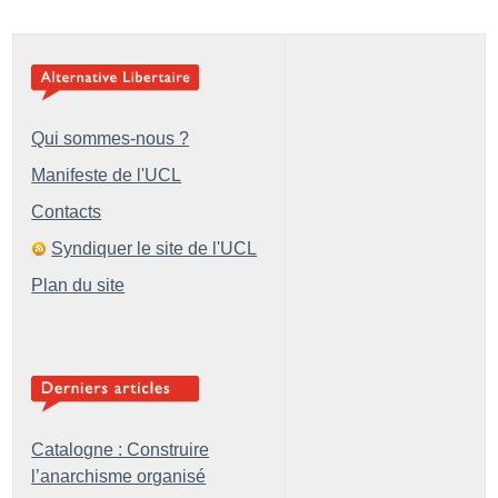
Qui sommes-nous ?
Manifeste de l'UCL
Contacts
Syndiquer le site de l'UCL
Plan du site
Catalogne : Construire
l’anarchisme organisé