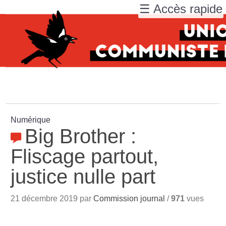
☰ Accès rapide
Numérique
Big Brother :
Fliscage partout,
justice nulle part
21 décembre 2019 par
Commission journal
/
971
vues