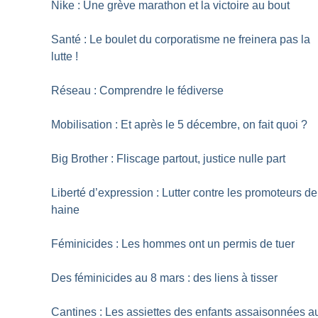
Nike : Une grève marathon et la victoire au bout
Santé : Le boulet du corporatisme ne freinera pas la
lutte
!
Réseau : Comprendre le fédiverse
Mobilisation : Et après le 5 décembre, on fait quoi
?
Big Brother : Fliscage partout, justice nulle part
Liberté d’expression : Lutter contre les promoteurs de
haine
Féminicides : Les hommes ont un permis de tuer
Des féminicides au 8 mars : des liens à tisser
Cantines : Les assiettes des enfants assaisonnées a