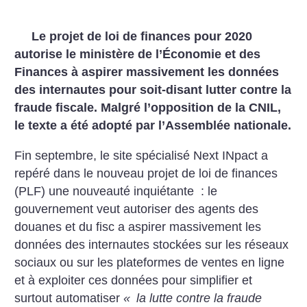
Le projet de loi de finances pour 2020
autorise le ministère de l’Économie et des
Finances à aspirer massivement les données
des internautes pour soit-disant lutter contre la
fraude fiscale. Malgré l’opposition de la CNIL,
le texte a été adopté par l’Assemblée nationale.
Fin septembre, le site spécialisé Next INpact a
repéré dans le nouveau projet de loi de finances
(PLF) une nouveauté inquiétante : le
gouvernement veut autoriser des agents des
douanes et du fisc a aspirer massivement les
données des internautes stockées sur les réseaux
sociaux ou sur les plateformes de ventes en ligne
et à exploiter ces données pour simplifier et
surtout automatiser
«
la lutte contre la fraude