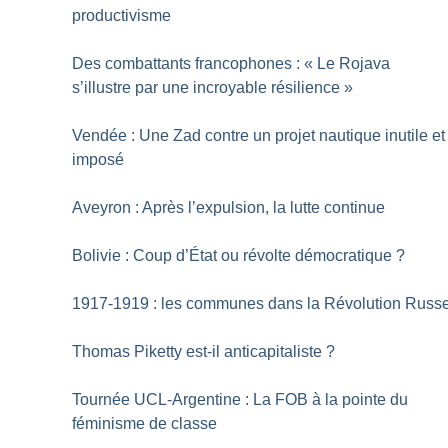
productivisme
Des combattants francophones : «
Le Rojava
s’illustre par une incroyable résilience
»
Vendée : Une Zad contre un projet nautique inutile et
imposé
Aveyron : Après l’expulsion, la lutte continue
Bolivie : Coup d’État ou révolte démocratique
?
1917-1919 : les communes dans la Révolution Russ
Thomas Piketty est-il anticapitaliste
?
Tournée UCL-Argentine : La FOB à la pointe du
féminisme de classe