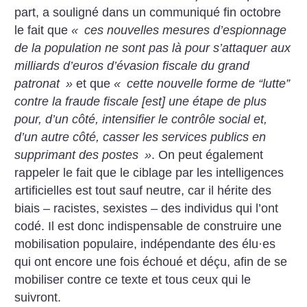
part, a souligné dans un communiqué fin octobre
le fait que
«
ces nouvelles mesures d’espionnage
de la population ne sont pas là pour s’attaquer aux
milliards d’euros d’évasion fiscale du grand
patronat
»
et que
«
cette nouvelle forme de “lutte”
contre la fraude fiscale [est] une étape de plus
pour, d’un côté, intensifier le contrôle social et,
d’un autre côté, casser les services publics en
supprimant des postes
»
. On peut également
rappeler le fait que le ciblage par les intelligences
artificielles est tout sauf neutre, car il hérite des
biais – racistes, sexistes – des individus qui l’ont
codé. Il est donc indispensable de construire une
mobilisation populaire, indépendante des élu
·
es
qui ont encore une fois échoué et déçu, afin de se
mobiliser contre ce texte et tous ceux qui le
suivront.