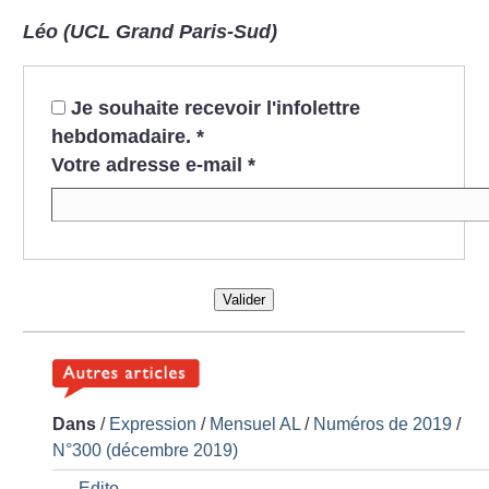
Léo (UCL Grand Paris-Sud)
Je souhaite recevoir l'infolettre
hebdomadaire.
*
Votre adresse e-mail
*
Valider
Dans
/
Expression
/
Mensuel AL
/
Numéros de 2019
/
N°300 (décembre 2019)
Edito