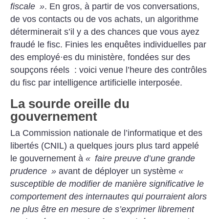
fiscale
»
. En gros, à partir de vos conversations,
de vos contacts ou de vos achats, un algorithme
déterminerait s’il y a des chances que vous ayez
fraudé le fisc. Finies les enquêtes individuelles par
des employé
·
es du ministère, fondées sur des
soupçons réels : voici venue l’heure des contrôles
du fisc par intelligence artificielle interposée.
La sourde oreille du
gouvernement
La Commission nationale de l’informatique et des
libertés (CNIL) a quelques jours plus tard appelé
le gouvernement à
«
faire preuve d’une grande
prudence
»
avant de déployer un système
«
susceptible de modifier de manière significative le
comportement des internautes qui pourraient alors
ne plus être en mesure de s’exprimer librement