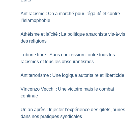
Antiracisme : On a marché pour l’égalité et contre
l’islamophobie
Athéisme et laïcité : La politique anarchiste vis-à-vis
des religions
Tribune libre : Sans concession contre tous les
racismes et tous les obscurantismes
Antiterrorisme : Une logique autoritaire et liberticide
Vincenzo Vecchi : Une victoire mais le combat
continue
Un an après : Injecter l’expérience des gilets jaunes
dans nos pratiques syndicales