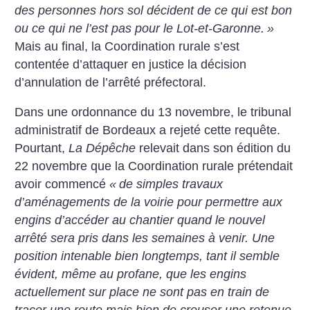
des personnes hors sol décident de ce qui est bon
ou ce qui ne l’est pas pour le Lot-et-Garonne.
»
Mais au final, la Coordination rurale s’est
contentée d’attaquer en justice la décision
d’annulation de l’arrêté préfectoral.
Dans une ordonnance du 13 novembre, le tribunal
administratif de Bordeaux a rejeté cette requête.
Pourtant,
La Dépêche
relevait dans son édition du
22 novembre que la Coordination rurale prétendait
avoir commencé
«
de simples travaux
d’aménagements de la voirie pour permettre aux
engins d’accéder au chantier quand le nouvel
arrêté sera pris dans les semaines à venir. Une
position intenable bien longtemps, tant il semble
évident, même au profane, que les engins
actuellement sur place ne sont pas en train de