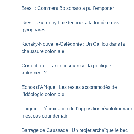
Brésil : Comment Bolsonaro a pu l’emporter
Brésil : Sur un rythme techno, à la lumière des
gyrophares
Kanaky-Nouvelle-Calédonie : Un Caillou dans la
chaussure coloniale
Corruption : France insoumise, la politique
autrement
?
Echos d’Afrique : Les restes accommodés de
l’idéologie coloniale
Turquie : L’élimination de l’opposition révolutionnaire
n’est pas pour demain
Barrage de Caussade : Un projet archaïque le bec