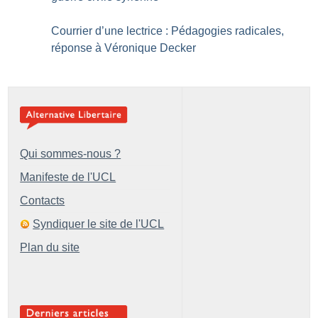
Courrier d’une lectrice : Pédagogies radicales,
réponse à Véronique Decker
Qui sommes-nous ?
Manifeste de l'UCL
Contacts
Syndiquer le site de l'UCL
Plan du site