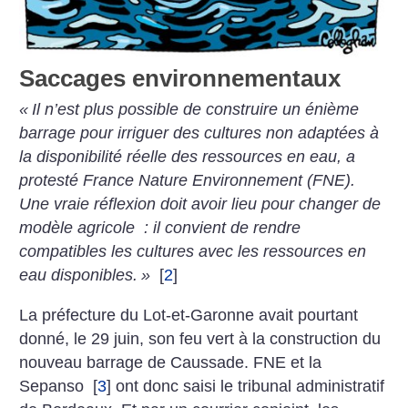
Saccages environnementaux
«
Il n’est plus possible de construire un énième
barrage pour irriguer des cultures non adaptées à
la disponibilité réelle des ressources en eau, a
protesté France Nature Environnement (FNE).
Une vraie réflexion doit avoir lieu pour changer de
modèle agricole : il convient de rendre
compatibles les cultures avec les ressources en
eau disponibles.
»
[
2
]
La préfecture du Lot-et-Garonne avait pourtant
donné, le 29 juin, son feu vert à la construction du
nouveau barrage de Caussade. FNE et la
Sepanso
[
3
]
ont donc saisi le tribunal administratif