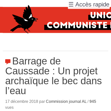
☰ Accès rapide
Barrage de
Caussade : Un projet
archaïque le bec dans
l’eau
17 décembre 2018 par
Commission journal AL
/
945
vues