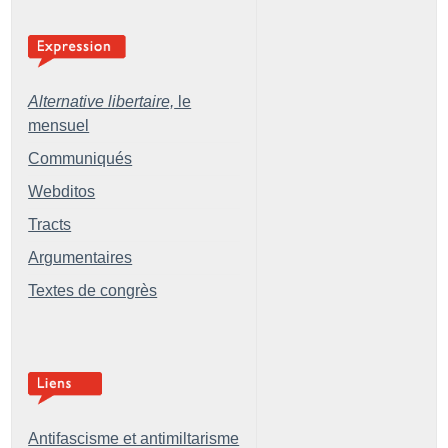
Alternative libertaire,
le
mensuel
Communiqués
Webditos
Tracts
Argumentaires
Textes de congrès
Antifascisme et antimiltarisme