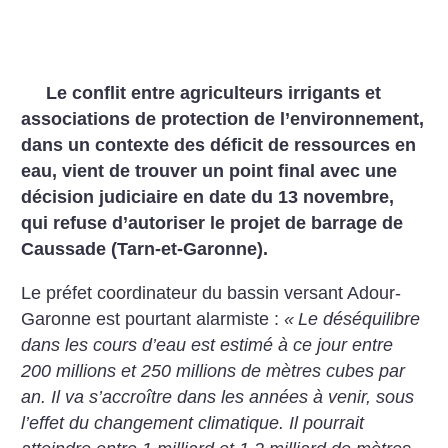
Le conflit entre agriculteurs irrigants et
associations de protection de l’environnement,
dans un contexte des déficit de ressources en
eau, vient de trouver un point final avec une
décision judiciaire en date du 13 novembre,
qui refuse d’autoriser le projet de barrage de
Caussade (Tarn-et-Garonne).
Le préfet coordinateur du bassin versant Adour-
Garonne est pourtant alarmiste :
«
Le déséquilibre
dans les cours d’eau est estimé à ce jour entre
200 millions et 250 millions de mètres cubes par
an. Il va s’accroître dans les années à venir, sous
l’effet du changement climatique. Il pourrait