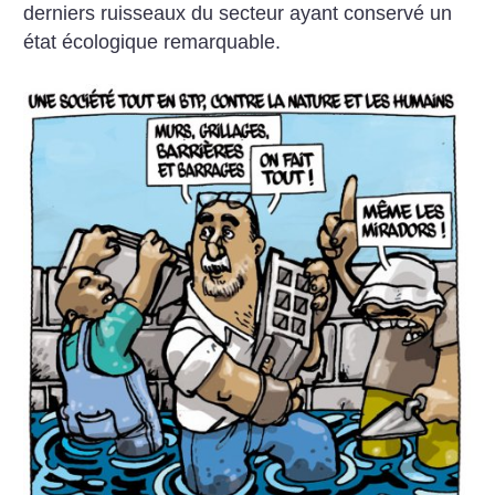
derniers ruisseaux du secteur ayant conservé un
état écologique remarquable.