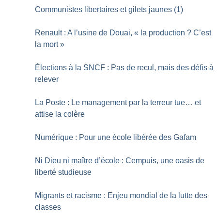
Communistes libertaires et gilets jaunes (1)
Renault : A l’usine de Douai, «
la production
? C’est
la mort
»
Élections à la SNCF : Pas de recul, mais des défis à
relever
La Poste : Le management par la terreur tue… et
attise la colère
Numérique : Pour une école libérée des Gafam
Ni Dieu ni maître d’école : Cempuis, une oasis de
liberté studieuse
Migrants et racisme : Enjeu mondial de la lutte des
classes