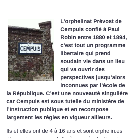
L’orphelinat Prévost de
Cempuis confié à Paul
Robin entre 1880 et 1894,
c’est tout un programme
libertaire qui prend
soudain vie dans un lieu
qui va ouvrir des
perspectives jusqu’alors
inconnues par l’école de
la République. C’est une nouveauté singulière
car Cempuis est sous tutelle du ministère de
l’Instruction publique et en recompose
largement les règles en vigueur ailleurs.
Ils et elles ont de 4 à 16 ans et sont orphelin.es