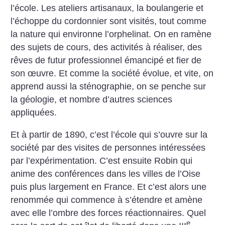
l’école. Les ateliers artisanaux, la boulangerie et
l’échoppe du cordonnier sont visités, tout comme
la nature qui environne l’orphelinat. On en ramène
des sujets de cours, des activités à réaliser, des
rêves de futur professionnel émancipé et fier de
son œuvre. Et comme la société évolue, et vite, on
apprend aussi la sténographie, on se penche sur
la géologie, et nombre d’autres sciences
appliquées.
Et à partir de 1890, c’est l’école qui s’ouvre sur la
société par des visites de personnes intéressées
par l’expérimentation. C’est ensuite Robin qui
anime des conférences dans les villes de l’Oise
puis plus largement en France. Et c’est alors une
renommée qui commence à s’étendre et amène
avec elle l’ombre des forces réactionnaires. Quel
e