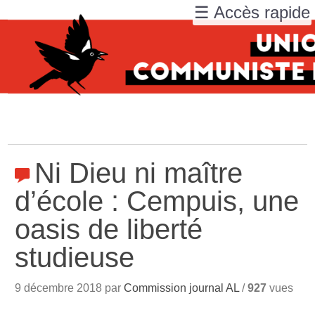
☰ Accès rapide
Ni Dieu ni maître
d’école : Cempuis, une
oasis de liberté
studieuse
9 décembre 2018 par
Commission journal AL
/
927
vues