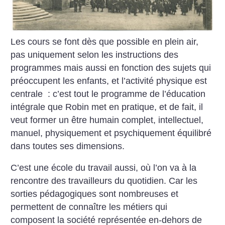
Les cours se font dès que possible en plein air,
pas uniquement selon les instructions des
programmes mais aussi en fonction des sujets qui
préoccupent les enfants, et l’activité physique est
centrale : c’est tout le programme de l’éducation
intégrale que Robin met en pratique, et de fait, il
veut former un être humain complet, intellectuel,
manuel, physiquement et psychiquement équilibré
dans toutes ses dimensions.
C’est une école du travail aussi, où l’on va à la
rencontre des travailleurs du quotidien. Car les
sorties pédagogiques sont nombreuses et
permettent de connaître les métiers qui
composent la société représentée en-dehors de