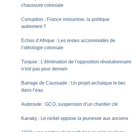
chaussure coloniale
Corruption : France insoumise, la politique
autrement
?
Echos d’Afrique : Les restes accommodés de
l’idéologie coloniale
Turquie : L’élimination de l’opposition révolutionnaire
n’est pas pour demain
Barrage de Caussade : Un projet archaïque le bec
dans l’eau
Autoroute : GCO, suspension d’un chantier clé
Kanaky : Le nickel oppose la jeunesse aux anciens