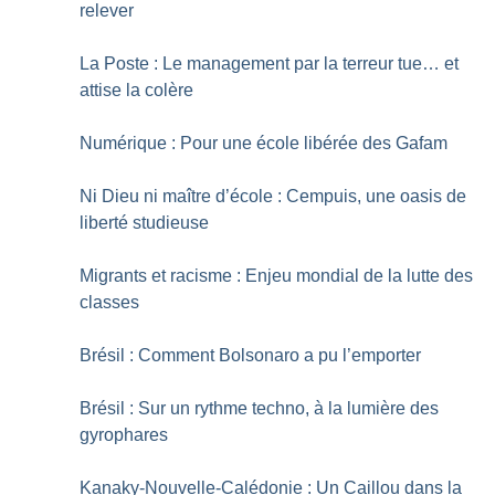
relever
La Poste : Le management par la terreur tue… et
attise la colère
Numérique : Pour une école libérée des Gafam
Ni Dieu ni maître d’école : Cempuis, une oasis de
liberté studieuse
Migrants et racisme : Enjeu mondial de la lutte des
classes
Brésil : Comment Bolsonaro a pu l’emporter
Brésil : Sur un rythme techno, à la lumière des
gyrophares
Kanaky-Nouvelle-Calédonie : Un Caillou dans la