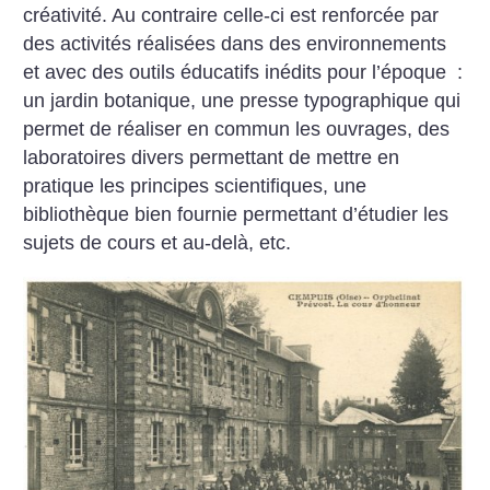
créativité. Au contraire celle-ci est renforcée par
des activités réalisées dans des environnements
et avec des outils éducatifs inédits pour l’époque :
un jardin botanique, une presse typographique qui
permet de réaliser en commun les ouvrages, des
laboratoires divers permettant de mettre en
pratique les principes scientifiques, une
bibliothèque bien fournie permettant d’étudier les
sujets de cours et au-delà, etc.