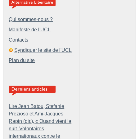
Qui sommes-nous ?
Manifeste de l'UCL
Contacts
Syndiquer le site de l'UCL
Plan du site
Lire Jean Batou, Stefanie
Prezioso et Ami-Jacques
Rapin (dir.), «
Quand vient la
nuit. Volontaires
internationaux contre le