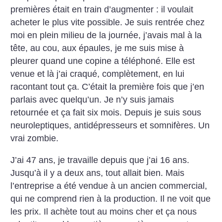
premières était en train d’augmenter : il voulait
acheter le plus vite possible. Je suis rentrée chez
moi en plein milieu de la journée, j’avais mal à la
tête, au cou, aux épaules, je me suis mise à
pleurer quand une copine a téléphoné. Elle est
venue et là j’ai craqué, complètement, en lui
racontant tout ça. C’était la première fois que j’en
parlais avec quelqu’un. Je n’y suis jamais
retournée et ça fait six mois. Depuis je suis sous
neuroleptiques, antidépresseurs et somnifères. Un
vrai zombie.
J’ai 47 ans, je travaille depuis que j’ai 16 ans.
Jusqu’à il y a deux ans, tout allait bien. Mais
l’entreprise a été vendue à un ancien commercial,
qui ne comprend rien à la production. Il ne voit que
les prix. Il achète tout au moins cher et ça nous