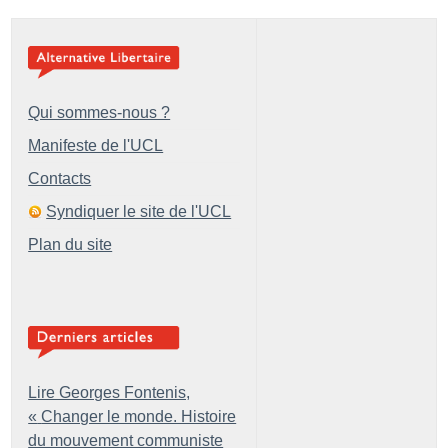
Qui sommes-nous ?
Manifeste de l'UCL
Contacts
Syndiquer le site de l'UCL
Plan du site
Lire Georges Fontenis,
«
Changer le monde. Histoire
du mouvement communiste