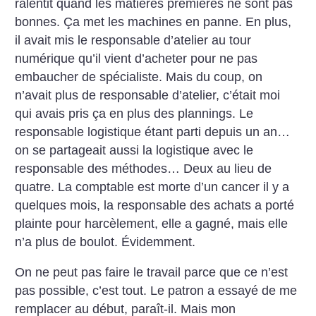
ralentit quand les matières premières ne sont pas
bonnes. Ça met les machines en panne. En plus,
il avait mis le responsable d’atelier au tour
numérique qu’il vient d’acheter pour ne pas
embaucher de spécialiste. Mais du coup, on
n’avait plus de responsable d’atelier, c’était moi
qui avais pris ça en plus des plannings. Le
responsable logistique étant parti depuis un an…
on se partageait aussi la logistique avec le
responsable des méthodes… Deux au lieu de
quatre. La comptable est morte d’un cancer il y a
quelques mois, la responsable des achats a porté
plainte pour harcèlement, elle a gagné, mais elle
n’a plus de boulot. Évidemment.
On ne peut pas faire le travail parce que ce n’est
pas possible, c’est tout. Le patron a essayé de me
remplacer au début, paraît-il. Mais mon