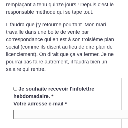
remplaçant a tenu quinze jours
! Depuis c’est le
responsable méthode qui se tape tout.
Il faudra que j’y retourne pourtant. Mon mari
travaille dans une boite de vente par
correspondance qui en est à son troisième plan
social (comme ils disent au lieu de dire plan de
licenciement). On dirait que ça va fermer. Je ne
pourrai pas faire autrement, il faudra bien un
salaire qui rentre.
Je souhaite recevoir l'infolettre
hebdomadaire.
*
Votre adresse e-mail
*