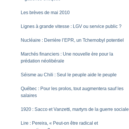
Les brèves de mai 2010
Lignes à grande vitesse : LGV ou service public
?
Nucléaire : Derrière l’EPR, un Tchernobyl potentiel
Marchés financiers : Une nouvelle ère pour la
prédation néolibérale
Séisme au Chili : Seul le peuple aide le peuple
Québec : Pour les prolos, tout augmentera sauf les
salaires
1920 : Sacco et Vanzetti, martyrs de la guerre sociale
Lire : Pereira, «
Peut-on être radical et