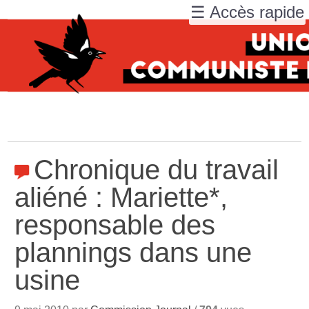
☰ Accès rapide
Chronique du travail
aliéné : Mariette*,
responsable des
plannings dans une
usine