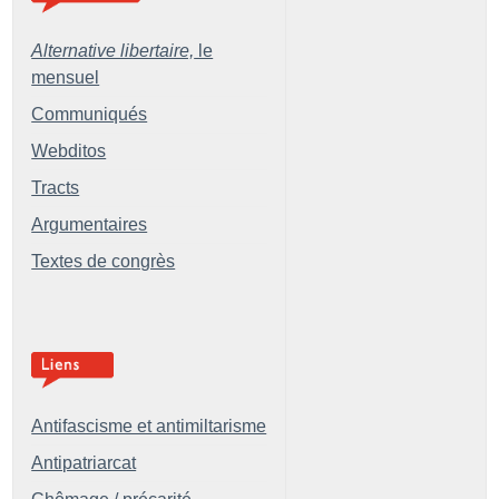
Alternative libertaire,
le
mensuel
Communiqués
Webditos
Tracts
Argumentaires
Textes de congrès
Antifascisme et antimiltarisme
Antipatriarcat