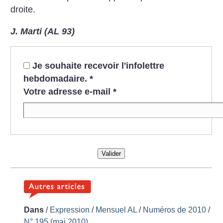
droite.
J. Marti (AL 93)
Je souhaite recevoir l'infolettre
hebdomadaire.
*
Votre adresse e-mail
*
Valider
Dans
/
Expression
/
Mensuel AL
/
Numéros de 2010
/
N° 195 (mai 2010)