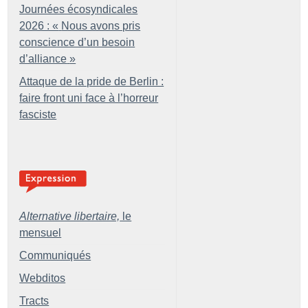
Journées écosyndicales
2026 : «
Nous avons pris
conscience d’un besoin
d’alliance
»
Attaque de la pride de Berlin :
faire front uni face à l’horreur
fasciste
Alternative libertaire,
le
mensuel
Communiqués
Webditos
Tracts