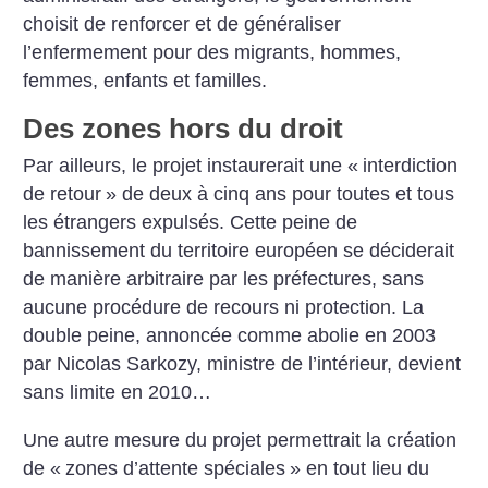
choisit de renforcer et de généraliser
l’enfermement pour des migrants, hommes,
femmes, enfants et familles.
Des zones hors du droit
Par ailleurs, le projet instaurerait une «
interdiction
de retour
» de deux à cinq ans pour toutes et tous
les étrangers expulsés. Cette peine de
bannissement du territoire européen se déciderait
de manière arbitraire par les préfectures, sans
aucune procédure de recours ni protection. La
double peine, annoncée comme abolie en 2003
par Nicolas Sarkozy, ministre de l’intérieur, devient
sans limite en 2010…
Une autre mesure du projet permettrait la création
de «
zones d’attente spéciales
» en tout lieu du