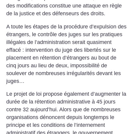
des modifications constitue une attaque en règle
de la justice et des défenseurs des droits.
A toute les étapes de la procédure d’expulsion des
étrangers, le contrôle des juges sur les pratiques
illégales de l’administration serait quasiment
effacé : intervention du juge des libertés sur le
placement en rétention d’étrangers au bout de
cinq jours au lieu de deux, impossibilité de
soulever de nombreuses irrégularités devant les
juges…
Le projet de loi propose également d’augmenter la
durée de la rétention administrative à 45 jours
contre 32 aujourd’hui. Alors que de nombreuses
organisations dénoncent depuis longtemps le
principe et les conditions de l’internement
administratif des étrangers, le gouvernement