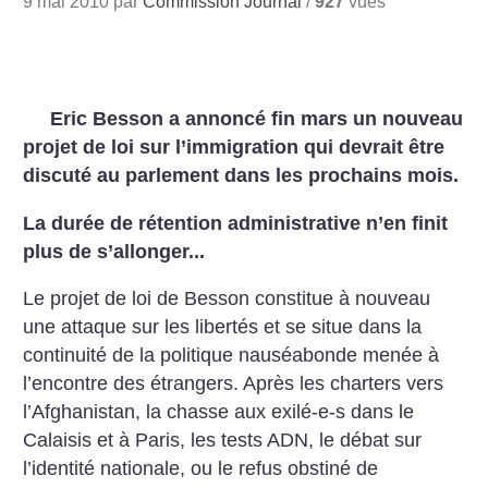
9 mai 2010 par
Commission Journal
/
927
vues
Eric Besson a annoncé fin mars un nouveau
projet de loi sur l’immigration qui devrait être
discuté au parlement dans les prochains mois.
La durée de rétention administrative n’en finit
plus de s’allonger...
Le projet de loi de Besson constitue à nouveau
une attaque sur les libertés et se situe dans la
continuité de la politique nauséabonde menée à
l’encontre des étrangers. Après les charters vers
l’Afghanistan, la chasse aux exilé-e-s dans le
Calaisis et à Paris, les tests ADN, le débat sur
l’identité nationale, ou le refus obstiné de