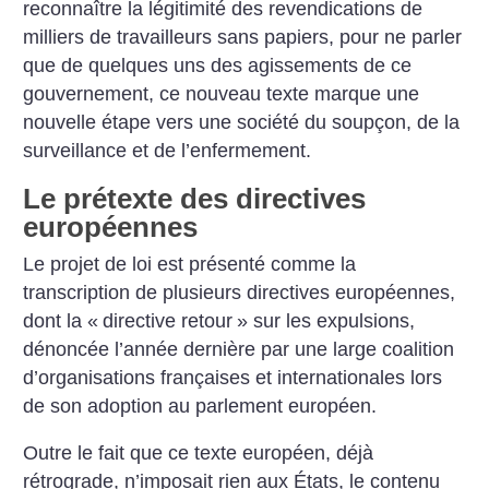
reconnaître la légitimité des revendications de
milliers de travailleurs sans papiers, pour ne parler
que de quelques uns des agissements de ce
gouvernement, ce nouveau texte marque une
nouvelle étape vers une société du soupçon, de la
surveillance et de l’enfermement.
Le prétexte des directives
européennes
Le projet de loi est présenté comme la
transcription de plusieurs directives européennes,
dont la «
directive retour
» sur les expulsions,
dénoncée l’année dernière par une large coalition
d’organisations françaises et internationales lors
de son adoption au parlement européen.
Outre le fait que ce texte européen, déjà
rétrograde, n’imposait rien aux États, le contenu