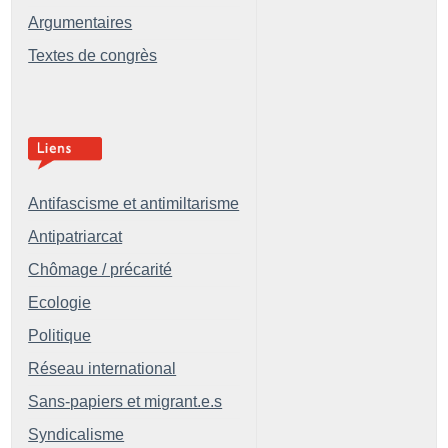
Argumentaires
Textes de congrès
Antifascisme et antimiltarisme
Antipatriarcat
Chômage / précarité
Ecologie
Politique
Réseau international
Sans-papiers et migrant.e.s
Syndicalisme