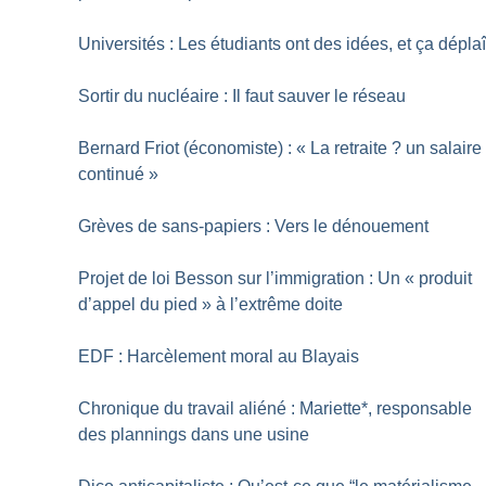
Universités : Les étudiants ont des idées, et ça déplaî
Sortir du nucléaire : Il faut sauver le réseau
Bernard Friot (économiste) : «
La retraite
? un salaire
continué
»
Grèves de sans-papiers : Vers le dénouement
Projet de loi Besson sur l’immigration : Un «
produit
d’appel du pied
» à l’extrême doite
EDF : Harcèlement moral au Blayais
Chronique du travail aliéné : Mariette*, responsable
des plannings dans une usine