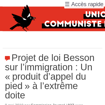
☰ Accès rapide
Projet de loi Besson
sur l’immigration : Un
«
produit d’appel du
pied
» à l’extrême
doite