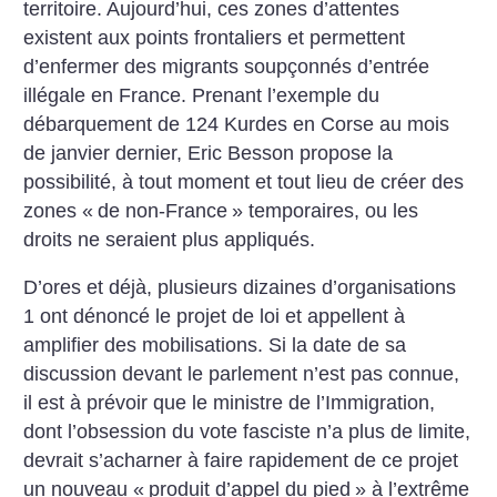
territoire. Aujourd’hui, ces zones d’attentes
existent aux points frontaliers et permettent
d’enfermer des migrants soupçonnés d’entrée
illégale en France. Prenant l’exemple du
débarquement de 124 Kurdes en Corse au mois
de janvier dernier, Eric Besson propose la
possibilité, à tout moment et tout lieu de créer des
zones «
de non-France
» temporaires, ou les
droits ne seraient plus appliqués.
D’ores et déjà, plusieurs dizaines d’organisations
1 ont dénoncé le projet de loi et appellent à
amplifier des mobilisations. Si la date de sa
discussion devant le parlement n’est pas connue,
il est à prévoir que le ministre de l’Immigration,
dont l’obsession du vote fasciste n’a plus de limite,
devrait s’acharner à faire rapidement de ce projet
un nouveau «
produit d’appel du pied
» à l’extrême