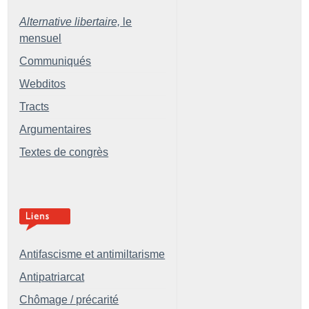
Alternative libertaire,
le
mensuel
Communiqués
Webditos
Tracts
Argumentaires
Textes de congrès
Antifascisme et antimiltarisme
Antipatriarcat
Chômage / précarité