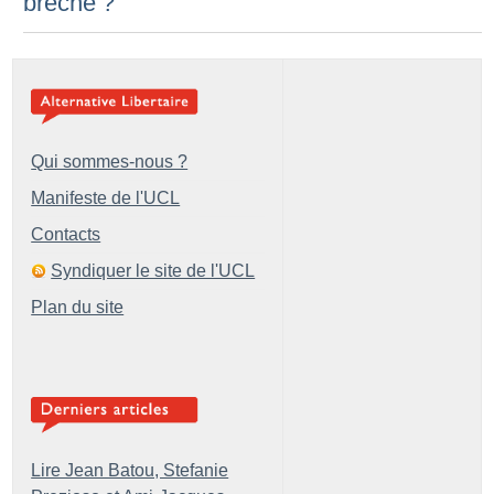
brèche
?
Qui sommes-nous ?
Manifeste de l'UCL
Contacts
Syndiquer le site de l'UCL
Plan du site
Lire Jean Batou, Stefanie