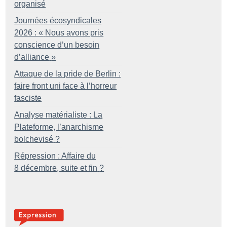
organisé
Journées écosyndicales
2026 : «
Nous avons pris
conscience d’un besoin
d’alliance
»
Attaque de la pride de Berlin :
faire front uni face à l’horreur
fasciste
Analyse matérialiste : La
Plateforme, l’anarchisme
bolchevisé
?
Répression : Affaire du
8 décembre, suite et fin
?