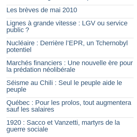
Les brèves de mai 2010
Lignes à grande vitesse : LGV ou service
public
?
Nucléaire : Derrière l’EPR, un Tchernobyl
potentiel
Marchés financiers : Une nouvelle ère pour
la prédation néolibérale
Séisme au Chili : Seul le peuple aide le
peuple
Québec : Pour les prolos, tout augmentera
sauf les salaires
1920 : Sacco et Vanzetti, martyrs de la
guerre sociale