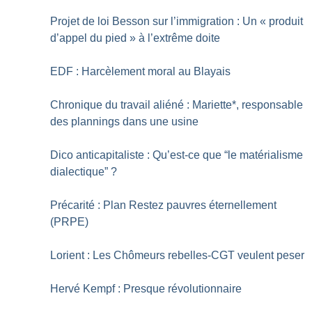
Projet de loi Besson sur l’immigration : Un «
produit
d’appel du pied
» à l’extrême doite
EDF : Harcèlement moral au Blayais
Chronique du travail aliéné : Mariette*, responsable
des plannings dans une usine
Dico anticapitaliste : Qu’est-ce que “le matérialisme
dialectique”
?
Précarité : Plan Restez pauvres éternellement
(PRPE)
Lorient : Les Chômeurs rebelles-CGT veulent peser
Hervé Kempf : Presque révolutionnaire