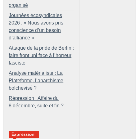
organisé
Journées écosyndicales
2026 : «
Nous avons pris
conscience d’un besoin
d’alliance
»
Attaque de la pride de Berlin :
faire front uni face à l’horreur
fasciste
Analyse matérialiste : La
Plateforme, l’anarchisme
bolchevisé
?
Répression : Affaire du
8 décembre, suite et fin
?