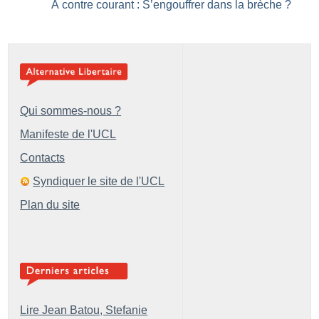
À contre courant : S’engouffrer dans la brèche
?
Qui sommes-nous ?
Manifeste de l'UCL
Contacts
Syndiquer le site de l'UCL
Plan du site
Lire Jean Batou, Stefanie