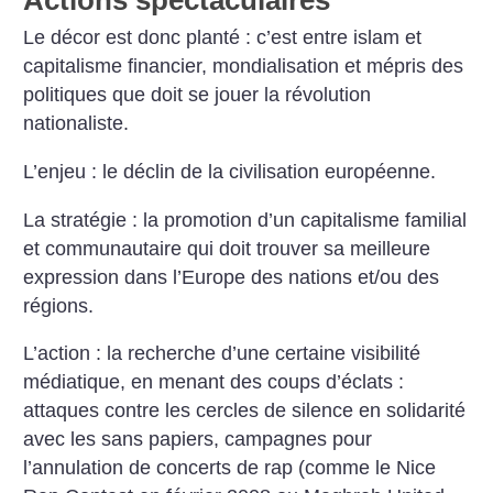
Actions spectaculaires
Le décor est donc planté : c’est entre islam et
capitalisme financier, mondialisation et mépris des
politiques que doit se jouer la révolution
nationaliste.
L’enjeu : le déclin de la civilisation européenne.
La stratégie : la promotion d’un capitalisme familial
et communautaire qui doit trouver sa meilleure
expression dans l’Europe des nations et/ou des
régions.
L’action : la recherche d’une certaine visibilité
médiatique, en menant des coups d’éclats :
attaques contre les cercles de silence en solidarité
avec les sans papiers, campagnes pour
l’annulation de concerts de rap (comme le Nice