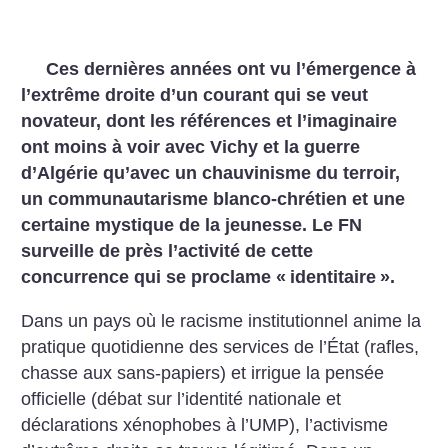
Ces dernières années ont vu l’émergence à
l’extrême droite d’un courant qui se veut
novateur, dont les références et l’imaginaire
ont moins à voir avec Vichy et la guerre
d’Algérie qu’avec un chauvinisme du terroir,
un communautarisme blanco-chrétien et une
certaine mystique de la jeunesse. Le FN
surveille de près l’activité de cette
concurrence qui se proclame «
identitaire
».
Dans un pays où le racisme institutionnel anime la
pratique quotidienne des services de l’État (rafles,
chasse aux sans-papiers) et irrigue la pensée
officielle (débat sur l’identité nationale et
déclarations xénophobes à l’UMP), l’activisme