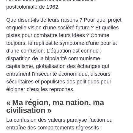
postcoloniale de 1962.
Que disent-ils de leurs raisons
? Pour quel projet
et quelle vision d’une société future
? Et quelles
pistes pour combattre leurs idées
? Comme
toujours, le repli est le symptôme d’une peur et
d’une confusion. L’équation est connue :
disparition de la bipolarité communisme-
capitalisme, globalisation des échanges qui
entraînent l’insécurité économique, discours
sécuritaires et populistes des politiques pour
éloigner d’eux les reproches.
«
Ma région, ma nation, ma
civilisation
»
La confusion des valeurs paralyse l’action ou
entraîne des comportements régressifs :