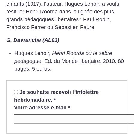
enfants (1917), l’auteur, Hugues Lenoir, a voulu
resituer Henri Roorda dans la lignée des plus
grands pédagogues libertaires : Paul Robin,
Francisco Ferrer ou Sébastien Faure.
G. Davranche (AL93)
Hugues Lenoir,
Henri Roorda ou le zèbre
pédagogue,
Ed. du Monde libertaire, 2010, 80
pages,
5 euros.
Je souhaite recevoir l'infolettre
hebdomadaire.
*
Votre adresse e-mail
*