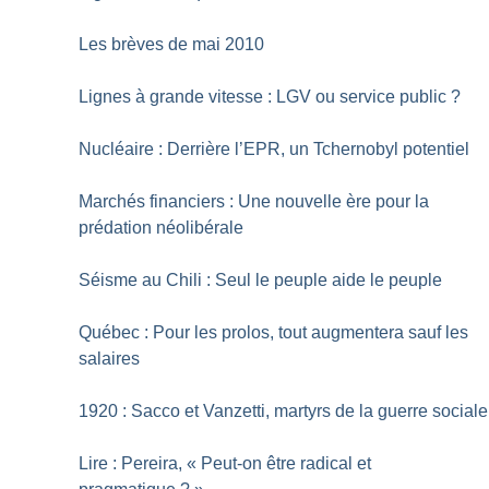
Les brèves de mai 2010
Lignes à grande vitesse : LGV ou service public
?
Nucléaire : Derrière l’EPR, un Tchernobyl potentiel
Marchés financiers : Une nouvelle ère pour la
prédation néolibérale
Séisme au Chili : Seul le peuple aide le peuple
Québec : Pour les prolos, tout augmentera sauf les
salaires
1920 : Sacco et Vanzetti, martyrs de la guerre sociale
Lire : Pereira, «
Peut-on être radical et