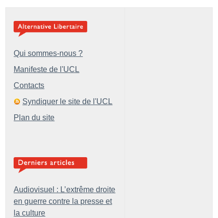
Qui sommes-nous ?
Manifeste de l'UCL
Contacts
Syndiquer le site de l'UCL
Plan du site
Audiovisuel : L’extrême droite
en guerre contre la presse et
la culture