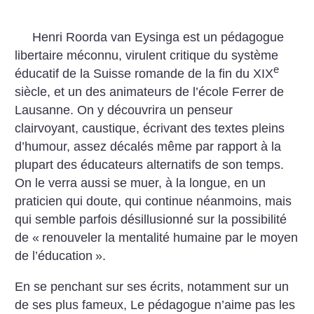
Henri Roorda van Eysinga est un pédagogue
libertaire méconnu, virulent critique du système
e
éducatif de la Suisse romande de la fin du XIX
siècle, et un des animateurs de l’école Ferrer de
Lausanne. On y découvrira un penseur
clairvoyant, caustique, écrivant des textes pleins
d’humour, assez décalés même par rapport à la
plupart des éducateurs alternatifs de son temps.
On le verra aussi se muer, à la longue, en un
praticien qui doute, qui continue néanmoins, mais
qui semble parfois désillusionné sur la possibilité
de «
renouveler la mentalité humaine par le moyen
de l’éducation
».
En se penchant sur ses écrits, notamment sur un
de ses plus fameux, Le pédagogue n’aime pas les