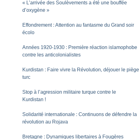
«
L’arrivée des Soulèvements a été une bouffée
d’oxygène
»
Effondrement : Attention au fantasme du Grand soir
écolo
Années 1920-1930 : Première réaction islamophobe
contre les anticolonialistes
Kurdistan : Faire vivre la Révolution, déjouer le pièg
turc
Stop à l’agression militaire turque contre le
Kurdistan
!
Solidarité internationale : Continuons de défendre la
révolution au Rojava
Bretagne : Dynamiques libertaires à Fougères