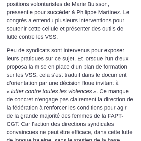
positions volontaristes de Marie Buisson,
pressentie pour succéder à Philippe Martinez. Le
congrès a entendu plusieurs interventions pour
soutenir cette cellule et présenter des outils de
lutte contre les VSS.
Peu de syndicats sont intervenus pour exposer
leurs pratiques sur ce sujet. Et lorsque l’un d’eux
proposa la mise en place d’un plan de formation
sur les VSS, cela s’est traduit dans le document
d’orientation par une décision floue invitant à
«
lutter contre toutes les violences
»
. Ce manque
de concret n’engage pas clairement la direction de
la fédération à renforcer les conditions pour agir
de la grande majorité des femmes de la FAPT-
CGT. Car l’action des directions syndicales
convaincues ne peut être efficace, dans cette lutte
de longue haleine, sans le soutien de la base.