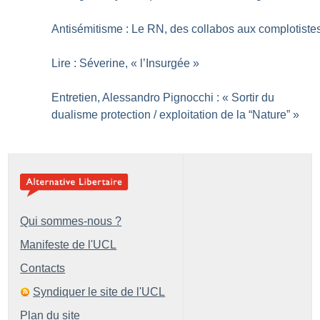
Antisémitisme : Le RN, des collabos aux complotiste
Lire : Séverine, «
l’Insurgée
»
Entretien, Alessandro Pignocchi : «
Sortir du
dualisme protection / exploitation de la “Nature”
»
Qui sommes-nous ?
Manifeste de l'UCL
Contacts
Syndiquer le site de l'UCL
Plan du site