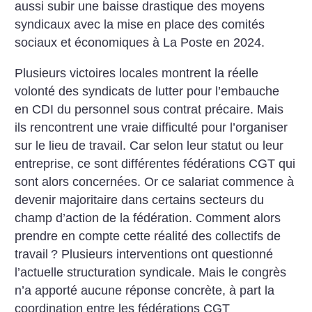
aussi subir une baisse drastique des moyens
syndicaux avec la mise en place des comités
sociaux et économiques à La Poste en 2024.
Plusieurs victoires locales montrent la réelle
volonté des syndicats de lutter pour l’embauche
en CDI du personnel sous contrat précaire. Mais
ils rencontrent une vraie difficulté pour l’organiser
sur le lieu de travail. Car selon leur statut ou leur
entreprise, ce sont différentes fédérations CGT qui
sont alors concernées. Or ce salariat commence à
devenir majoritaire dans certains secteurs du
champ d’action de la fédération. Comment alors
prendre en compte cette réalité des collectifs de
travail
? Plusieurs interventions ont questionné
l’actuelle structuration syndicale. Mais le congrès
n’a apporté aucune réponse concrète, à part la
coordination entre les fédérations CGT