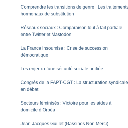
Comprendre les transitions de genre : Les traitement
hormonaux de substitution
Réseaux sociaux : Comparaison tout à fait partiale
entre Twitter et Mastodon
La France insoumise : Crise de succession
démocratique
Les enjeux d’une sécurité sociale unifiée
Congrès de la FAPT-CGT : La structuration syndical
en débat
Secteurs féminisés : Victoire pour les aides à
domicile d’Orpéa
Jean-Jacques Guillet (Bassines Non Merci) :