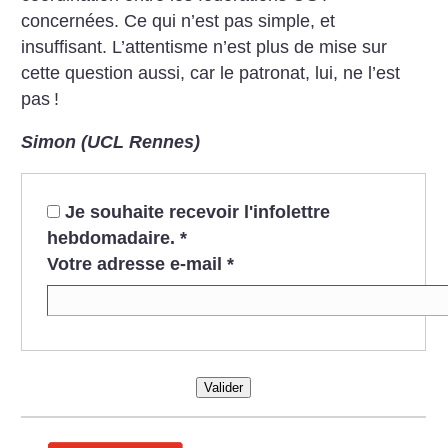
concernées. Ce qui n’est pas simple, et
insuffisant. L’attentisme n’est plus de mise sur
cette question aussi, car le patronat, lui, ne l’est
pas
!
Simon (UCL Rennes)
Je souhaite recevoir l'infolettre
hebdomadaire.
*
Votre adresse e-mail
*
Valider