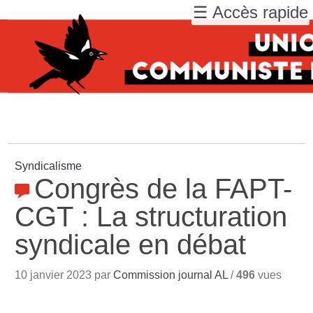
☰ Accès rapide
Syndicalisme
Congrès de la FAPT-
CGT : La structuration
syndicale en débat
10 janvier 2023 par
Commission journal AL
/
496
vues