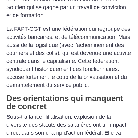
Soutien qui se gagne par un travail de conviction
et de formation.
La FAPT-CGT est une fédération qui regroupe des
activités bancaires, et de télécommunication. Mais
aussi de la logistique (avec l’acheminement des
courriers et des colis), qui est devenue une activité
centrale dans le capitalisme. Cette fédération,
syndiquant historiquement des fonctionnaires,
accuse fortement le coup de la privatisation et du
démantèlement du service public.
Des orientations qui manquent
de concret
Sous-traitance, filialisation, explosion de la
diversité des statuts des salarié
·
es ont un impact
direct dans son champ d’action fédéral. Elle va