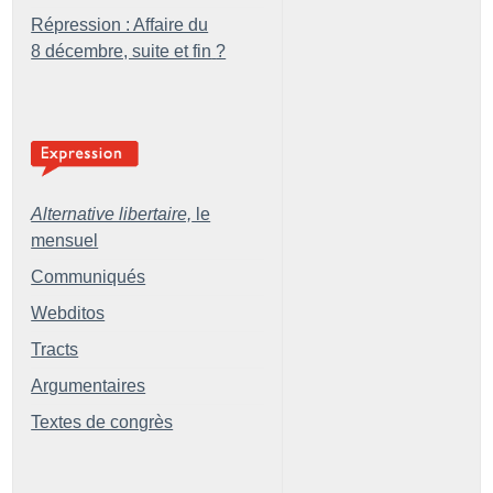
Répression : Affaire du
8 décembre, suite et fin
?
Alternative libertaire,
le
mensuel
Communiqués
Webditos
Tracts
Argumentaires
Textes de congrès