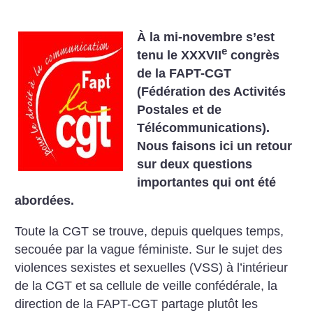
À la mi-novembre s’est
e
tenu le XXXVII
congrès
de la FAPT-CGT
(Fédération des Activités
Postales et de
Télécommunications).
Nous faisons ici un retour
sur deux questions
importantes qui ont été
abordées.
Toute la CGT se trouve, depuis quelques temps,
secouée par la vague féministe. Sur le sujet des
violences sexistes et sexuelles (VSS) à l’intérieur
de la CGT et sa cellule de veille confédérale, la
direction de la FAPT-CGT partage plutôt les