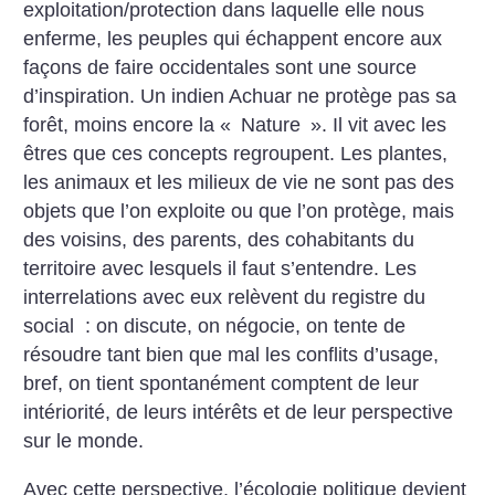
exploitation/protection dans laquelle elle nous
enferme, les peuples qui échappent encore aux
façons de faire occidentales sont une source
d’inspiration. Un indien Achuar ne protège pas sa
forêt, moins encore la «
Nature
». Il vit avec les
êtres que ces concepts regroupent. Les plantes,
les animaux et les milieux de vie ne sont pas des
objets que l’on exploite ou que l’on protège, mais
des voisins, des parents, des cohabitants du
territoire avec lesquels il faut s’entendre. Les
interrelations avec eux relèvent du registre du
social : on discute, on négocie, on tente de
résoudre tant bien que mal les conflits d’usage,
bref, on tient spontanément comptent de leur
intériorité, de leurs intérêts et de leur perspective
sur le monde.
Avec cette perspective, l’écologie politique devient