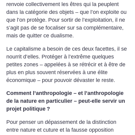
renvoie collectivement les êtres qui la peuplent
dans la catégorie des objets – que l’on exploite ou
que l’on protège. Pour sortir de l’exploitation, il ne
s’agit pas de se focaliser sur sa complémentaire,
mais de quitter ce dualisme.
Le capitalisme a besoin de ces deux facettes, il se
nourrit d’elles. Protéger à l’extrême quelques
petites zones – appelées à se rétrécir et à être de
plus en plus souvent réservées à une élite
économique – pour pouvoir dévaster le reste.
Comment l’anthropologie – et l’anthropologie
de la nature en particulier – peut-elle servir un
projet politique
?
Pour penser un dépassement de la distinction
entre nature et cuture et la fausse opposition