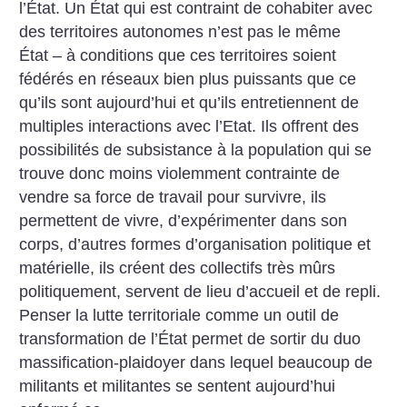
l’État. Un État qui est contraint de cohabiter avec
des territoires autonomes n’est pas le même
État – à conditions que ces territoires soient
fédérés en réseaux bien plus puissants que ce
qu’ils sont aujourd’hui et qu’ils entretiennent de
multiples interactions avec l’Etat. Ils offrent des
possibilités de subsistance à la population qui se
trouve donc moins violemment contrainte de
vendre sa force de travail pour survivre, ils
permettent de vivre, d’expérimenter dans son
corps, d’autres formes d’organisation politique et
matérielle, ils créent des collectifs très mûrs
politiquement, servent de lieu d’accueil et de repli.
Penser la lutte territoriale comme un outil de
transformation de l’État permet de sortir du duo
massification-plaidoyer dans lequel beaucoup de
militants et militantes se sentent aujourd’hui