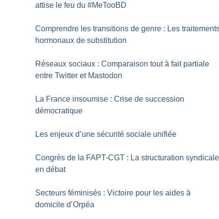
attise le feu du #MeTooBD
Comprendre les transitions de genre : Les traitement
hormonaux de substitution
Réseaux sociaux : Comparaison tout à fait partiale
entre Twitter et Mastodon
La France insoumise : Crise de succession
démocratique
Les enjeux d’une sécurité sociale unifiée
Congrès de la FAPT-CGT : La structuration syndical
en débat
Secteurs féminisés : Victoire pour les aides à
domicile d’Orpéa