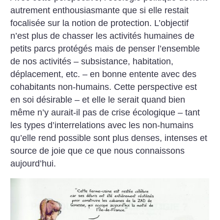
autrement enthousiasmante que si elle restait
focalisée sur la notion de protection. L’objectif
n’est plus de chasser les activités humaines de
petits parcs protégés mais de penser l’ensemble
de nos activités – subsistance, habitation,
déplacement, etc. – en bonne entente avec des
cohabitants non-humains. Cette perspective est
en soi désirable – et elle le serait quand bien
même n’y aurait-il pas de crise écologique – tant
les types d’interrelations avec les non-humains
qu’elle rend possible sont plus denses, intenses et
source de joie que ce que nous connaissons
aujourd’hui.