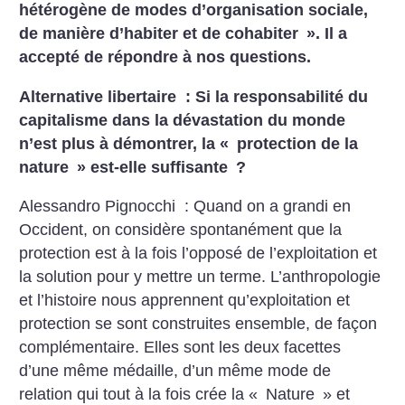
hétérogène de modes d’organisation sociale,
de manière d’habiter et de cohabiter
». Il a
accepté de répondre à nos questions.
Alternative libertaire : Si la responsabilité du
capitalisme dans la dévastation du monde
n’est plus à démontrer, la «
protection de la
nature
» est-elle suffisante
?
Alessandro Pignocchi : Quand on a grandi en
Occident, on considère spontanément que la
protection est à la fois l’opposé de l’exploitation et
la solution pour y mettre un terme. L’anthropologie
et l’histoire nous apprennent qu’exploitation et
protection se sont construites ensemble, de façon
complémentaire. Elles sont les deux facettes
d’une même médaille, d’un même mode de
relation qui tout à la fois crée la «
Nature
» et