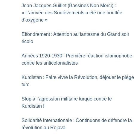
Jean-Jacques Guillet (Bassines Non Merci) :
«
L’arrivée des Soulèvements a été une bouffée
d’oxygène
»
Effondrement : Attention au fantasme du Grand soir
écolo
Années 1920-1930 : Première réaction islamophobe
contre les anticolonialistes
Kurdistan : Faire vivre la Révolution, déjouer le pièg
turc
Stop à l’agression militaire turque contre le
Kurdistan
!
Solidarité internationale : Continuons de défendre la
révolution au Rojava