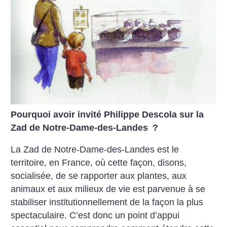
Pourquoi avoir invité Philippe Descola sur la
Zad de Notre-Dame-des-Landes
?
La Zad de Notre-Dame-des-Landes est le
territoire, en France, où cette façon, disons,
socialisée, de se rapporter aux plantes, aux
animaux et aux milieux de vie est parvenue à se
stabiliser institutionnellement de la façon la plus
spectaculaire. C’est donc un point d’appui