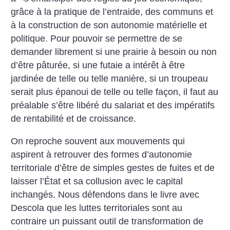
grâce à la pratique de l’entraide, des communs et
à la construction de son autonomie matérielle et
politique. Pour pouvoir se permettre de se
demander librement si une prairie à besoin ou non
d’être pâturée, si une futaie a intérêt à être
jardinée de telle ou telle manière, si un troupeau
serait plus épanoui de telle ou telle façon, il faut au
préalable s’être libéré du salariat et des impératifs
de rentabilité et de croissance.
On reproche souvent aux mouvements qui
aspirent à retrouver des formes d’autonomie
territoriale d’être de simples gestes de fuites et de
laisser l’État et sa collusion avec le capital
inchangés. Nous défendons dans le livre avec
Descola que les luttes territoriales sont au
contraire un puissant outil de transformation de