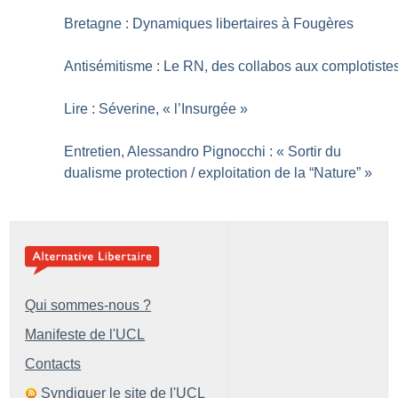
Bretagne : Dynamiques libertaires à Fougères
Antisémitisme : Le RN, des collabos aux complotiste
Lire : Séverine, «
l’Insurgée
»
Entretien, Alessandro Pignocchi : «
Sortir du
dualisme protection / exploitation de la “Nature”
»
Qui sommes-nous ?
Manifeste de l'UCL
Contacts
Syndiquer le site de l'UCL