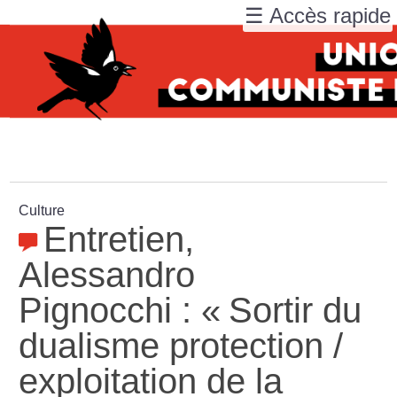
☰ Accès rapide
Culture
Entretien,
Alessandro
Pignocchi : «
Sortir du
dualisme protection /
exploitation de la