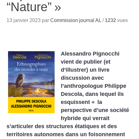
“Nature”
»
13 janvier 2023 par
Commission journal AL
/
1232
vues
Alessandro Pignocchi
vient de publier (et
d’illustrer) un livre
discussion avec
l’anthropologue Philippe
Descola, dans lequel ils
esquissent «
la
perspective d’une société
hybride qui verrait
s’articuler des structures étatiques et des
territoires autonomes dans un foisonnement