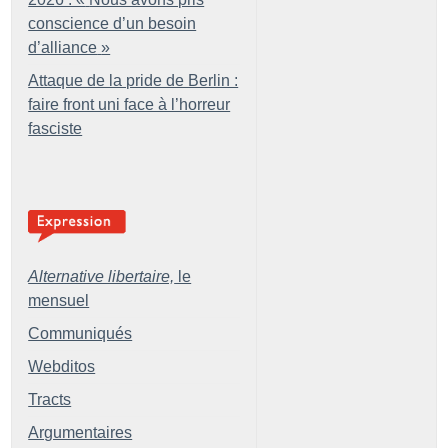
conscience d’un besoin
d’alliance
»
Attaque de la pride de Berlin :
faire front uni face à l’horreur
fasciste
Alternative libertaire,
le
mensuel
Communiqués
Webditos
Tracts
Argumentaires