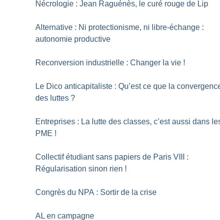
Nécrologie : Jean Raguénès, le curé rouge de Lip
Alternative : Ni protectionisme, ni libre-échange :
autonomie productive
Reconversion industrielle : Changer la vie
!
Le Dico anticapitaliste : Qu’est ce que la convergenc
des luttes
?
Entreprises : La lutte des classes, c’est aussi dans le
PME
!
Collectif étudiant sans papiers de Paris VIII :
Régularisation sinon rien
!
Congrès du NPA : Sortir de la crise
AL en campagne