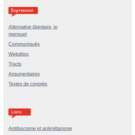
Alternative libertaire,
le
mensuel
Communiqués
Webditos
Tracts
Argumentaires
Textes de congrès
Antifascisme et antimiltarisme