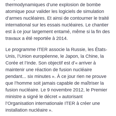
thermodynamiques d’une explosion de bombe
atomique pour valider les logiciels de simulation
d’armes nucléaires. Et ainsi de contourner le traité
international sur les essais nucléaires. Le chantier
est à ce jour largement entamé, même si la fin des
travaux a été reportée à 2014.
Le programme ITER associe la Russie, les États-
Unis, l’Union européenne, le Japon, la Chine, la
Corée et l’Inde. Son objectif est d’«
arriver à
maintenir une réaction de fusion nucléaire
pendant... six minutes
». À ce jour rien ne prouve
que l’homme soit jamais capable de maîtriser la
fusion nucléaire. Le 9 novembre 2012, le Premier
ministre a signé le décret «
autorisant
l’Organisation internationale ITER à créer une
installation nucléaire
».