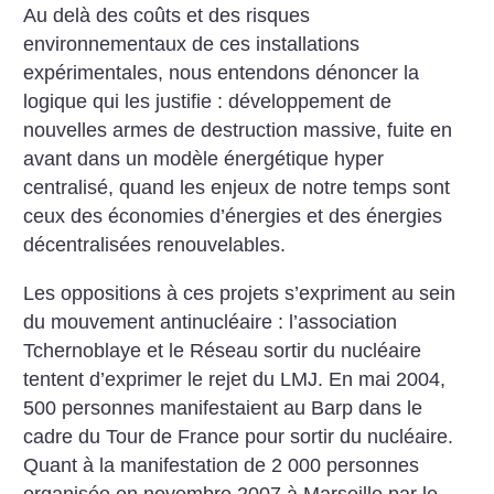
Au delà des coûts et des risques
environnementaux de ces installations
expérimentales, nous entendons dénoncer la
logique qui les justifie : développement de
nouvelles armes de destruction massive, fuite en
avant dans un modèle énergétique hyper
centralisé, quand les enjeux de notre temps sont
ceux des économies d’énergies et des énergies
décentralisées renouvelables.
Les oppositions à ces projets s’expriment au sein
du mouvement antinucléaire : l’association
Tchernoblaye et le Réseau sortir du nucléaire
tentent d’exprimer le rejet du LMJ. En mai 2004,
500 personnes manifestaient au Barp dans le
cadre du Tour de France pour sortir du nucléaire.
Quant à la manifestation de 2 000 personnes
organisée en novembre 2007 à Marseille par le