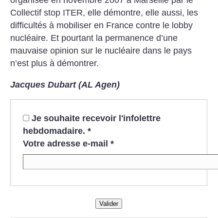
Collectif stop ITER, elle démontre, elle aussi, les
difficultés à mobiliser en France contre le lobby
nucléaire. Et pourtant la permanence d’une
mauvaise opinion sur le nucléaire dans le pays
n’est plus à démontrer.
Jacques Dubart (AL Agen)
Je souhaite recevoir l'infolettre
hebdomadaire.
*
Votre adresse e-mail
*
Valider