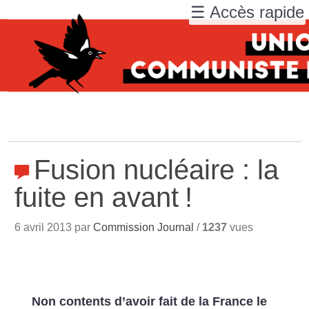
☰ Accès rapide
Fusion nucléaire : la
fuite en avant
!
6 avril 2013 par
Commission Journal
/
1237
vues
Non contents d’avoir fait de la France le