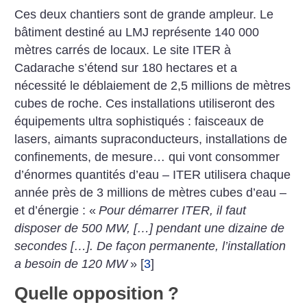
Ces deux chantiers sont de grande ampleur. Le
bâtiment destiné au LMJ représente 140 000
mètres carrés de locaux. Le site ITER à
Cadarache s’étend sur 180 hectares et a
nécessité le déblaiement de 2,5 millions de mètres
cubes de roche. Ces installations utiliseront des
équipements ultra sophistiqués : faisceaux de
lasers, aimants supraconducteurs, installations de
confinements, de mesure… qui vont consommer
d’énormes quantités d’eau – ITER utilisera chaque
année près de 3 millions de mètres cubes d’eau –
et d’énergie : «
Pour démarrer ITER, il faut
disposer de 500 MW, […] pendant une dizaine de
secondes […]. De façon permanente, l’installation
a besoin de 120 MW
»
[
3
]
Quelle opposition
?