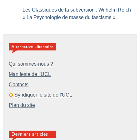
Les Classiques de la subversion : Wilhelm Reich
«
La Psychologie de masse du fascisme
»
Qui sommes-nous ?
Manifeste de l'UCL
Contacts
Syndiquer le site de l'UCL
Plan du site