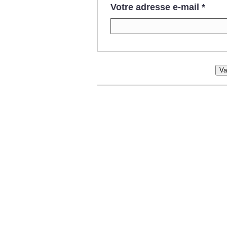
Votre adresse e-mail
*
Va