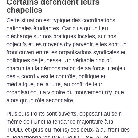
Certains défendent leurs
chapelles
Cette situation est typique des coordinations
nationales étudiantes. Car plus qu’un lieu
d’échange sur nos pratiques locales, sur nos
objectifs et les moyens d’y parvenir, elles sont un
front ouvert entre les organisations syndicales et
politiques de jeunesse. Un véritable ring où
chacun fait la démonstration de sa force. L’enjeu
des «
coord
» est le contrôle, politique et
médiatique, de la lutte, au profit de leur
organisation. La victoire du mouvement n’y joue
alors qu’un rôle secondaire.
Plusieurs fronts sont ouverts, opposant au sein
même de l’Unef la tendance majoritaire à la
TUUD, et (plus ou moins) ces deux-là au front des
autogestionnaires (CNT, SUD, FSE, AL et