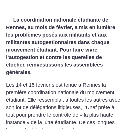
La coordination nationale étudiante de
Rennes, au mois de février, a mis en lumière
les problèmes posés aux militants et aux
militantes autogestionnaires dans chaque
mouvement étudiant. Pour faire vivre
l’autogestion et contre les querelles de
clocher, réinvestissons les assemblées
générales.
Les 14 et 15 février s’est tenue à Rennes la
première coordination nationale du mouvement
étudiant. Elle ressemblait à toutes les autres avec
son lot de délégations litigieuses, l’Unef prête à
tout pour prendre le contrôle de «
la plus haute
instance
» de la lutte étudiante. De ces longues