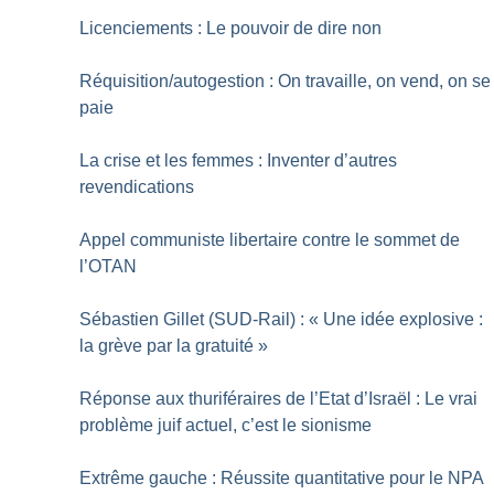
Licenciements : Le pouvoir de dire non
Réquisition/autogestion : On travaille, on vend, on se
paie
La crise et les femmes : Inventer d’autres
revendications
Appel communiste libertaire contre le sommet de
l’OTAN
Sébastien Gillet (SUD-Rail) : «
Une idée explosive :
la grève par la gratuité
»
Réponse aux thuriféraires de l’Etat d’Israël : Le vrai
problème juif actuel, c’est le sionisme
Extrême gauche : Réussite quantitative pour le NPA