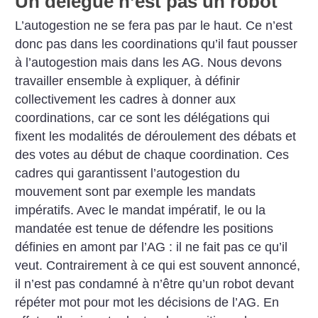
Un délégué n’est pas un robot
L’autogestion ne se fera pas par le haut. Ce n’est
donc pas dans les coordinations qu’il faut pousser
à l’autogestion mais dans les AG. Nous devons
travailler ensemble à expliquer, à définir
collectivement les cadres à donner aux
coordinations, car ce sont les délégations qui
fixent les modalités de déroulement des débats et
des votes au début de chaque coordination. Ces
cadres qui garantissent l’autogestion du
mouvement sont par exemple les mandats
impératifs. Avec le mandat impératif, le ou la
mandatée est tenue de défendre les positions
définies en amont par l’AG : il ne fait pas ce qu’il
veut. Contrairement à ce qui est souvent annoncé,
il n’est pas condamné à n’être qu’un robot devant
répéter mot pour mot les décisions de l’AG. En