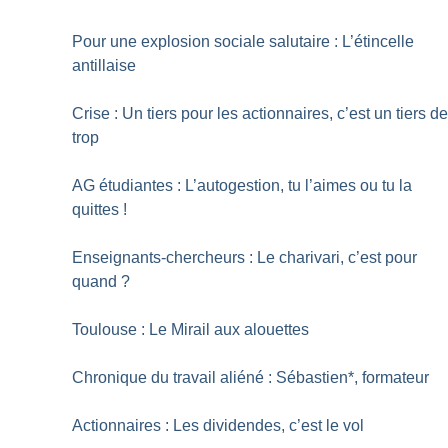
Pour une explosion sociale salutaire : L’étincelle
antillaise
Crise : Un tiers pour les actionnaires, c’est un tiers d
trop
AG étudiantes : L’autogestion, tu l’aimes ou tu la
quittes
!
Enseignants-chercheurs : Le charivari, c’est pour
quand
?
Toulouse : Le Mirail aux alouettes
Chronique du travail aliéné : Sébastien*, formateur
Actionnaires : Les dividendes, c’est le vol