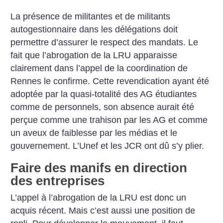
La présence de militantes et de militants
autogestionnaire dans les délégations doit
permettre d’assurer le respect des mandats. Le
fait que l’abrogation de la LRU apparaisse
clairement dans l’appel de la coordination de
Rennes le confirme. Cette revendication ayant été
adoptée par la quasi-totalité des AG étudiantes
comme de personnels, son absence aurait été
perçue comme une trahison par les AG et comme
un aveux de faiblesse par les médias et le
gouvernement. L’Unef et les JCR ont dû s’y plier.
Faire des manifs en direction
des entreprises
L’appel à l’abrogation de la LRU est donc un
acquis récent. Mais c’est aussi une position de