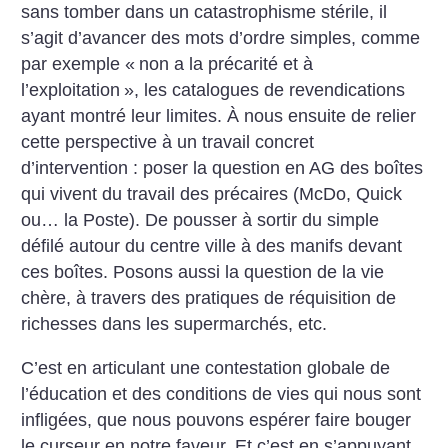
sans tomber dans un catastrophisme stérile, il
s’agit d’avancer des mots d’ordre simples, comme
par exemple «
non a la précarité et à
l’exploitation
», les catalogues de revendications
ayant montré leur limites. À nous ensuite de relier
cette perspective à un travail concret
d’intervention : poser la question en AG des boîtes
qui vivent du travail des précaires (McDo, Quick
ou… la Poste). De pousser à sortir du simple
défilé autour du centre ville à des manifs devant
ces boîtes. Posons aussi la question de la vie
chère, à travers des pratiques de réquisition de
richesses dans les supermarchés, etc.
C’est en articulant une contestation globale de
l’éducation et des conditions de vies qui nous sont
infligées, que nous pouvons espérer faire bouger
le curseur en notre faveur. Et c’est en s’appuyant