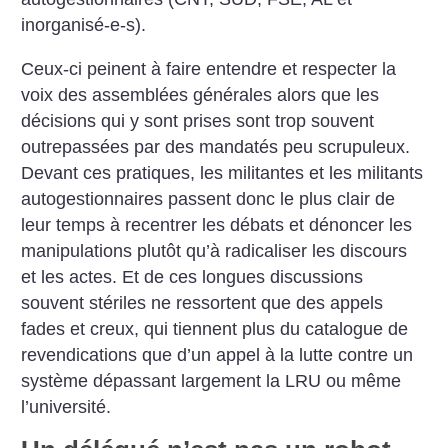
inorganisé-e-s).
Ceux-ci peinent à faire entendre et respecter la
voix des assemblées générales alors que les
décisions qui y sont prises sont trop souvent
outrepassées par des mandatés peu scrupuleux.
Devant ces pratiques, les militantes et les militants
autogestionnaires passent donc le plus clair de
leur temps à recentrer les débats et dénoncer les
manipulations plutôt qu’à radicaliser les discours
et les actes. Et de ces longues discussions
souvent stériles ne ressortent que des appels
fades et creux, qui tiennent plus du catalogue de
revendications que d’un appel à la lutte contre un
système dépassant largement la LRU ou même
l’université.