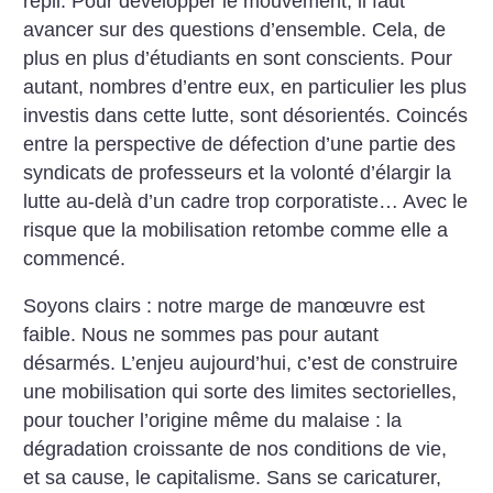
repli. Pour développer le mouvement, il faut
avancer sur des questions d’ensemble. Cela, de
plus en plus d’étudiants en sont conscients. Pour
autant, nombres d’entre eux, en particulier les plus
investis dans cette lutte, sont désorientés. Coincés
entre la perspective de défection d’une partie des
syndicats de professeurs et la volonté d’élargir la
lutte au-delà d’un cadre trop corporatiste… Avec le
risque que la mobilisation retombe comme elle a
commencé.
Soyons clairs : notre marge de manœuvre est
faible. Nous ne sommes pas pour autant
désarmés. L’enjeu aujourd’hui, c’est de construire
une mobilisation qui sorte des limites sectorielles,
pour toucher l’origine même du malaise : la
dégradation croissante de nos conditions de vie,
et sa cause, le capitalisme. Sans se caricaturer,