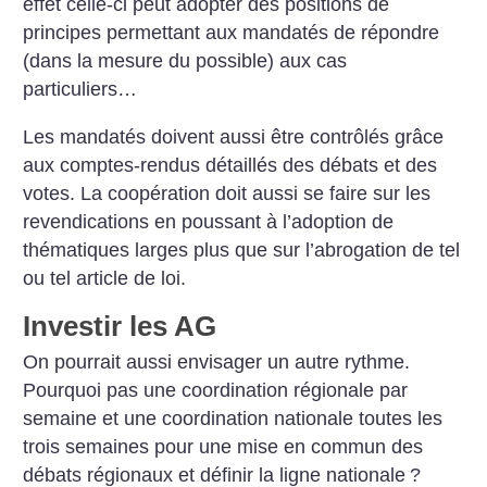
effet celle-ci peut adopter des positions de
principes permettant aux mandatés de répondre
(dans la mesure du possible) aux cas
particuliers…
Les mandatés doivent aussi être contrôlés grâce
aux comptes-rendus détaillés des débats et des
votes. La coopération doit aussi se faire sur les
revendications en poussant à l’adoption de
thématiques larges plus que sur l’abrogation de tel
ou tel article de loi.
Investir les AG
On pourrait aussi envisager un autre rythme.
Pourquoi pas une coordination régionale par
semaine et une coordination nationale toutes les
trois semaines pour une mise en commun des
débats régionaux et définir la ligne nationale
?