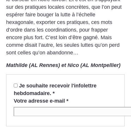
sur des pratiques locales concrètes, que l’on peut
espérer faire bouger la lutte à l’échelle
hexagonale, exporter ces pratiques, ces mots
d’ordre dans les coordinations, pour frapper
encore plus fort. C’est loin d’être gagné. Mais
comme disait l’autre, les seules luttes qu’on perd
sont celles qu’on abandonne…
Mathilde (AL Rennes) et Nico (AL Montpellier)
Je souhaite recevoir l'infolettre
hebdomadaire.
*
Votre adresse e-mail
*