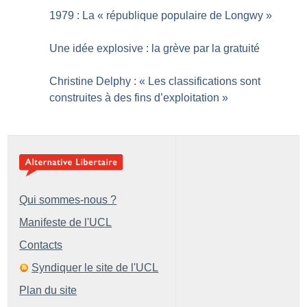
1979 : La «
république populaire de Longwy
»
Une idée explosive : la grève par la gratuité
Christine Delphy : «
Les classifications sont
construites à des fins d’exploitation
»
Qui sommes-nous ?
Manifeste de l'UCL
Contacts
Syndiquer le site de l'UCL
Plan du site