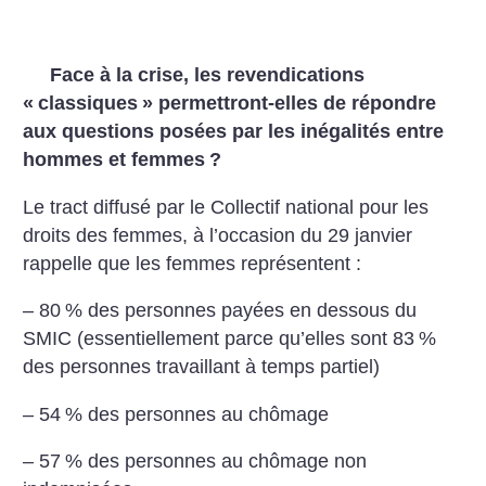
Face à la crise, les revendications
«
classiques
» permettront-elles de répondre
aux questions posées par les inégalités entre
hommes et femmes
?
Le tract diffusé par le Collectif national pour les
droits des femmes, à l’occasion du 29 janvier
rappelle que les femmes représentent :
– 80
% des personnes payées en dessous du
SMIC (essentiellement parce qu’elles sont 83
%
des personnes travaillant à temps partiel)
– 54
% des personnes au chômage
– 57
% des personnes au chômage non