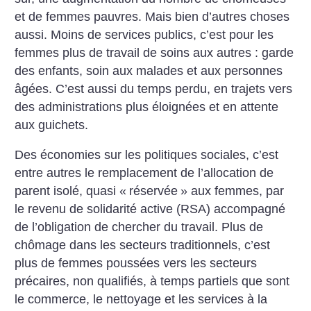
et de femmes pauvres. Mais bien d’autres choses
aussi. Moins de services publics, c’est pour les
femmes plus de travail de soins aux autres : garde
des enfants, soin aux malades et aux personnes
âgées. C’est aussi du temps perdu, en trajets vers
des administrations plus éloignées et en attente
aux guichets.
Des économies sur les politiques sociales, c’est
entre autres le remplacement de l’allocation de
parent isolé, quasi «
réservée
» aux femmes, par
le revenu de solidarité active (RSA) accompagné
de l’obligation de chercher du travail. Plus de
chômage dans les secteurs traditionnels, c’est
plus de femmes poussées vers les secteurs
précaires, non qualifiés, à temps partiels que sont
le commerce, le nettoyage et les services à la