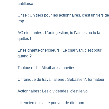
antillaise
Crise : Un tiers pour les actionnaires, c’est un tiers d
trop
AG étudiantes : L’autogestion, tu l’aimes ou tu la
quittes
!
Enseignants-chercheurs : Le charivari, c’est pour
quand
?
Toulouse : Le Mirail aux alouettes
Chronique du travail aliéné : Sébastien*, formateur
Actionnaires : Les dividendes, c’est le vol
Licenciements : Le pouvoir de dire non