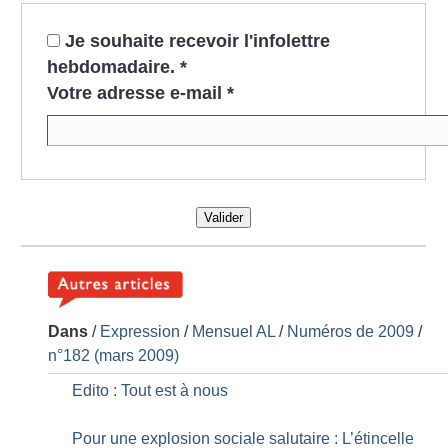
Je souhaite recevoir l'infolettre
hebdomadaire.
*
Votre adresse e-mail
*
Valider
Dans
/
Expression
/
Mensuel AL
/
Numéros de 2009
/
n°182 (mars 2009)
Edito : Tout est à nous
Pour une explosion sociale salutaire : L’étincelle