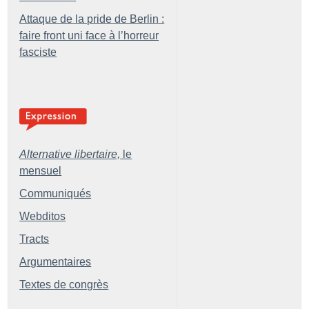
Attaque de la pride de Berlin :
faire front uni face à l’horreur
fasciste
Alternative libertaire,
le
mensuel
Communiqués
Webditos
Tracts
Argumentaires
Textes de congrès