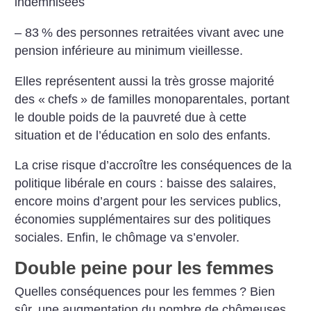
indemnisées
– 83
% des personnes retraitées vivant avec une
pension inférieure au minimum vieillesse.
Elles représentent aussi la très grosse majorité
des «
chefs
» de familles monoparentales, portant
le double poids de la pauvreté due à cette
situation et de l’éducation en solo des enfants.
La crise risque d’accroître les conséquences de la
politique libérale en cours : baisse des salaires,
encore moins d’argent pour les services publics,
économies supplémentaires sur des politiques
sociales. Enfin, le chômage va s’envoler.
Double peine pour les femmes
Quelles conséquences pour les femmes
? Bien
sûr, une augmentation du nombre de chômeuses