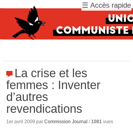
☰ Accès rapide
La crise et les
femmes : Inventer
d’autres
revendications
1er avril 2009 par
Commission Journal
/
1081
vues