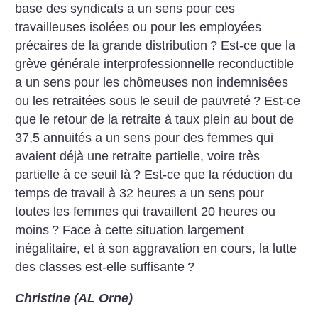
base des syndicats a un sens pour ces
travailleuses isolées ou pour les employées
précaires de la grande distribution
? Est-ce que la
grève générale interprofessionnelle reconductible
a un sens pour les chômeuses non indemnisées
ou les retraitées sous le seuil de pauvreté
? Est-ce
que le retour de la retraite à taux plein au bout de
37,5 annuités a un sens pour des femmes qui
avaient déjà une retraite partielle, voire très
partielle à ce seuil là
? Est-ce que la réduction du
temps de travail à 32 heures a un sens pour
toutes les femmes qui travaillent 20 heures ou
moins
? Face à cette situation largement
inégalitaire, et à son aggravation en cours, la lutte
des classes est-elle suffisante
?
Christine (AL Orne)