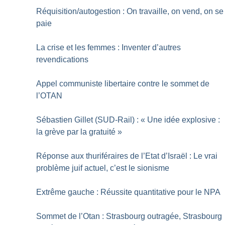
Réquisition/autogestion : On travaille, on vend, on se
paie
La crise et les femmes : Inventer d’autres
revendications
Appel communiste libertaire contre le sommet de
l’OTAN
Sébastien Gillet (SUD-Rail) : «
Une idée explosive :
la grève par la gratuité
»
Réponse aux thuriféraires de l’Etat d’Israël : Le vrai
problème juif actuel, c’est le sionisme
Extrême gauche : Réussite quantitative pour le NPA
Sommet de l’Otan : Strasbourg outragée, Strasbourg