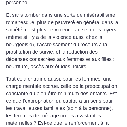
personne.
Et sans tomber dans une sorte de misérabilisme
romanesque, plus de pauvreté en général dans la
société, c’est plus de violence au sein des foyers
(même si il y a de la violence aussi chez la
bourgeoisie), l’accroissement du recours à la
prostitution de survie, et la réduction des
dépenses consacrées aux femmes et aux filles :
nourriture, accès aux études, loisirs...
Tout cela entraîne aussi, pour les femmes, une
charge mentale accrue, celle de la préoccupation
constante du bien-être minimum des enfants. Est-
ce que l’expropriation du capital a un sens pour
les travailleuses familiales (soin à la personne),
les femmes de ménage ou les assistantes
maternelles
? Est-ce que le renforcement à la