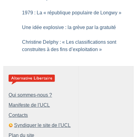
1979 : La «
république populaire de Longwy
»
Une idée explosive : la grève par la gratuité
Christine Delphy : «
Les classifications sont
construites à des fins d’exploitation
»
Qui sommes-nous ?
Manifeste de l'UCL
Contacts
Syndiquer le site de l'UCL
Plan du site