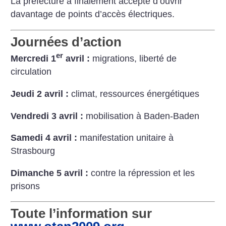
La préfecture a finalement accepté d’ouvrir
davantage de points d’accès électriques.
Journées d’action
er
Mercredi 1
avril :
migrations, liberté de
circulation
Jeudi 2 avril :
climat, ressources énergétiques
Vendredi 3 avril :
mobilisation à Baden-Baden
Samedi 4 avril :
manifestation unitaire à
Strasbourg
Dimanche 5 avril :
contre la répression et les
prisons
Toute l’information sur