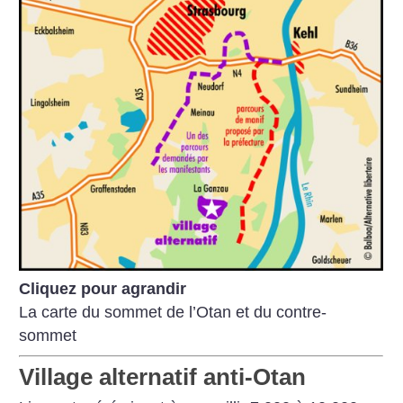
Cliquez pour agrandir
La carte du sommet de l’Otan et du contre-
sommet
Village alternatif anti-Otan