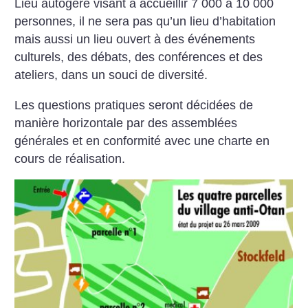
Lieu autogéré visant à accueillir 7 000 à 10 000
personnes, il ne sera pas qu’un lieu d’habitation
mais aussi un lieu ouvert à des événements
culturels, des débats, des conférences et des
ateliers, dans un souci de diversité.
Les questions pratiques seront décidées de
manière horizontale par des assemblées
générales
et en conformité avec une charte en
cours de réalisation.