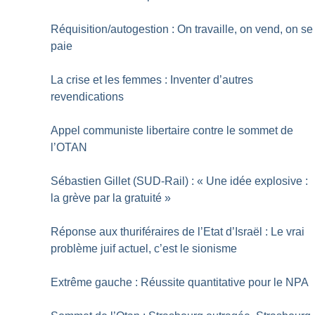
Réquisition/autogestion : On travaille, on vend, on se
paie
La crise et les femmes : Inventer d’autres
revendications
Appel communiste libertaire contre le sommet de
l’OTAN
Sébastien Gillet (SUD-Rail) : «
Une idée explosive :
la grève par la gratuité
»
Réponse aux thuriféraires de l’Etat d’Israël : Le vrai
problème juif actuel, c’est le sionisme
Extrême gauche : Réussite quantitative pour le NPA