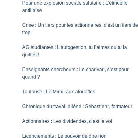
Pour une explosion sociale salutaire : L’étincelle
antillaise
Crise : Un tiers pour les actionnaires, c’est un tiers d
trop
AG étudiantes : L’autogestion, tu l’aimes ou tu la
quittes
!
Enseignants-chercheurs : Le charivari, c’est pour
quand
?
Toulouse : Le Mirail aux alouettes
Chronique du travail aliéné : Sébastien*, formateur
Actionnaires : Les dividendes, c’est le vol
Licenciements : Le pouvoir de dire non