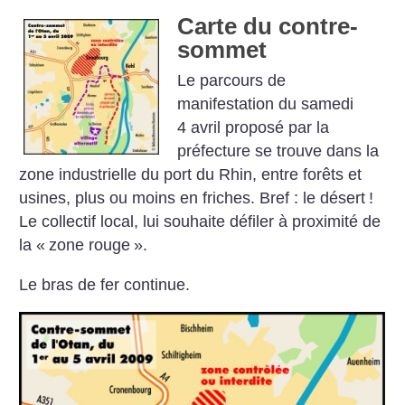
Carte du contre-
sommet
Le parcours de
manifestation du samedi
4 avril proposé par la
préfecture se trouve dans la
zone industrielle du port du Rhin, entre forêts et
usines, plus ou moins en friches. Bref : le désert
!
Le collectif local, lui souhaite défiler à proximité de
la «
zone rouge
».
Le bras de fer continue.