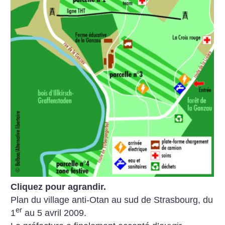
Cliquez pour agrandir.
Plan du village anti-Otan au sud de Strasbourg, du
er
1
au 5 avril 2009.