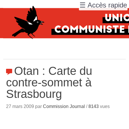
☰ Accès rapide
Otan : Carte du
contre-sommet à
Strasbourg
27 mars 2009 par
Commission Journal
/
8143
vues