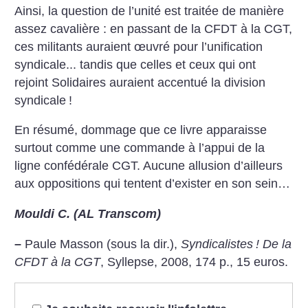
Ainsi, la question de l’unité est traitée de manière
assez cavalière : en passant de la CFDT à la CGT,
ces militants auraient œuvré pour l’unification
syndicale... tandis que celles et ceux qui ont
rejoint Solidaires auraient accentué la division
syndicale
!
En résumé, dommage que ce livre apparaisse
surtout comme une commande à l’appui de la
ligne confédérale CGT. Aucune allusion d’ailleurs
aux oppositions qui tentent d’exister en son sein…
Mouldi C. (AL Transcom)
–
Paule Masson (sous la dir.),
Syndicalistes
! De la
CFDT à la CGT
, Syllepse, 2008, 174 p., 15 euros.