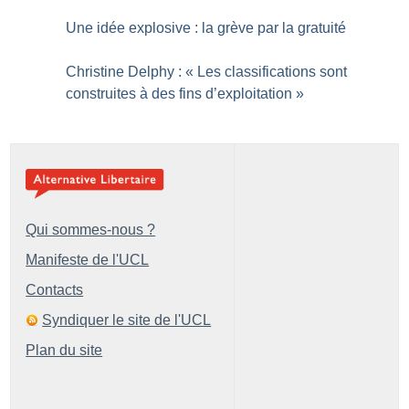
Une idée explosive : la grève par la gratuité
Christine Delphy : «
Les classifications sont
construites à des fins d’exploitation
»
Qui sommes-nous ?
Manifeste de l'UCL
Contacts
Syndiquer le site de l'UCL
Plan du site