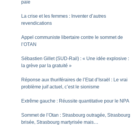
paie
La crise et les femmes : Inventer d’autres
revendications
Appel communiste libertaire contre le sommet de
l’OTAN
Sébastien Gillet (SUD-Rail) : «
Une idée explosive :
la grève par la gratuité
»
Réponse aux thuriféraires de l’Etat d’Israël : Le vrai
problème juif actuel, c’est le sionisme
Extrême gauche : Réussite quantitative pour le NPA
Sommet de l’Otan : Strasbourg outragée, Strasbourg
brisée, Strasbourg martyrisée mais…