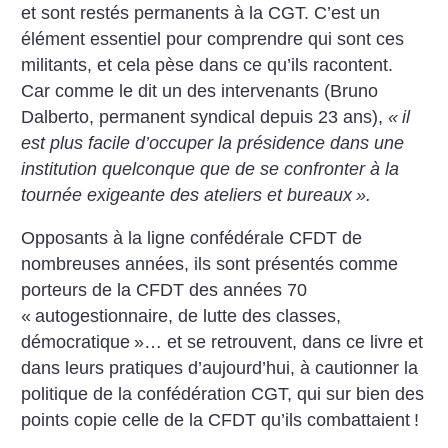
et sont restés permanents à la CGT. C’est un
élément essentiel pour comprendre qui sont ces
militants, et cela pèse dans ce qu’ils racontent.
Car comme le dit un des intervenants (Bruno
Dalberto, permanent syndical depuis 23 ans),
«
il
est plus facile d’occuper la présidence dans une
institution quelconque que de se confronter à la
tournée exigeante des ateliers et bureaux
».
Opposants à la ligne confédérale CFDT de
nombreuses années, ils sont présentés comme
porteurs de la CFDT des années 70
«
autogestionnaire, de lutte des classes,
démocratique
»… et se retrouvent, dans ce livre et
dans leurs pratiques d’aujourd’hui, à cautionner la
politique de la confédération CGT, qui sur bien des
points copie celle de la CFDT qu’ils combattaient
!