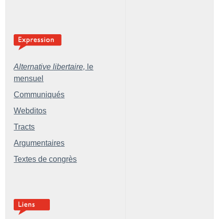
Alternative libertaire,
le
mensuel
Communiqués
Webditos
Tracts
Argumentaires
Textes de congrès