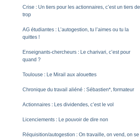
Crise : Un tiers pour les actionnaires, c’est un tiers d
trop
AG étudiantes : L’autogestion, tu l’aimes ou tu la
quittes
!
Enseignants-chercheurs : Le charivari, c’est pour
quand
?
Toulouse : Le Mirail aux alouettes
Chronique du travail aliéné : Sébastien*, formateur
Actionnaires : Les dividendes, c’est le vol
Licenciements : Le pouvoir de dire non
Réquisition/autogestion : On travaille, on vend, on se