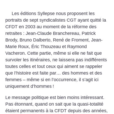
Les éditions Syllepse nous proposent les
portraits de sept syndicalistes CGT ayant quitté la
CFDT en 2003 au moment de la réforme des
retraites : Jean-Claude Branchereau, Patrick
Brody, Bruno Dalberto, René de Froment, Jean-
Marie Roux, Éric Thouzeau et Raymond
Vacheron. Cette partie, même si elle ne fait que
survoler les itinéraires, ne laissera pas indifférents
toutes celles et tout ceux qui aiment se rappeler
que l’histoire est faite par… des hommes et des
femmes – même si en l’occurrence, il s’agit ici
uniquement d’hommes
!
Le message politique est bien moins intéressant.
Pas étonnant, quand on sait que la quasi-totalité
étaient permanents à la CFDT depuis des années,