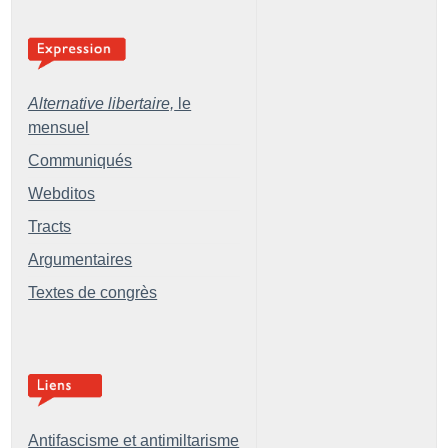
Alternative libertaire,
le
mensuel
Communiqués
Webditos
Tracts
Argumentaires
Textes de congrès
Antifascisme et antimiltarisme