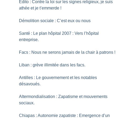
Edito : Contre la loi sur les signes religieux, je suis
athée et je t’emmerde
!
Démolition sociale : C’est eux ou nous
Santé : Le plan hôpital 2007 : Vers l’hôpital
entreprise.
Facs : Nous ne serons jamais de la chair à patrons
!
Liban : grève illimitée dans les facs.
Antilles : Le gouvernement et les notables
désavoués.
Altermondialisation : Zapatisme et mouvements
sociaux.
Chiapas : Autonomie zapatiste : Emergence d’un