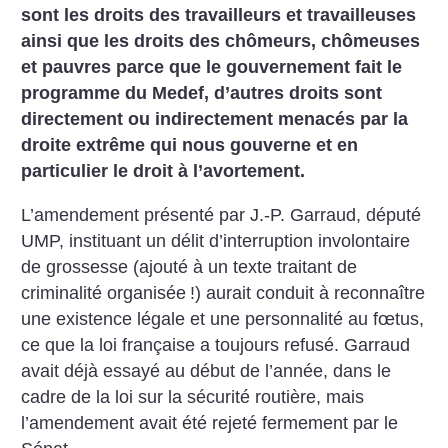
sont les droits des travailleurs et travailleuses
ainsi que les droits des chômeurs, chômeuses
et pauvres parce que le gouvernement fait le
programme du Medef, d’autres droits sont
directement ou indirectement menacés par la
droite extrême qui nous gouverne et en
particulier le droit à l’avortement.
L’amendement présenté par J.-P. Garraud, député
UMP, instituant un délit d’interruption involontaire
de grossesse (ajouté à un texte traitant de
criminalité organisée
!) aurait conduit à reconnaître
une existence légale et une personnalité au fœtus,
ce que la loi française a toujours refusé. Garraud
avait déjà essayé au début de l’année, dans le
cadre de la loi sur la sécurité routière, mais
l’amendement avait été rejeté fermement par le