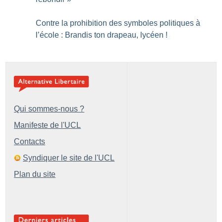
Contre la prohibition des symboles politiques à
l’école : Brandis ton drapeau, lycéen
!
Qui sommes-nous ?
Manifeste de l'UCL
Contacts
Syndiquer le site de l'UCL
Plan du site