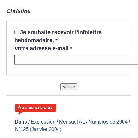
Christine
Je souhaite recevoir l'infolettre
hebdomadaire.
*
Votre adresse e-mail
*
Valider
Dans
/
Expression
/
Mensuel AL
/
Numéros de 2004
/
N°125 (Janvier 2004)