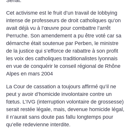
Sénat.
Cet activisme est le fruit d’un travail de lobbying
intense de professeurs de droit catholiques qu’on
avait déjà vu à l’œuvre pour combattre l’arrêt
Perruche. Son amendement a pu être voté car sa
démarche était soutenue par Perben, le ministre
de la justice qui s’efforce de rabattre à son profit
les voix des catholiques traditionalistes lyonnais
en vue de conquérir le conseil régional de Rhône
Alpes en mars 2004
La Cour de cassation a toujours affirmé qu’il ne
peut y avoir d’homicide involontaire contre un
fœtus. L’IVG (interruption volontaire de grossesse)
serait restée légale, mais, devenue homicide légal,
il n’aurait sans doute pas fallu longtemps pour
qu’elle redevienne interdite.