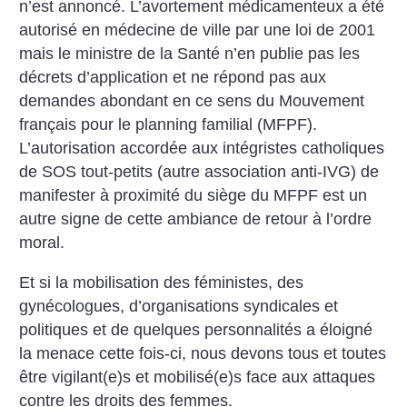
n’est annoncé. L’avortement médicamenteux a été
autorisé en médecine de ville par une loi de 2001
mais le ministre de la Santé n’en publie pas les
décrets d’application et ne répond pas aux
demandes abondant en ce sens du Mouvement
français pour le planning familial (MFPF).
L’autorisation accordée aux intégristes catholiques
de SOS tout-petits (autre association anti-IVG) de
manifester à proximité du siège du MFPF est un
autre signe de cette ambiance de retour à l’ordre
moral.
Et si la mobilisation des féministes, des
gynécologues, d’organisations syndicales et
politiques et de quelques personnalités a éloigné
la menace cette fois-ci, nous devons tous et toutes
être vigilant(e)s et mobilisé(e)s face aux attaques
contre les droits des femmes.