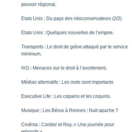
pouvoir régional.
Etats Unis : Du pays des néoconservateurs (2/2)
Etats Unis : Quelques nouvelles de l’empire.
Transports : Le droit de grève attaqué par le service
minimum.
IVG : Menaces sur le droit à l’avortement.
Médias alternatifs : Les mots sont importants
Executive Life : Les copains et les coquins.
Musique : Les Bérus à Rennes : Nuit apache
?
Cinéma : Cordier et Roy, «
Une journée pour
rebondir
»