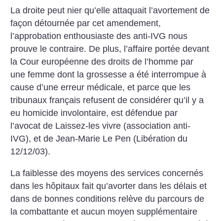
La droite peut nier qu’elle attaquait l’avortement de
façon détournée par cet amendement,
l’approbation enthousiaste des anti-IVG nous
prouve le contraire. De plus, l’affaire portée devant
la Cour européenne des droits de l’homme par
une femme dont la grossesse a été interrompue à
cause d’une erreur médicale, et parce que les
tribunaux français refusent de considérer qu’il y a
eu homicide involontaire, est défendue par
l’avocat de Laissez-les vivre (association anti-
IVG), et de Jean-Marie Le Pen (Libération du
12/12/03).
La faiblesse des moyens des services concernés
dans les hôpitaux fait qu’avorter dans les délais et
dans de bonnes conditions relève du parcours de
la combattante et aucun moyen supplémentaire