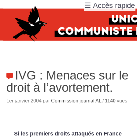
☰ Accès rapide
IVG : Menaces sur le
droit à l’avortement.
1er janvier 2004 par
Commission journal AL
/
1140
vues
Si les premiers droits attaqués en France