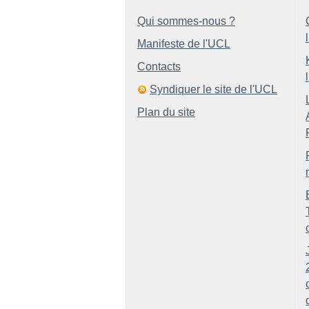
Qui sommes-nous ?
Manifeste de l'UCL
Contacts
Syndiquer le site de l'UCL
Plan du site