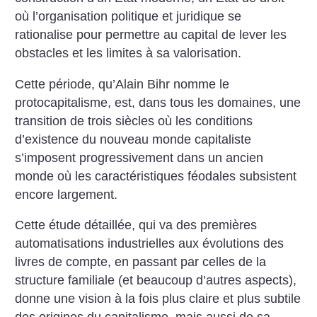
où l’organisation politique et juridique se
rationalise pour permettre au capital de lever les
obstacles et les limites à sa valorisation.
Cette période, qu’Alain Bihr nomme le
protocapitalisme, est, dans tous les domaines, une
transition de trois siècles où les conditions
d’existence du nouveau monde capitaliste
s’imposent progressivement dans un ancien
monde où les caractéristiques féodales subsistent
encore largement.
Cette étude détaillée, qui va des premières
automatisations industrielles aux évolutions des
livres de compte, en passant par celles de la
structure familiale (et beaucoup d’autres aspects),
donne une vision à la fois plus claire et plus subtile