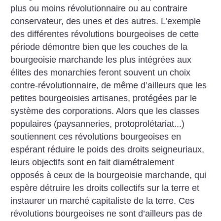
plus ou moins révolutionnaire ou au contraire
conservateur, des unes et des autres. L’exemple
des différentes révolutions bourgeoises de cette
période démontre bien que les couches de la
bourgeoisie marchande les plus intégrées aux
élites des monarchies feront souvent un choix
contre-révolutionnaire, de même d’ailleurs que les
petites bourgeoisies artisanes, protégées par le
système des corporations. Alors que les classes
populaires (paysanneries, protoprolétariat...)
soutiennent ces révolutions bourgeoises en
espérant réduire le poids des droits seigneuriaux,
leurs objectifs sont en fait diamétralement
opposés à ceux de la bourgeoisie marchande, qui
espère détruire les droits collectifs sur la terre et
instaurer un marché capitaliste de la terre. Ces
révolutions bourgeoises ne sont d’ailleurs pas de