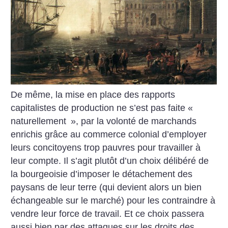
De même, la mise en place des rapports
capitalistes de production ne s’est pas faite «
naturellement
», par la volonté de marchands
enrichis grâce au commerce colonial d’employer
leurs concitoyens trop pauvres pour travailler à
leur compte. Il s’agit plutôt d’un choix délibéré de
la bourgeoisie d’imposer le détachement des
paysans de leur terre (qui devient alors un bien
échangeable sur le marché) pour les contraindre à
vendre leur force de travail. Et ce choix passera
aussi bien par des attaques sur les droits des