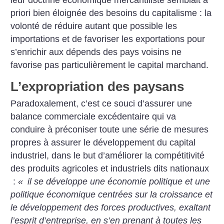
priori bien éloignée des besoins du capitalisme : la
volonté de réduire autant que possible les
importations et de favoriser les exportations pour
s’enrichir aux dépends des pays voisins ne
favorise pas particulièrement le capital marchand.
L’expropriation des paysans
Paradoxalement, c’est ce souci d’assurer une
balance commerciale excédentaire qui va
conduire à préconiser toute une série de mesures
propres à assurer le développement du capital
industriel, dans le but d’améliorer la compétitivité
des produits agricoles et industriels dits nationaux
:
«
il se développe une économie politique et une
politique économique centrées sur la croissance et
le développement des forces productives, exaltant
l’esprit d’entreprise, en s’en prenant à toutes les