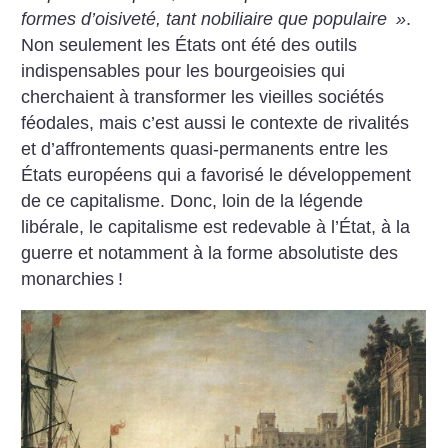
formes d’oisiveté, tant nobiliaire que populaire
»
.
Non seulement les États ont été des outils
indispensables pour les bourgeoisies qui
cherchaient à transformer les vieilles sociétés
féodales, mais c’est aussi le contexte de rivalités
et d’affrontements quasi-permanents entre les
États européens qui a favorisé le développement
de ce capitalisme. Donc, loin de la légende
libérale, le capitalisme est redevable à l’État, à la
guerre et notamment à la forme absolutiste des
monarchies
!