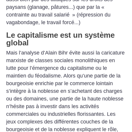
paysans (glanage, pâtures...) que par la «
contrainte au travail salarié
» (répression du
vagabondage, le travail forcé...)
Le capitalisme est un système
global
Mais l’analyse d’Alain Bihr évite aussi la caricature
marxiste de classes sociales monolithiques en
lutte pour l’émergence du capitalisme ou le
maintien du féodalisme. Alors qu’une partie de la
bourgeoisie enrichie par le commerce lointain
s’intègre à la noblesse en s’achetant des charges
ou des domaines, une partie de la haute noblesse
n’hésite pas à investir dans les activités
commerciales ou industrielles florissantes. Les
jeux complexes des différentes couches de la
bourgeoisie et de la noblesse expliquent le rôle,