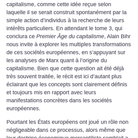
capitalisme, comme cette idée reçue selon
laquelle il se serait construit spontanément par la
simple action d’individus à la recherche de leurs
intérêts particuliers. En attendant le tome 3, qui
conclura ce
Premier Âge du capitalisme
, Alain Bihr
nous invite à explorer les multiples transformations
de ces sociétés européennes, en s’appuyant sur
les analyses de Marx quant à l’origine du
capitalisme. Bien que cette question ait été déjà
très souvent traitée, le récit est ici d’autant plus
éclairant que les concepts sont clairement définis
et toujours mis en rapport avec leurs
manifestations concrètes dans les sociétés
européennes.
Pourtant les États européens ont joué un rôle non
négligeable dans ce processus, alors même que
leur doctrine économique mercantiliste semblait a