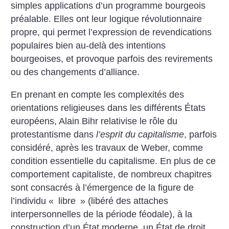
simples applications d’un programme bourgeois
préalable. Elles ont leur logique révolutionnaire
propre, qui permet l’expression de revendications
populaires bien au-delà des intentions
bourgeoises, et provoque parfois des revirements
ou des changements d’alliance.
En prenant en compte les complexités des
orientations religieuses dans les différents États
européens, Alain Bihr relativise le rôle du
protestantisme dans
l’esprit du capitalisme
, parfois
considéré, après les travaux de Weber, comme
condition essentielle du capitalisme. En plus de ce
comportement capitaliste, de nombreux chapitres
sont consacrés à l’émergence de la figure de
l’individu «
libre
» (libéré des attaches
interpersonnelles de la période féodale), à la
construction d’un État moderne, un État de droit