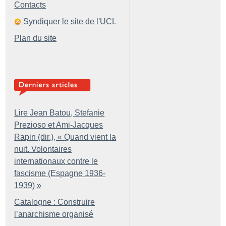
Contacts
Syndiquer le site de l'UCL
Plan du site
Lire Jean Batou, Stefanie
Prezioso et Ami-Jacques
Rapin (dir.), «
Quand vient la
nuit. Volontaires
internationaux contre le
fascisme (Espagne 1936-
1939)
»
Catalogne : Construire
l’anarchisme organisé