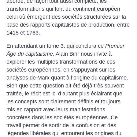
aborde, de façon tout aussi complète, les
transformations qui font du continent européen
celui où émergent des sociétés structurées sur la
base des rapports capitalistes de production, entre
1415 et 1763.
En attendant un tome 3, qui conclura ce
Premier
Âge du capitalisme
, Alain Bihr nous invite à
explorer les multiples transformations de ces
sociétés européennes, en s’appuyant sur les
analyses de Marx quant à l’origine du capitalisme.
Bien que cette question ait été déjà très souvent
traitée, le récit est ici d’autant plus éclairant que
les concepts sont clairement définis et toujours
mis en rapport avec leurs manifestations
concrètes dans les sociétés européennes. Ce
travail permet de sortir de la confusion et des
légendes libérales qui entourent les origines du