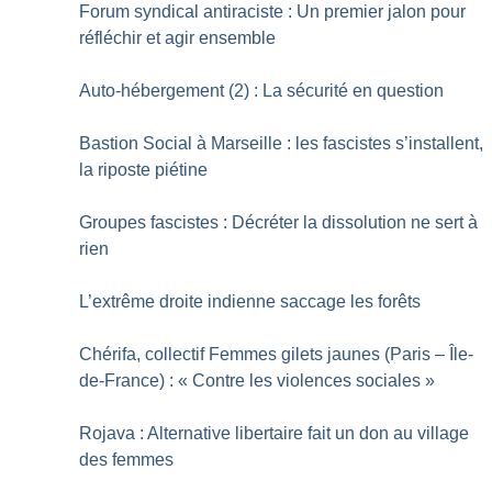
Forum syndical antiraciste : Un premier jalon pour
réfléchir et agir ensemble
Auto-hébergement (2) : La sécurité en question
Bastion Social à Marseille : les fascistes s’installent,
la riposte piétine
Groupes fascistes : Décréter la dissolution ne sert à
rien
L’extrême droite indienne saccage les forêts
Chérifa, collectif Femmes gilets jaunes (Paris – Île-
de-France) : «
Contre les violences sociales
»
Rojava : Alternative libertaire fait un don au village
des femmes