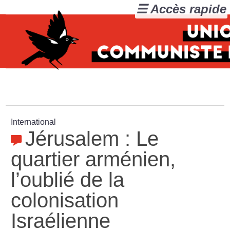
☰ Accès rapide
International
Jérusalem : Le
quartier arménien,
l’oublié de la
colonisation
Israélienne