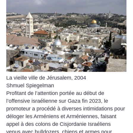
La vieille ville de Jérusalem, 2004
Shmuel Spiegelman
Profitant de l’attention portée au début de
l’offensive israélienne sur Gaza fin 2023, le
promoteur a procédé à diverses intimidations pour
déloger les Arméniens et Arméniennes, faisant
appel à des colons de Cisjordanie Israéliens
venus avec bulldozers, chiens et armes pour