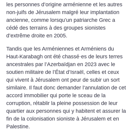
les personnes d’origine arménienne et les autres
non-juifs de Jérusalem malgré leur implantation
ancienne, comme lorsqu’un patriarche Grec a
cédé des terrains à des groupes sionistes
d’extrême droite en 2005.
Tandis que les Arméniennes et Arméniens du
Haut-Karabagh ont été chassé
·
es de leurs terres
ancestrales par l’Azerbaïdjan en 2023 avec le
soutien militaire de l’État d’Israël, celles et ceux
qui vivent à Jérusalem ont peur de subir un sort
similaire. Il faut donc demander l’annulation de cet
accord immobilier qui porte le sceau de la
corruption, rétablir la pleine possession de leur
quartier aux personnes qui y habitent et assurer la
fin de la colonisation sioniste à Jérusalem et en
Palestine.