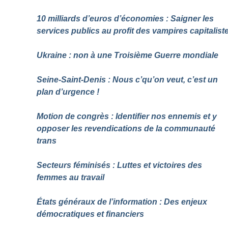
10 milliards d’euros d’économies : Saigner les
services publics au profit des vampires capitalist
Ukraine : non à une Troisième Guerre mondiale
Seine-Saint-Denis : Nous c’qu’on veut, c’est un
plan d’urgence
!
Motion de congrès : Identifier nos ennemis et y
opposer les revendications de la communauté
trans
Secteurs féminisés : Luttes et victoires des
femmes au travail
États généraux de l’information : Des enjeux
démocratiques et financiers