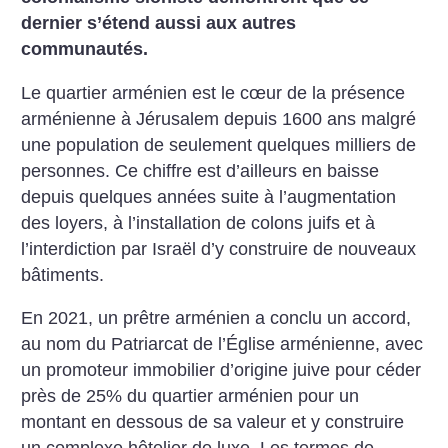
dernier s’étend aussi aux autres
communautés.
Le quartier arménien est le cœur de la présence
arménienne à Jérusalem depuis 1600 ans malgré
une population de seulement quelques milliers de
personnes. Ce chiffre est d’ailleurs en baisse
depuis quelques années suite à l’augmentation
des loyers, à l’installation de colons juifs et à
l’interdiction par Israël d’y construire de nouveaux
bâtiments.
En 2021, un prêtre arménien a conclu un accord,
au nom du Patriarcat de l’Église arménienne, avec
un promoteur immobilier d’origine juive pour céder
près de 25% du quartier arménien pour un
montant en dessous de sa valeur et y construire