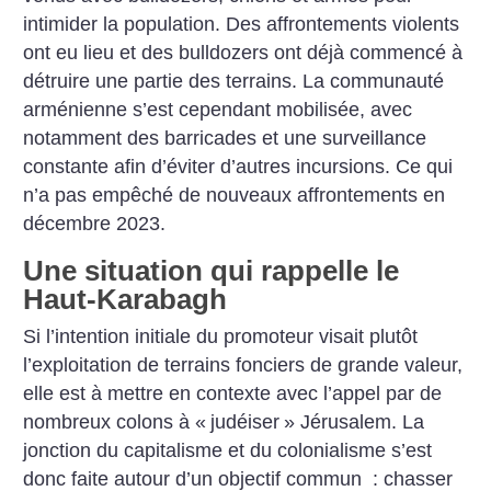
intimider la population. Des affrontements violents
ont eu lieu et des bulldozers ont déjà commencé à
détruire une partie des terrains. La communauté
arménienne s’est cependant mobilisée, avec
notamment des barricades et une surveillance
constante afin d’éviter d’autres incursions. Ce qui
n’a pas empêché de nouveaux affrontements en
décembre 2023.
Une situation qui rappelle le
Haut-Karabagh
Si l’intention initiale du promoteur visait plutôt
l’exploitation de terrains fonciers de grande valeur,
elle est à mettre en contexte avec l’appel par de
nombreux colons à «
judéiser
» Jérusalem. La
jonction du capitalisme et du colonialisme s’est
donc faite autour d’un objectif commun : chasser