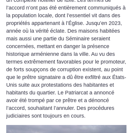
un complexe hôtelier de luxe. Les termes de
l’accord n’ont pas été entièrement communiqués à
la population locale, dont l’essentiel vit dans des
propriétés appartenant à l’Église. Jusqu’en 2023,
année où la vérité éclate. Des maisons habitées
mais aussi une partie du Séminaire seraient
concernées, mettant en danger la présence
historique arménienne dans la ville. Au vu des
termes extrêmement favorables pour le promoteur,
de forts soupçons de corruption existent, au point
que le prêtre signataire a dû être exfiltré aux États-
Unis suite aux protestations des habitantes et
habitants du quartier. Le Patriarcat a annoncé
avoir été trompé par ce prêtre et a dénoncé
l’accord, souhaitant l’annuler. Des procédures
judiciaires sont toujours en cours.