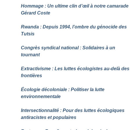
Hommage : Un ultime clin d’œil à notre camarade
Gérard Coste
Rwanda : Depuis 1994, l’ombre du génocide des
Tutsis
Congrès syndical national : Solidaires à un
tournant
Extractivisme : Les luttes écologistes au-delà des
frontières
Écologie décoloniale : Politiser la lutte
environnementale
Intersectionnalité : Pour des luttes écologiques
antiracistes et populaires