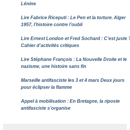
Lénine
Lire Fabrice Riceputi : Le Pen et la torture. Alger
1957, l’histoire contre l’oubli
Lire Ernest London et Fred Sochard : C’est juste
Cahier d’activités critiques
Lire Stéphane François : La Nouvelle Droite et le
nazisme, une histoire sans fin
Marseille antifasciste les 3 et 4 mars Deux jours
pour éclipser la flamme
Appel à mobilisation : En Bretagne, la riposte
antifasciste s’organise