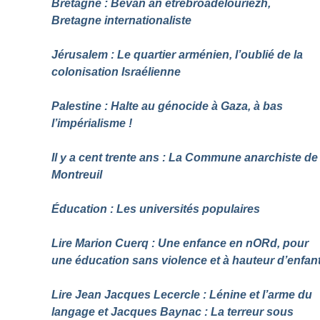
Bretagne : Bevañ an etrebroadelouriezh,
Bretagne internationaliste
Jérusalem : Le quartier arménien, l’oublié de la
colonisation Israélienne
Palestine : Halte au génocide à Gaza, à bas
l’impérialisme
!
Il y a cent trente ans : La Commune anarchiste de
Montreuil
Éducation : Les universités populaires
Lire Marion Cuerq : Une enfance en nORd, pour
une éducation sans violence et à hauteur d’enfan
Lire Jean Jacques Lecercle : Lénine et l’arme du
langage et Jacques Baynac : La terreur sous