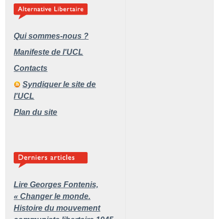
Qui sommes-nous ?
Manifeste de l'UCL
Contacts
Syndiquer le site de
l'UCL
Plan du site
Lire Georges Fontenis,
«
Changer le monde.
Histoire du mouvement