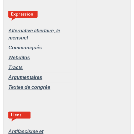
Alternative libertaire,
le
mensuel
Communiqués
Webditos
Tracts
Argumentaires
Textes de congrès
Antifascisme et