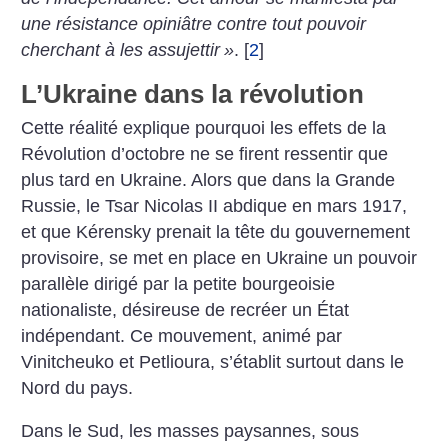
une résistance opiniâtre contre tout pouvoir
cherchant à les assujettir
»
.
[
2
]
L’Ukraine dans la révolution
Cette réalité explique pourquoi les effets de la
Révolution d’octobre ne se firent ressentir que
plus tard en Ukraine. Alors que dans la Grande
Russie, le Tsar Nicolas II abdique en mars 1917,
et que Kérensky prenait la tête du gouvernement
provisoire, se met en place en Ukraine un pouvoir
parallèle dirigé par la petite bourgeoisie
nationaliste, désireuse de recréer un État
indépendant. Ce mouvement, animé par
Vinitcheuko et Petlioura, s’établit surtout dans le
Nord du pays.
Dans le Sud, les masses paysannes, sous