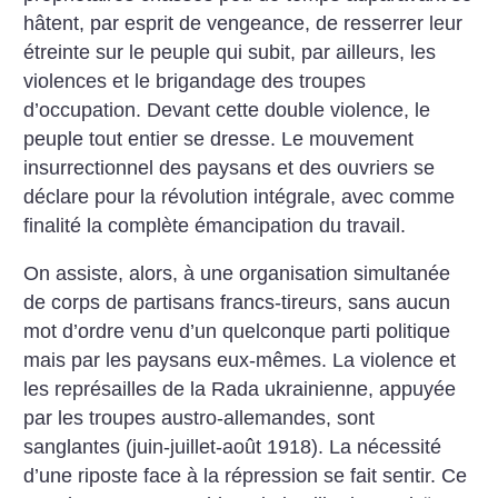
hâtent, par esprit de vengeance, de resserrer leur
étreinte sur le peuple qui subit, par ailleurs, les
violences et le brigandage des troupes
d’occupation. Devant cette double violence, le
peuple tout entier se dresse. Le mouvement
insurrectionnel des paysans et des ouvriers se
déclare pour la révolution intégrale, avec comme
finalité la complète émancipation du travail.
On assiste, alors, à une organisation simultanée
de corps de partisans francs-tireurs, sans aucun
mot d’ordre venu d’un quelconque parti politique
mais par les paysans eux-mêmes. La violence et
les représailles de la Rada ukrainienne, appuyée
par les troupes austro-allemandes, sont
sanglantes (juin-juillet-août 1918). La nécessité
d’une riposte face à la répression se fait sentir. Ce