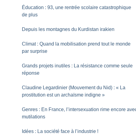
Éducation : 93, une rentrée scolaire catastrophique
de plus
Depuis les montagnes du Kurdistan irakien
Climat : Quand la mobilisation prend tout le monde
par surprise
Grands projets inutiles : La résistance comme seule
réponse
Claudine Legardinier (Mouvement du Nid) : «
La
prostitution est un archaïsme indigne
»
Genres : En France, l’intersexuation rime encore ave
mutilations
Idées : La société face à l’industrie
!