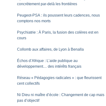
concrètement par-delà les frontières
Peugeot-PSA : ils poussent leurs cadences, nous
comptons nos morts
Psychiatrie : À Paris, la fusion des colères est en
cours
Collomb aux affaires, de Lyon à Benalla
Échos d’Afrique : L’aide publique au
développement… des intérêts français
Réseau «
Pédagogies radicales
» : que fleurissent
cent collectifs
Ni Dieu ni maître d’école : Changement de cap mais
pas d’objectif