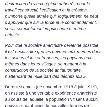
destruction du vieux régime abhorré
; pour le
travail constructif, l’édification et la création,
n’importe quelle armée qui, logiquement, ne peut
s’appuyer que sur la force et le commandement,
serait complètement impuissante et même
néfaste.
Pour que la société anarchiste devienne possible,
il est nécessaire que les ouvriers eux-mêmes dans
les usines et les entreprises, les paysans eux-
mêmes dans leurs villages, se mettent à la
construction de la société antiautoritaire,
n’attendant de nulle part des décrets-lois
».
Durant six mois (de novembre 1918 à juin 1919),
on assiste à une véritable expérience anarchiste
au cours de laquelle la population vit sans aucun
pouvoir, créant ainsi de nouvelles formes de