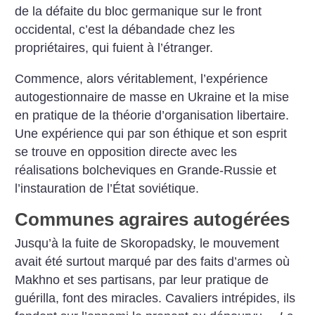
de la défaite du bloc germanique sur le front
occidental, c’est la débandade chez les
propriétaires, qui fuient à l’étranger.
Commence, alors véritablement, l’expérience
autogestionnaire de masse en Ukraine et la mise
en pratique de la théorie d’organisation libertaire.
Une expérience qui par son éthique et son esprit
se trouve en opposition directe avec les
réalisations bolcheviques en Grande-Russie et
l’instauration de l’État soviétique.
Communes agraires autogérées
Jusqu’à la fuite de Skoropadsky, le mouvement
avait été surtout marqué par des faits d’armes où
Makhno et ses partisans, par leur pratique de
guérilla, font des miracles. Cavaliers intrépides, ils