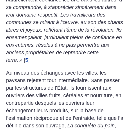
se comprendre, à s’apprécier sincèrement dans
leur domaine respectif. Les travailleurs des
communes se mirent à l’œuvre, au son des chants
libres et joyeux, reflétant l’âme de la révolution. Ils
ensemençaient, jardinaient pleins de confiance en
eux-mêmes, résolus à ne plus permettre aux
anciens propriétaires de reprendre cette
terre.
»
[
5
]
Au niveau des échanges avec les villes, les
paysans rejettent tout intermédiaire. Sans passer
par les structures de l’État, ils fournissent aux
ouvriers des villes fruits, céréales et nourriture, en
contrepartie desquels les ouvriers leur
échangeront leurs produits, sur la base de
l’estimation réciproque et de l’entraide, telle que l’a
définie dans son ouvrage,
La conquête du pain
,