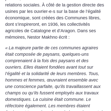
relations sociales. À côté de la gestion directe des
usines par les ouvrier-e-s sur la base de l’égalité
économique, sont créées des Communes libres,
dont s’inspireront, en 1936, les collectivités
agricoles de Catalogne et d’Aragon. Dans ses
mémoires, Nestor Makhno écrit :
«
La majeure partie de ces communes agraires
était composée de paysans, quelques-uns
comprenaient à la fois des paysans et des
ouvriers. Elles étaient fondées avant tout sur
l’égalité et la solidarité de leurs membres. Tous,
hommes et femmes, œuvraient ensemble avec
une conscience parfaite, qu’ils travaillassent aux
champs ou qu’ils fussent employés aux travaux
domestiques. La cuisine était commune. Le
réfectoire également. Les membres étaient