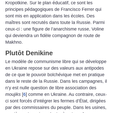
Kropotkine. Sur le plan éducatif, ce sont les
principes pédagogiques de Francisco Ferrer qui
sont mis en application dans les écoles. Des
maîtres sont recrutés dans toute la Russie. Parmi
ceux-ci : une figure de l’anarchisme russe, Voline
qui deviendra un fidèle compagnon de route de
Makhno.
Plutôt Denikine
Le modèle de communisme libre qui se développe
en Ukraine repose sur des valeurs aux antipodes
de ce que le pouvoir bolchévique met en pratique
dans le reste de la Russie. Dans les campagnes, il
n’y est nulle question de libre association des
moujiks
[
6
]
comme en Ukraine. Au contraire, ceux-
ci sont forcés d’intégrer les fermes d’État, dirigées
par des commissaires du peuple. Dans les usines,