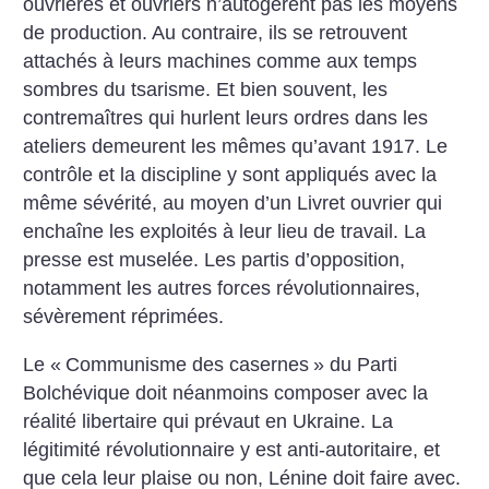
ouvrières et ouvriers n’autogèrent pas les moyens
de production. Au contraire, ils se retrouvent
attachés à leurs machines comme aux temps
sombres du tsarisme. Et bien souvent, les
contremaîtres qui hurlent leurs ordres dans les
ateliers demeurent les mêmes qu’avant 1917. Le
contrôle et la discipline y sont appliqués avec la
même sévérité, au moyen d’un Livret ouvrier qui
enchaîne les exploités à leur lieu de travail. La
presse est muselée. Les partis d’opposition,
notamment les autres forces révolutionnaires,
sévèrement réprimées.
Le «
Communisme des casernes
» du Parti
Bolchévique doit néanmoins composer avec la
réalité libertaire qui prévaut en Ukraine. La
légitimité révolutionnaire y est anti-autoritaire, et
que cela leur plaise ou non, Lénine doit faire avec.