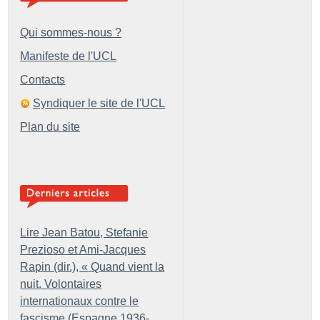
Qui sommes-nous ?
Manifeste de l'UCL
Contacts
Syndiquer le site de l'UCL
Plan du site
Lire Jean Batou, Stefanie
Prezioso et Ami-Jacques
Rapin (dir.), «
Quand vient la
nuit. Volontaires
internationaux contre le
fascisme (Espagne 1936-