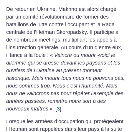
De retour en Ukraine, Makhno est alors chargé
par un comité révolutionnaire de former des
bataillons de lutte contre l’occupant et la Rada
centrale de l’Hetman Skoropadsky. II participe à
de nombreux meetings, multipliant les appels à
l’insurrection générale. Au cours d’un d’entre eux,
il lance à la foule :
«
Vaincre ou mourir -voici le
dilemme qui se dresse devant les paysans et les
ouvriers de l’Ukraine au présent moment
historique. Mais mourir tous nous ne pouvons pas,
nous sommes trop. Nous c’est l’humanité. Mais
nous ne vaincrons pas pour répéter l’exemple des
années passées, remettre notre sort à des
nouveaux maîtres
»
.
[
3
]
Lorsque les armées d’occupation qui protégeaient
l’Hetman sont rappelées dans leur pays à la suite