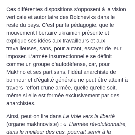
Ces différentes dispositions s’opposent à la vision
verticale et autoritaire des Bolcheviks dans le
reste du pays. C’est par la pédagogie, que le
mouvement libertaire ukrainien présente et
explique ses idées aux travailleurs et aux
travailleuses, sans, pour autant, essayer de leur
imposer. L’armée insurrectionnelle se définit
comme un groupe d’autodéfense, car, pour
Makhno et ses partisans, l’idéal anarchiste de
bonheur et d’égalité générale ne peut être atteint à
travers l’effort d’une armée, quelle qu’elle soit,
même si elle est formée exclusivement par des
anarchistes.
Ainsi, peut-on lire dans
La Voie vers la liberté
(organe makhnoviste) :
«
L’armée révolutionnaire,
dans le meilleur des cas, pourrait servir à la