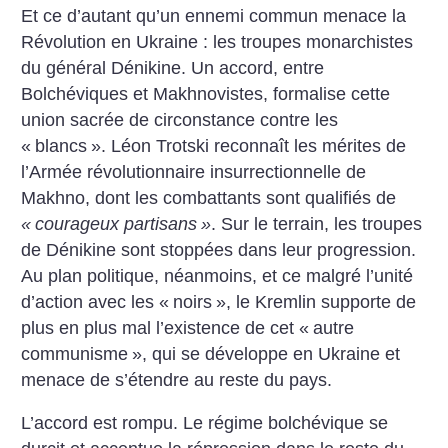
Et ce d’autant qu’un ennemi commun menace la
Révolution en Ukraine : les troupes monarchistes
du général Dénikine. Un accord, entre
Bolchéviques et Makhnovistes, formalise cette
union sacrée de circonstance contre les
«
blancs
». Léon Trotski reconnaît les mérites de
l’Armée révolutionnaire insurrectionnelle de
Makhno, dont les combattants sont qualifiés de
«
courageux partisans
»
. Sur le terrain, les troupes
de Dénikine sont stoppées dans leur progression.
Au plan politique, néanmoins, et ce malgré l’unité
d’action avec les «
noirs
», le Kremlin supporte de
plus en plus mal l’existence de cet «
autre
communisme
», qui se développe en Ukraine et
menace de s’étendre au reste du pays.
L’accord est rompu. Le régime bolchévique se