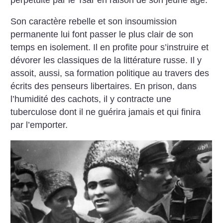
Son caractère rebelle et son insoumission
permanente lui font passer le plus clair de son
temps en isolement. Il en profite pour s’instruire et
dévorer les classiques de la littérature russe. Il y
assoit, aussi, sa formation politique au travers des
écrits des penseurs libertaires. En prison, dans
l’humidité des cachots, il y contracte une
tuberculose dont il ne guérira jamais et qui finira
par l’emporter.