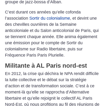
groupe de jazz-bossa d’Alban.
C’est durant ces années qu’elle cofonda
l’association
Sortir du colonialisme
, et devint une
des chevilles ouvrières de la Semaine
anticoloniale et du Salon anticolonial de Paris, qui
se tiennent chaque année. Elle anima également
une émission pour le compte de Sortir du
colonialisme sur Radio libertaire, puis sur
Fréquence Paris Paris Plurielle.
Militante à AL Paris nord-est
En 2012, la crise qui déchira le NPA rendit difficile
la lutte collective et le débat sur la stratégie
d’action et de transformation sociale. C’est à ce
moment-là qu’elle se rapprocha d’Alternative
libertaire et qu’elle rejoignit le collectif AL Paris
Nord-Est, où nous profitions au fil des réunions de