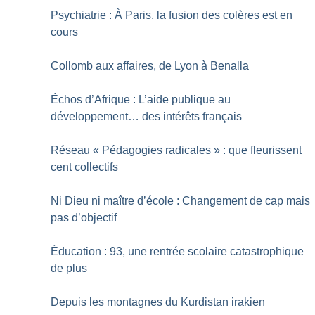
Psychiatrie : À Paris, la fusion des colères est en
cours
Collomb aux affaires, de Lyon à Benalla
Échos d’Afrique : L’aide publique au
développement… des intérêts français
Réseau «
Pédagogies radicales
» : que fleurissent
cent collectifs
Ni Dieu ni maître d’école : Changement de cap mais
pas d’objectif
Éducation : 93, une rentrée scolaire catastrophique
de plus
Depuis les montagnes du Kurdistan irakien