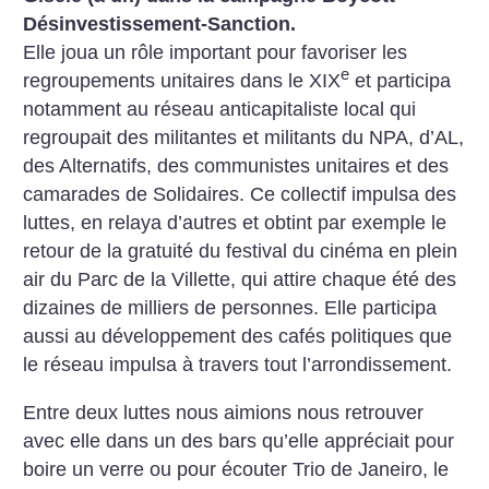
Désinvestissement-Sanction.
Elle joua un rôle important pour favoriser les
e
regroupements unitaires dans le XIX
et participa
notamment au réseau anticapitaliste local qui
regroupait des militantes et militants du NPA, d’AL,
des Alternatifs, des communistes unitaires et des
camarades de Solidaires. Ce collectif impulsa des
luttes, en relaya d’autres et obtint par exemple le
retour de la gratuité du festival du cinéma en plein
air du Parc de la Villette, qui attire chaque été des
dizaines de milliers de personnes. Elle participa
aussi au développement des cafés politiques que
le réseau impulsa à travers tout l’arrondissement.
Entre deux luttes nous aimions nous retrouver
avec elle dans un des bars qu’elle appréciait pour
boire un verre ou pour écouter Trio de Janeiro, le