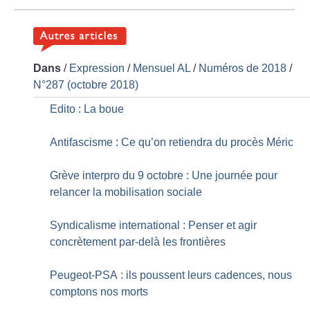
Dans
/
Expression
/
Mensuel AL
/
Numéros de 2018
/
N°287 (octobre 2018)
Edito : La boue
Antifascisme : Ce qu’on retiendra du procès Méric
Grève interpro du 9 octobre : Une journée pour
relancer la mobilisation sociale
Syndicalisme international : Penser et agir
concrètement par-delà les frontières
Peugeot-PSA : ils poussent leurs cadences, nous
comptons nos morts