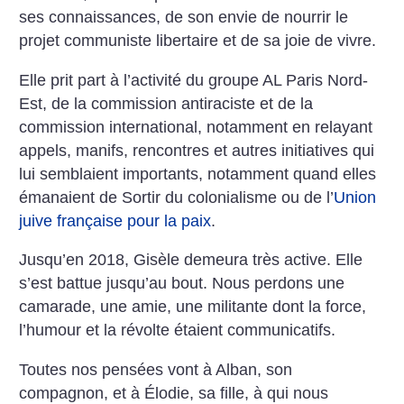
ses connaissances, de son envie de nourrir le
projet communiste libertaire et de sa joie de vivre.
Elle prit part à l’activité du groupe AL Paris Nord-
Est, de la commission antiraciste et de la
commission international, notamment en relayant
appels, manifs, rencontres et autres initiatives qui
lui semblaient importants, notamment quand elles
émanaient de Sortir du colonialisme ou de l’
Union
juive française pour la paix
.
Jusqu’en 2018, Gisèle demeura très active. Elle
s’est battue jusqu’au bout. Nous perdons une
camarade, une amie, une militante dont la force,
l’humour et la révolte étaient communicatifs.
Toutes nos pensées vont à Alban, son
compagnon, et à Élodie, sa fille, à qui nous