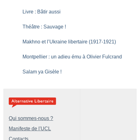
Livre : Bâtir aussi
Théâtre : Sauvage
!
Makhno et l’Ukraine libertaire (1917-1921)
Montpellier : un adieu ému à Olivier Fulcrand
Salam ya Gisèle
!
Qui sommes-nous ?
Manifeste de l'UCL
Contacts