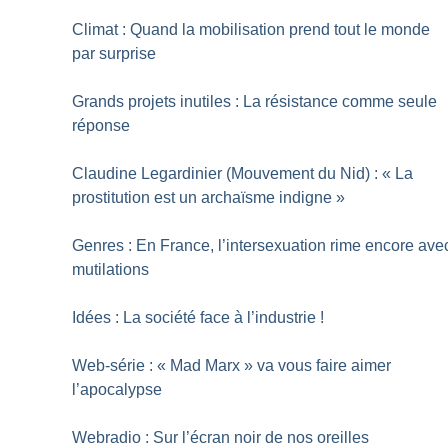
Climat : Quand la mobilisation prend tout le monde
par surprise
Grands projets inutiles : La résistance comme seule
réponse
Claudine Legardinier (Mouvement du Nid) : «
La
prostitution est un archaïsme indigne
»
Genres : En France, l’intersexuation rime encore ave
mutilations
Idées : La société face à l’industrie
!
Web-série : «
Mad Marx
» va vous faire aimer
l’apocalypse
Webradio : Sur l’écran noir de nos oreilles