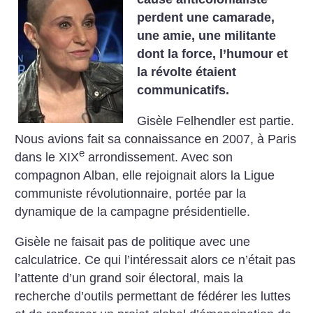
perdent une camarade,
une amie, une militante
dont la force, l’humour et
la révolte étaient
communicatifs.
Gisèle Felhendler est partie.
Nous avions fait sa connaissance en 2007, à Paris
e
dans le XIX
arrondissement. Avec son
compagnon Alban, elle rejoignait alors la Ligue
communiste révolutionnaire, portée par la
dynamique de la campagne présidentielle.
Gisèle ne faisait pas de politique avec une
calculatrice. Ce qui l’intéressait alors ce n’était pas
l’attente d’un grand soir électoral, mais la
recherche d’outils permettant de fédérer les luttes