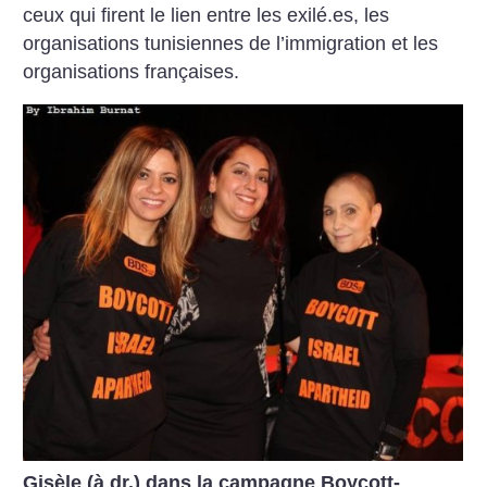
ceux qui firent le lien entre les exilé.es, les
organisations tunisiennes de l’immigration et les
organisations françaises.
Gisèle (à dr.) dans la campagne Boycott-