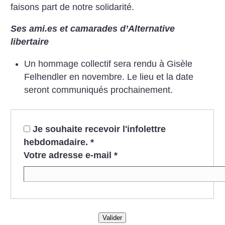
faisons part de notre solidarité.
Ses ami.es et camarades d’Alternative
libertaire
Un hommage collectif sera rendu à Gisèle
Felhendler en novembre. Le lieu et la date
seront communiqués prochainement.
Je souhaite recevoir l'infolettre
hebdomadaire.
*
Votre adresse e-mail
*
Valider