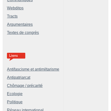
Webditos
Tracts
Argumentaires
Textes de congrès
Antifascisme et antimiltarisme
Antipatriarcat
Chômage / précarité
Ecologie
Politique
Réseau international