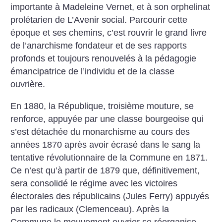
importante à Madeleine Vernet, et à son orphelinat
prolétarien de L’Avenir social. Parcourir cette
époque et ses chemins, c’est rouvrir le grand livre
de l’anarchisme fondateur et de ses rapports
profonds et toujours renouvelés à la pédagogie
émancipatrice de l’individu et de la classe
ouvrière.
En 1880, la République, troisième mouture, se
renforce, appuyée par une classe bourgeoise qui
s’est détachée du monarchisme au cours des
années 1870 après avoir écrasé dans le sang la
tentative révolutionnaire de la Commune en 1871.
Ce n’est qu’à partir de 1879 que, définitivement,
sera consolidé le régime avec les victoires
électorales des républicains (Jules Ferry) appuyés
par les radicaux (Clemenceau). Après la
Commune,le mouvement ouvrier se réorganise