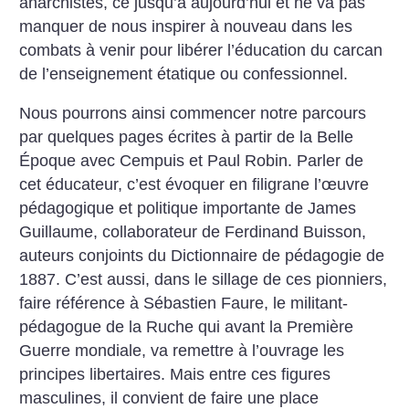
anarchistes, ce jusqu’à aujourd’hui et ne va pas
manquer de nous inspirer à nouveau dans les
combats à venir pour libérer l’éducation du carcan
de l’enseignement étatique ou confessionnel.
Nous pourrons ainsi commencer notre parcours
par quelques pages écrites à partir de la Belle
Époque avec Cempuis et Paul Robin. Parler de
cet éducateur, c’est évoquer en filigrane l’œuvre
pédagogique et politique importante de James
Guillaume, collaborateur de Ferdinand Buisson,
auteurs conjoints du Dictionnaire de pédagogie de
1887. C’est aussi, dans le sillage de ces pionniers,
faire référence à Sébastien Faure, le militant-
pédagogue de la Ruche qui avant la Première
Guerre mondiale, va remettre à l’ouvrage les
principes libertaires. Mais entre ces figures
masculines, il convient de faire une place