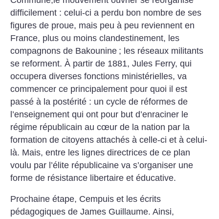
difficilement : celui-ci a perdu bon nombre de ses
figures de proue, mais peu à peu reviennent en
France, plus ou moins clandestinement, les
compagnons de Bakounine
; les réseaux militants
se reforment. À partir de 1881, Jules Ferry, qui
occupera diverses fonctions ministérielles, va
commencer ce principalement pour quoi il est
passé à la postérité : un cycle de réformes de
l’enseignement qui ont pour but d’enraciner le
régime républicain au cœur de la nation par la
formation de citoyens attachés à celle-ci et à celui-
là. Mais, entre les lignes directrices de ce plan
voulu par l’élite républicaine va s’organiser une
forme de résistance libertaire et éducative.
Prochaine étape, Cempuis et les écrits
pédagogiques de James Guillaume.
Ainsi,