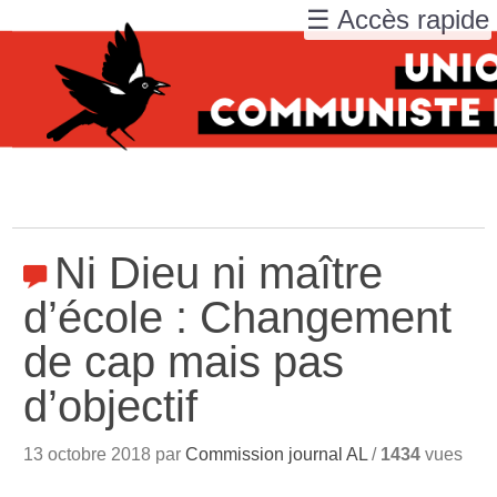
☰ Accès rapide
Ni Dieu ni maître
d’école : Changement
de cap mais pas
d’objectif
13 octobre 2018 par
Commission journal AL
/
1434
vues