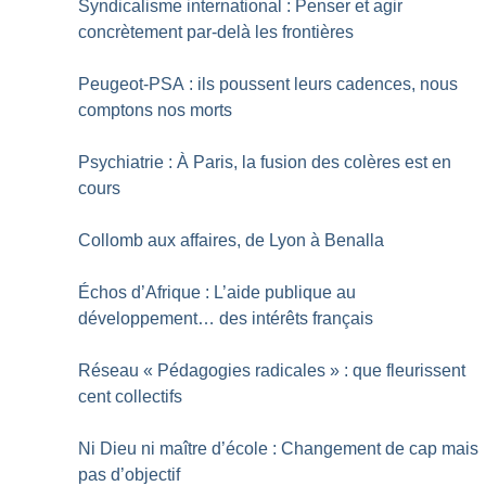
Syndicalisme international : Penser et agir
concrètement par-delà les frontières
Peugeot-PSA : ils poussent leurs cadences, nous
comptons nos morts
Psychiatrie : À Paris, la fusion des colères est en
cours
Collomb aux affaires, de Lyon à Benalla
Échos d’Afrique : L’aide publique au
développement… des intérêts français
Réseau «
Pédagogies radicales
» : que fleurissent
cent collectifs
Ni Dieu ni maître d’école : Changement de cap mais
pas d’objectif