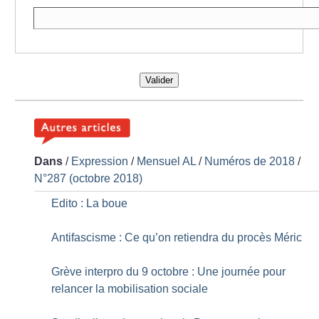
Valider
Dans
/
Expression
/
Mensuel AL
/
Numéros de 2018
/
N°287 (octobre 2018)
Edito : La boue
Antifascisme : Ce qu’on retiendra du procès Méric
Grève interpro du 9 octobre : Une journée pour
relancer la mobilisation sociale