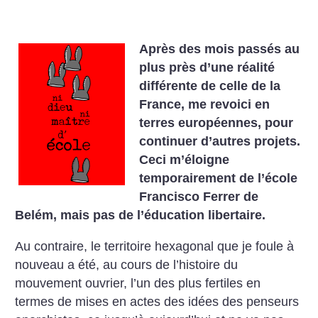
Après des mois passés au
plus près d’une réalité
différente de celle de la
France, me revoici en
terres européennes, pour
continuer d’autres projets.
Ceci m’éloigne
temporairement de l’école
Francisco Ferrer de
Belém, mais pas de l’éducation libertaire.
Au contraire, le territoire hexagonal que je foule à
nouveau a été, au cours de l’histoire du
mouvement ouvrier, l’un des plus fertiles en
termes de mises en actes des idées des penseurs