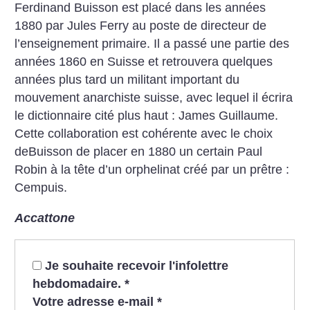
Ferdinand Buisson est placé dans les années
1880 par Jules Ferry au poste de directeur de
l’enseignement primaire. Il a passé une partie des
années 1860 en Suisse et retrouvera quelques
années plus tard un militant important du
mouvement anarchiste suisse, avec lequel il écrira
le dictionnaire cité plus haut : James Guillaume.
Cette collaboration est cohérente avec le choix
deBuisson de placer en 1880 un certain Paul
Robin à la tête d’un orphelinat créé par un prêtre :
Cempuis.
Accattone
Je souhaite recevoir l'infolettre
hebdomadaire.
*
Votre adresse e-mail
*