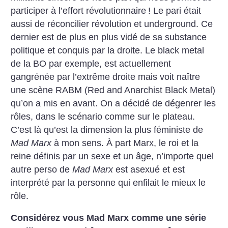
participer à l’effort révolutionnaire
! Le pari était
aussi de réconcilier révolution et underground. Ce
dernier est de plus en plus vidé de sa substance
politique et conquis par la droite. Le black metal
de la BO par exemple, est actuellement
gangrénée par l’extrême droite mais voit naître
une scène RABM (Red and Anarchist Black Metal)
qu’on a mis en avant. On a décidé de dégenrer les
rôles, dans le scénario comme sur le plateau.
C’est là qu’est la dimension la plus féministe de
Mad Marx
à mon sens. À part Marx, le roi et la
reine définis par un sexe et un âge, n’importe quel
autre perso de
Mad Marx
est asexué et est
interprété par la personne qui enfilait le mieux le
rôle.
Considérez vous Mad Marx comme une série