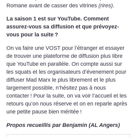
Romane avant de casser des vitrines
(rires)
.
La saison 1 est sur YouTube. Comment
assurez-vous sa diffusion et que prévoyez-
vous pour la suite
?
On va faire une VOST pour l’étranger et essayer
de trouver une plateforme de diffusion plus libre
que YouTube en parallèle. On compte aussi sur
les squats et les organisateurs d’évenement pour
diffuser Mad Marx le plus librement et le plus
largement possible, n’hésitez pas à nous
contacter
! Pour la suite, on va voir l’accueil et les
retours qu’on nous réserve et on en reparle après
une petite pause bien méritée
!
Propos recueillis par Benjamin (AL Angers)