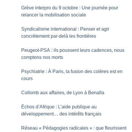
Grève interpro du 9 octobre : Une journée pour
relancer la mobilisation sociale
Syndicalisme international : Penser et agir
concrètement par-delà les frontières
Peugeot-PSA : ils poussent leurs cadences, nous
comptons nos morts
Psychiatrie : À Paris, la fusion des colères est en
cours
Collomb aux affaires, de Lyon à Benalla
Échos d’Afrique : L’aide publique au
développement… des intérêts français
Réseau «
Pédagogies radicales
» : que fleurissent