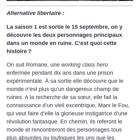
Alternative libertaire :
La saison 1 est sortie le 15 septembre, on y
découvre les deux personnages principaux
dans un monde en ruine.
C’est quoi cette
histoire
?
On suit Romane, une
working class hero
enfermée pendant dix ans dans une prison
expérimentale. À sa sortie elle découvre que le
monde n’est plus qu’un dangereux champ de
ruines. A la recherche de sa sœur, elle fait la
connaissance d’un vieil excentrique, Marx le Fou,
qui veut faire d’elle la glorieuse instigatrice d’une
révolution fantasque. En chemin, ils referont le
monde et rencontreront des personnages tous
plus absurdes ou loufoques les uns que les