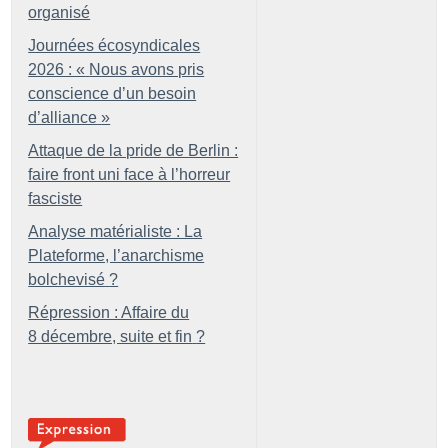
organisé
Journées écosyndicales
2026 : «
Nous avons pris
conscience d’un besoin
d’alliance
»
Attaque de la pride de Berlin :
faire front uni face à l’horreur
fasciste
Analyse matérialiste : La
Plateforme, l’anarchisme
bolchevisé
?
Répression : Affaire du
8 décembre, suite et fin
?