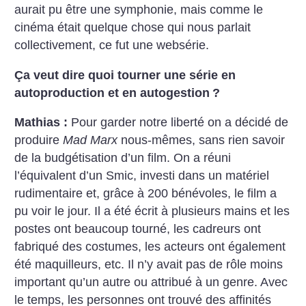
aurait pu être une symphonie, mais comme le
cinéma était quelque chose qui nous parlait
collectivement, ce fut une websérie.
Ça veut dire quoi tourner une série en
autoproduction et en autogestion
?
Mathias :
Pour garder notre liberté on a décidé de
produire
Mad Marx
nous-mêmes, sans rien savoir
de la budgétisation d’un film. On a réuni
l’équivalent d’un Smic, investi dans un matériel
rudimentaire et, grâce à 200 bénévoles, le film a
pu voir le jour. Il a été écrit à plusieurs mains et les
postes ont beaucoup tourné, les cadreurs ont
fabriqué des costumes, les acteurs ont également
été maquilleurs, etc. Il n’y avait pas de rôle moins
important qu’un autre ou attribué à un genre. Avec
le temps, les personnes ont trouvé des affinités