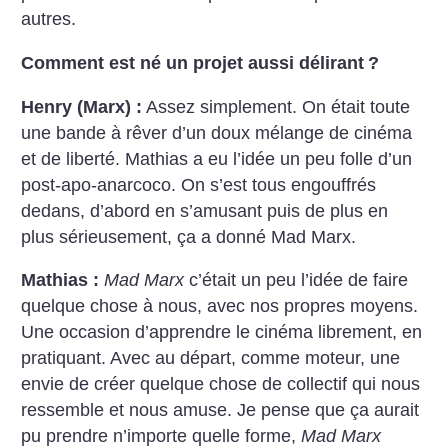
autres.
Comment est né un projet aussi délirant
?
Henry (Marx) :
Assez simplement. On était toute
une bande à rêver d’un doux mélange de cinéma
et de liberté. Mathias a eu l’idée un peu folle d’un
post-apo-anarcoco. On s’est tous engouffrés
dedans, d’abord en s’amusant puis de plus en
plus sérieusement, ça a donné Mad Marx.
Mathias :
Mad Marx
c’était un peu l’idée de faire
quelque chose à nous, avec nos propres moyens.
Une occasion d’apprendre le cinéma librement, en
pratiquant. Avec au départ, comme moteur, une
envie de créer quelque chose de collectif qui nous
ressemble et nous amuse. Je pense que ça aurait
pu prendre n’importe quelle forme,
Mad Marx