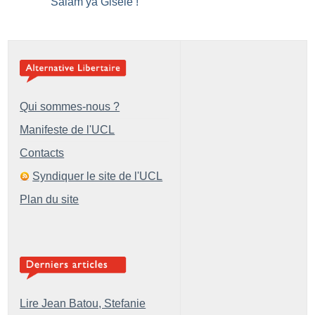
Salam ya Gisèle
!
Qui sommes-nous ?
Manifeste de l'UCL
Contacts
Syndiquer le site de l'UCL
Plan du site
Lire Jean Batou, Stefanie