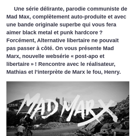
Une série délirante, parodie communiste de
Mad Max, complètement auto-produite et avec
une bande originale superbe qui vous fera
aimer black metal et punk hardcore
?
Forcément, Alternative libertaire ne pouvait
pas passer à côté. On vous présente Mad
Marx, nouvelle websérie «
post-apo et
libertaire
»
! Rencontre avec le réalisateur,
Mathias et l’interprète de Marx le fou, Henry.