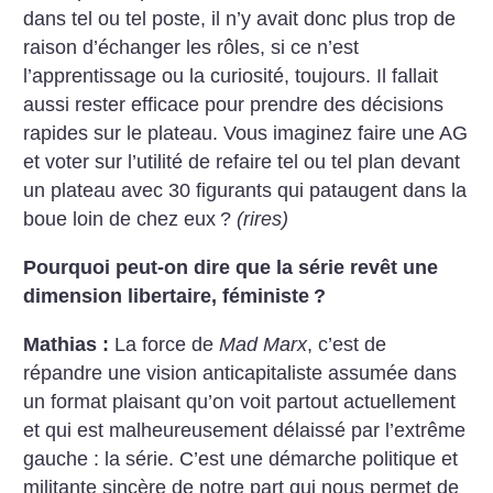
dans tel ou tel poste, il n’y avait donc plus trop de
raison d’échanger les rôles, si ce n’est
l’apprentissage ou la curiosité, toujours. Il fallait
aussi rester efficace pour prendre des décisions
rapides sur le plateau. Vous imaginez faire une AG
et voter sur l’utilité de refaire tel ou tel plan devant
un plateau avec 30 figurants qui pataugent dans la
boue loin de chez eux
?
(rires)
Pourquoi peut-on dire que la série revêt une
dimension libertaire, féministe
?
Mathias :
La force de
Mad Marx
, c’est de
répandre une vision anticapitaliste assumée dans
un format plaisant qu’on voit partout actuellement
et qui est malheureusement délaissé par l’extrême
gauche : la série. C’est une démarche politique et
militante sincère de notre part qui nous permet de