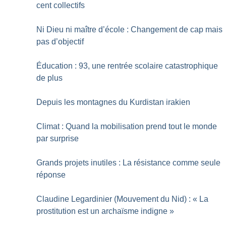
cent collectifs
Ni Dieu ni maître d’école : Changement de cap mais
pas d’objectif
Éducation : 93, une rentrée scolaire catastrophique
de plus
Depuis les montagnes du Kurdistan irakien
Climat : Quand la mobilisation prend tout le monde
par surprise
Grands projets inutiles : La résistance comme seule
réponse
Claudine Legardinier (Mouvement du Nid) : «
La
prostitution est un archaïsme indigne
»