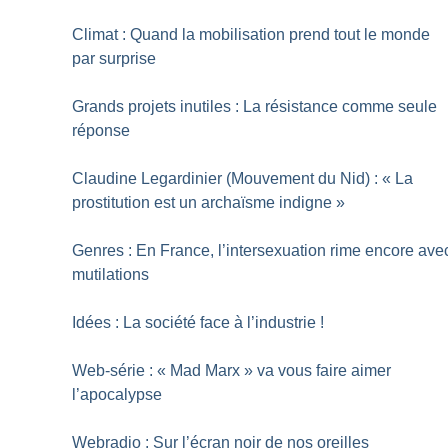
Climat : Quand la mobilisation prend tout le monde
par surprise
Grands projets inutiles : La résistance comme seule
réponse
Claudine Legardinier (Mouvement du Nid) : «
La
prostitution est un archaïsme indigne
»
Genres : En France, l’intersexuation rime encore ave
mutilations
Idées : La société face à l’industrie
!
Web-série : «
Mad Marx
» va vous faire aimer
l’apocalypse
Webradio : Sur l’écran noir de nos oreilles