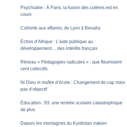
Psychiatrie : À Paris, la fusion des colères est en
cours
Collomb aux affaires, de Lyon à Benalla
Échos d’Afrique : L’aide publique au
développement… des intérêts français
Réseau «
Pédagogies radicales
» : que fleurissent
cent collectifs
Ni Dieu ni maître d’école : Changement de cap mais
pas d’objectif
Éducation : 93, une rentrée scolaire catastrophique
de plus
Depuis les montagnes du Kurdistan irakien