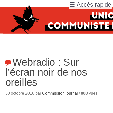
☰ Accès rapide
Webradio : Sur
l’écran noir de nos
oreilles
30 octobre 2018 par
Commission journal
/
883
vues