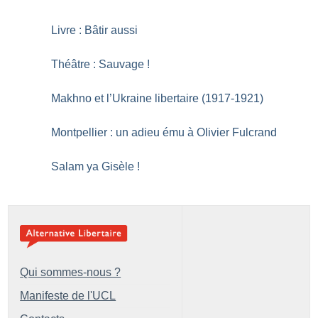
Livre : Bâtir aussi
Théâtre : Sauvage
!
Makhno et l’Ukraine libertaire (1917-1921)
Montpellier : un adieu ému à Olivier Fulcrand
Salam ya Gisèle
!
Qui sommes-nous ?
Manifeste de l'UCL