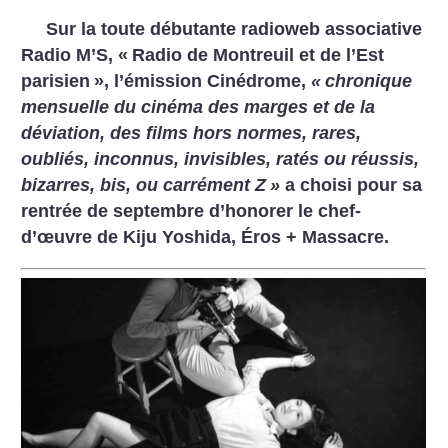
Sur la toute débutante radioweb associative
Radio M’S, «
Radio de Montreuil et de l’Est
parisien
», l’émission Cinédrome,
«
chronique
mensuelle du cinéma des marges et de la
déviation, des films hors normes, rares,
oubliés, inconnus, invisibles, ratés ou réussis,
bizarres, bis, ou carrément Z
»
a choisi pour sa
rentrée de septembre d’honorer le chef-
d’œuvre de Kiju Yoshida, Éros + Massacre.