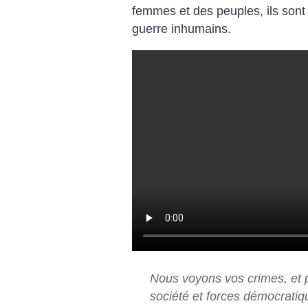
femmes et des peuples, ils sont
guerre inhumains.
Nous voyons vos crimes, et 
société et forces démocratiq