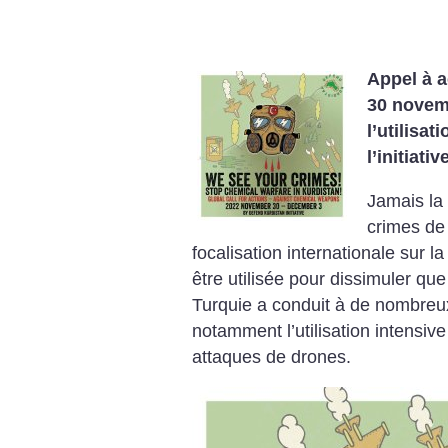
Appel à 
30 novem
l’utilisa
l’initiat
Jamais la
crimes de
focalisation internationale sur 
être utilisée pour dissimuler que
Turquie a conduit à de nombreu
notamment l’utilisation intensiv
attaques de drones.