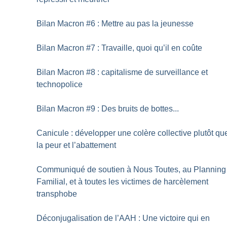
Bilan Macron #6 : Mettre au pas la jeunesse
Bilan Macron #7 : Travaille, quoi qu’il en coûte
Bilan Macron #8 : capitalisme de surveillance et
technopolice
Bilan Macron #9 : Des bruits de bottes...
Canicule : développer une colère collective plutôt qu
la peur et l’abattement
Communiqué de soutien à Nous Toutes, au Planning
Familial, et à toutes les victimes de harcèlement
transphobe
Déconjugalisation de l’AAH : Une victoire qui en