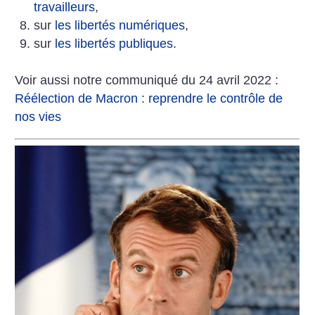
travailleurs
,
sur
les libertés numériques
,
sur
les libertés publiques
.
Voir aussi notre communiqué du 24 avril 2022 :
Réélection de Macron : reprendre le contrôle de
nos vies