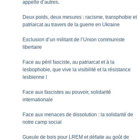
appelle d’autres.
Deux poids, deux mesures : racisme, transphobie et
patriarcat au travers de la guerre en Ukraine
Exclusion d’un militant de l’Union communiste
libertaire
Face au péril fasciste, au patriarcat et à la
lesbophobie, que vive la visibilité et la résistance
lesbienne
!
Face aux fascistes au pouvoir, solidarité
internationale
Face aux menaces de dissolution : la solidarité de
notre camp social
Gueule de bois pour LREM et défaite au goût de