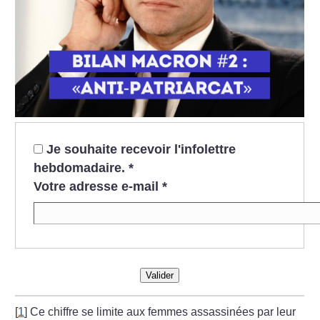
Je souhaite recevoir l'infolettre
hebdomadaire.
*
Votre adresse e-mail
*
Valider
[
1
]
Ce chiffre se limite aux femmes assassinées par leur