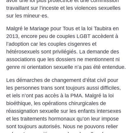
avoir une loi plus protectrice et une commission
travaillant sur l’inceste et les violences sexuelles
sur les mineur
·
es.
Malgré le Mariage pour Tous et la loi Taubira en
2013, encore peu de couples LGBT accèdent à
l’adoption car les couples cisgenres et
hétérosexuels sont privilégiés. La demande des
associations que les dossiers ne mentionnent ni
genre ni orientation sexuelle n’a pas été entendue.
Les démarches de changement d’état civil pour
les personnes trans sont toujours aussi difficiles,
et iels n’ont pas accès à la PMA. Malgré la loi
bioéthique, les opérations chirurgicales de
réassignation sexuelle sur les enfants intersexes
et les traitements hormonaux qu’on leur impose
sont toujours autorisés. Nous ne pouvons relier