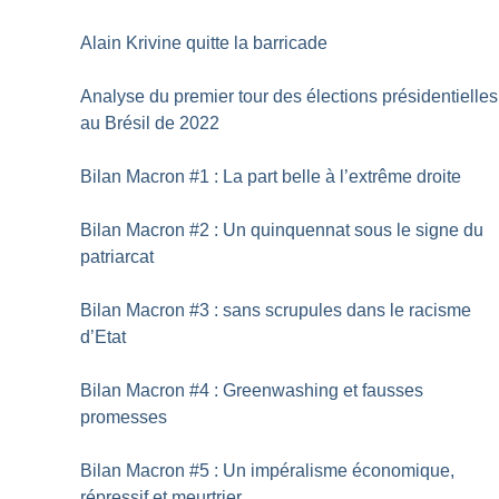
Alain Krivine quitte la barricade
Analyse du premier tour des élections présidentielles
au Brésil de 2022
Bilan Macron #1 : La part belle à l’extrême droite
Bilan Macron #2 : Un quinquennat sous le signe du
patriarcat
Bilan Macron #3 : sans scrupules dans le racisme
d’Etat
Bilan Macron #4 : Greenwashing et fausses
promesses
Bilan Macron #5 : Un impéralisme économique,
répressif et meurtrier