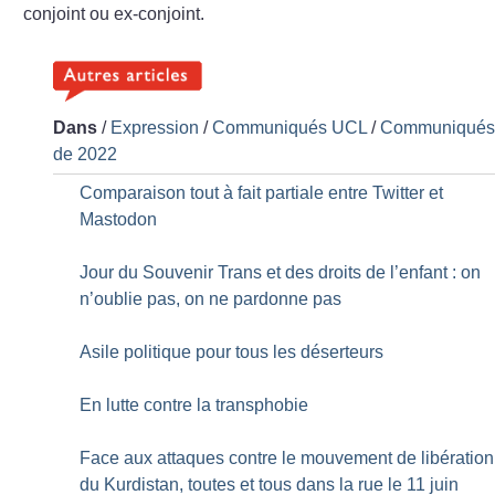
conjoint ou ex-conjoint.
Dans
/
Expression
/
Communiqués UCL
/
Communiqué
de 2022
Comparaison tout à fait partiale entre Twitter et
Mastodon
Jour du Souvenir Trans et des droits de l’enfant : on
n’oublie pas, on ne pardonne pas
Asile politique pour tous les déserteurs
En lutte contre la transphobie
Face aux attaques contre le mouvement de libération
du Kurdistan, toutes et tous dans la rue le 11 juin