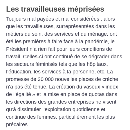
Les travailleuses méprisées
Toujours mal payées et mal considérées : alors
que les travailleuses, surreprésentées dans les
métiers du soin, des services et du ménage, ont
été les premières à faire face à la pandémie, le
Président n’a rien fait pour leurs conditions de
travail. Celles-ci ont continué de se dégrader dans
les secteurs féminisés tels que les hôpitaux,
l’éducation, les services à la personne, etc. La
promesse de 30 000 nouvelles places de crèche
n’a pas été tenue. La création du vaseux «
index
de l’égalité
» et la mise en place de quotas dans
les directions des grandes entreprises ne visent
qu’à dissimuler l’exploitation quotidienne et
continue des femmes, particulièrement les plus
précaires.