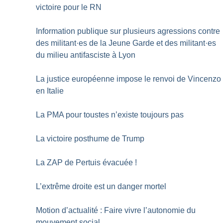
victoire pour le RN
Information publique sur plusieurs agressions contre
des militant
·
es de la Jeune Garde et des militant
·
es
du milieu antifasciste à Lyon
La justice européenne impose le renvoi de Vincenzo
en Italie
La PMA pour toustes n’existe toujours pas
La victoire posthume de Trump
La ZAP de Pertuis évacuée
!
L’extrême droite est un danger mortel
Motion d’actualité : Faire vivre l’autonomie du
mouvement social