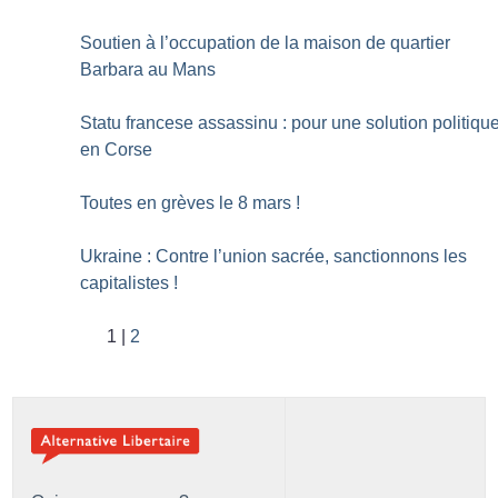
Soutien à l’occupation de la maison de quartier
Barbara au Mans
Statu francese assassinu : pour une solution politiqu
en Corse
Toutes en grèves le 8 mars
!
Ukraine : Contre l’union sacrée, sanctionnons les
capitalistes
!
1
2