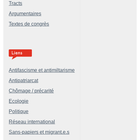
Tracts
Argumentaires
Textes de congrès
Antifascisme et antimiltarisme
Antipatriarcat
Chômage / précarité
Ecologie
Politique
Réseau international
Sans-papiers et migrant.e.s