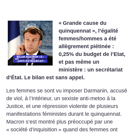
«
Grande cause du
quinquennat
», l’égalité
femmes/hommes a été
allègrement piétinée :
0,25% du budget de l’Etat,
et pas même un
ministère : un secrétariat
d’État. Le bilan est sans appel.
Les femmes se sont vu imposer Darmanin, accusé
de viol, à l’Intérieur, un sexiste anti-metoo à la
Justice, et une répression violente de plusieurs
manifestations féministes durant le quinquennat.
Macron s’est montré plus préoccupé par une
«
société d’inquisition
» quand des femmes ont