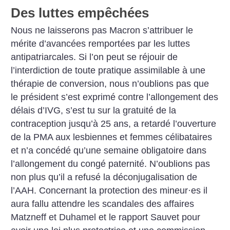
Des luttes empêchées
Nous ne laisserons pas Macron s’attribuer le
mérite d’avancées remportées par les luttes
antipatriarcales. Si l’on peut se réjouir de
l’interdiction de toute pratique assimilable à une
thérapie de conversion, nous n’oublions pas que
le président s’est exprimé contre l’allongement des
délais d’IVG, s’est tu sur la gratuité de la
contraception jusqu’à 25 ans, a retardé l’ouverture
de la PMA aux lesbiennes et femmes célibataires
et n’a concédé qu’une semaine obligatoire dans
l’allongement du congé paternité. N’oublions pas
non plus qu’il a refusé la déconjugalisation de
l’AAH. Concernant la protection des mineur
·
es il
aura fallu attendre les scandales des affaires
Matzneff et Duhamel et le rapport Sauvet pour