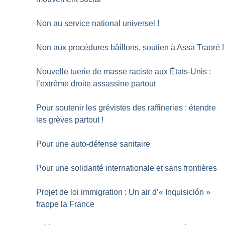
Non au service national universel
!
Non aux procédures bâillons, soutien à Assa Traoré
!
Nouvelle tuerie de masse raciste aux États-Unis :
l’extrême droite assassine partout
Pour soutenir les grévistes des raffineries : étendre
les grèves partout
!
Pour une auto-défense sanitaire
Pour une solidarité internationale et sans frontières
Projet de loi immigration : Un air d’«
Inquisición
»
frappe la France