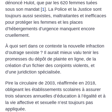
dénoncé Hulot, que par les 620 femmes tuées
sous son mandat
[
1
]
. La Police et la Justice sont
toujours aussi sexistes, maltraitantes et inefficaces
pour protéger les femmes et les places
d’hébergements d’urgence manquent encore
cruellement.
À quoi sert dans ce contexte la nouvelle infraction
d’outrage sexiste
? Il aurait mieux valu tenir les
promesses du dépôt de plainte en ligne, de la
création d’un fichier des conjoints violents, et
d’une juridiction spécialisée.
Pire la circulaire de 2003, réaffirmée en 2018,
obligeant les établissements scolaires à assurer
trois séances annuelles d’éducation à l’égalité et à
la vie affective et sexuelle n’est toujours pas
appliquée.