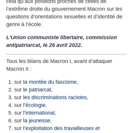
cela qu’aux positions proches de celles de
l’extrême droite du gouvernement Macron sur les
questions d’orientations sexuelles et d’identité de
genre à l’école.
L’Union communiste libertaire, commission
antipatriarcat, le 26 avril 2022.
Tous les bilans de Macron I, avant d’attaquer
Macron II :
sur
la montée du fascisme
,
sur
le patriarcat
,
sur
les discriminations racistes
,
sur
l’écologie
,
sur
l’international
,
sur
la jeunesse
,
sur
l’exploitation des travailleuses et