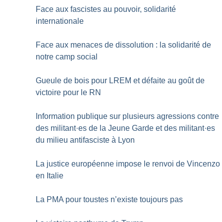
Face aux fascistes au pouvoir, solidarité
internationale
Face aux menaces de dissolution : la solidarité de
notre camp social
Gueule de bois pour LREM et défaite au goût de
victoire pour le RN
Information publique sur plusieurs agressions contre
des militant
·
es de la Jeune Garde et des militant
·
es
du milieu antifasciste à Lyon
La justice européenne impose le renvoi de Vincenzo
en Italie
La PMA pour toustes n’existe toujours pas