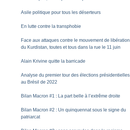
Asile politique pour tous les déserteurs
En lutte contre la transphobie
Face aux attaques contre le mouvement de libération
du Kurdistan, toutes et tous dans la rue le 11 juin
Alain Krivine quitte la barricade
Analyse du premier tour des élections présidentielles
au Brésil de 2022
Bilan Macron #1 : La part belle à l’extrême droite
Bilan Macron #2 : Un quinquennat sous le signe du
patriarcat