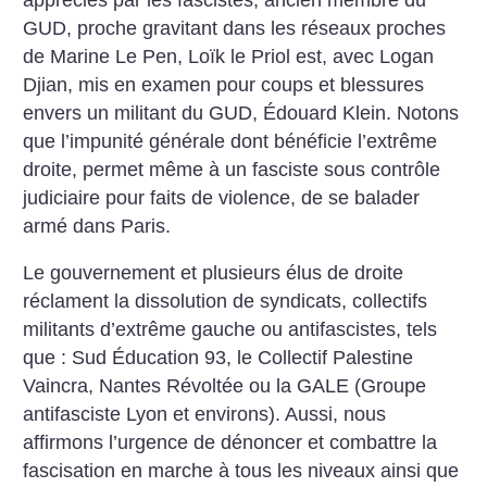
GUD, proche gravitant dans les réseaux proches
de Marine Le Pen, Loïk le Priol est, avec Logan
Djian, mis en examen pour coups et blessures
envers un militant du GUD, Édouard Klein. Notons
que l’impunité générale dont bénéficie l’extrême
droite, permet même à un fasciste sous contrôle
judiciaire pour faits de violence, de se balader
armé dans Paris.
Le gouvernement et plusieurs élus de droite
réclament la dissolution de syndicats, collectifs
militants d’extrême gauche ou antifascistes, tels
que : Sud Éducation 93, le Collectif Palestine
Vaincra, Nantes Révoltée ou la GALE (Groupe
antifasciste Lyon et environs). Aussi, nous
affirmons l’urgence de dénoncer et combattre la
fascisation en marche à tous les niveaux ainsi que