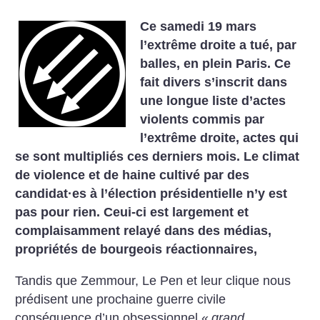
Ce samedi 19 mars
l’extrême droite a tué, par
balles, en plein Paris. Ce
fait divers s’inscrit dans
une longue liste d’actes
violents commis par
l’extrême droite, actes qui
se sont multipliés ces derniers mois. Le climat
de violence et de haine cultivé par des
candidat
·
es à l’élection présidentielle n’y est
pas pour rien. Ceui-ci est largement et
complaisamment relayé dans des médias,
propriétés de bourgeois réactionnaires,
Tandis que Zemmour, Le Pen et leur clique nous
prédisent une prochaine guerre civile
conséquence d’un obsessionnel «
grand