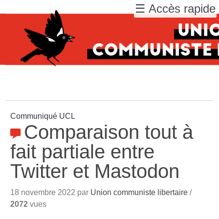
☰ Accès rapide
Communiqué UCL
Comparaison tout à
fait partiale entre
Twitter et Mastodon
18 novembre 2022 par
Union communiste libertaire
/
2072
vues