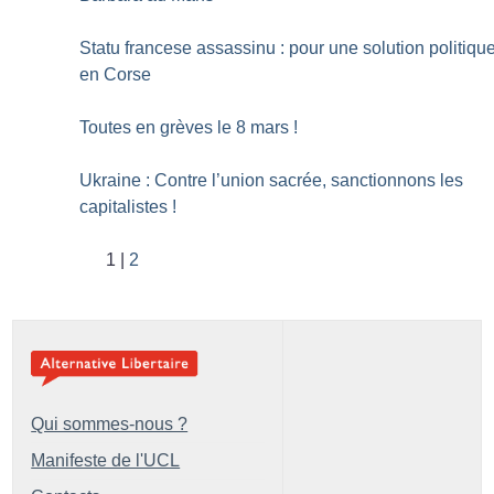
Statu francese assassinu : pour une solution politiqu
en Corse
Toutes en grèves le 8 mars
!
Ukraine : Contre l’union sacrée, sanctionnons les
capitalistes
!
1
2
Qui sommes-nous ?
Manifeste de l'UCL