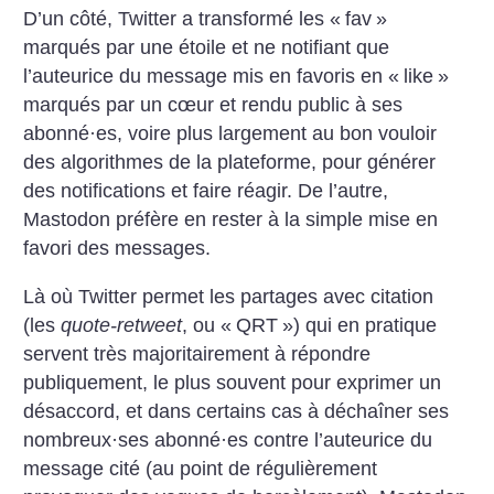
D’un côté, Twitter a transformé les «
fav
»
marqués par une étoile et ne notifiant que
l’auteurice du message mis en favoris en «
like
»
marqués par un cœur et rendu public à ses
abonné
·
es, voire plus largement au bon vouloir
des algorithmes de la plateforme, pour générer
des notifications et faire réagir. De l’autre,
Mastodon préfère en rester à la simple mise en
favori des messages.
Là où Twitter permet les partages avec citation
(les
quote-retweet
, ou «
QRT
») qui en pratique
servent très majoritairement à répondre
publiquement, le plus souvent pour exprimer un
désaccord, et dans certains cas à déchaîner ses
nombreux
·
ses abonné
·
es contre l’auteurice du
message cité (au point de régulièrement