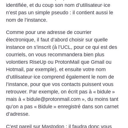
identifiée, et du coup son nom d’utilisateur
·
ice
n’est pas un simple pseudo : il contient aussi le
nom de l’instance.
Comme pour une adresse de courrier
électronique, il faut d’abord choisir sur quelle
instance on s’inscrit (à l’UCL, pour ce qui est des
courriels, on vous recommandera bien plus
volontiers RiseUp ou ProtonMail que Gmail ou
Hotmail, par exemple), et ensuite votre nom
d’utilisateur
·
ice comprend également le nom de
l’instance, pour que vos contacts puissent vous
retrouver. Par exemple, on écrit pas à «
bidule
»
mais à «
bidule@protonmail.com
», du moins tant
qu’on a pas «
Bidule
» enregistré dans son carnet
d’adresse.
C’est pareil sur Mastodon : il faudra donc vous