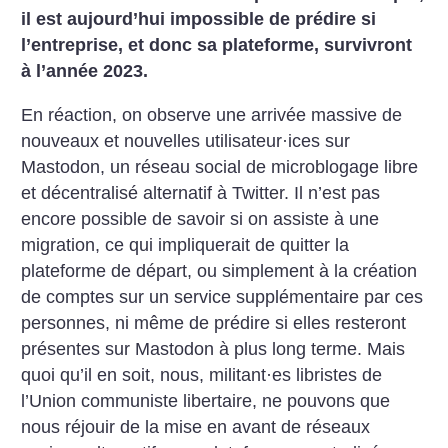
il est aujourd’hui impossible de prédire si
l’entreprise, et donc sa plateforme, survivront
à l’année 2023.
En réaction, on observe une arrivée massive de
nouveaux et nouvelles utilisateur
·
ices sur
Mastodon, un réseau social de microblogage libre
et décentralisé alternatif à Twitter. Il n’est pas
encore possible de savoir si on assiste à une
migration, ce qui impliquerait de quitter la
plateforme de départ, ou simplement à la création
de comptes sur un service supplémentaire par ces
personnes, ni même de prédire si elles resteront
présentes sur Mastodon à plus long terme. Mais
quoi qu’il en soit, nous, militant
·
es libristes de
l’Union communiste libertaire, ne pouvons que
nous réjouir de la mise en avant de réseaux