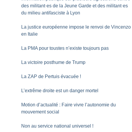
des militant
·
es de la Jeune Garde et des militant
·
es
du milieu antifasciste à Lyon
La justice européenne impose le renvoi de Vincenzo
en Italie
La PMA pour toustes n’existe toujours pas
La victoire posthume de Trump
La ZAP de Pertuis évacuée
!
L’extrême droite est un danger mortel
Motion d’actualité : Faire vivre l’autonomie du
mouvement social
Non au service national universel
!