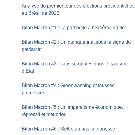
Analyse du premier tour des élections présidentielles
au Brésil de 2022
Bilan Macron #1 : La part belle à l’extrême droite
Bilan Macron #2 : Un quinquennat sous le signe du
patriarcat
Bilan Macron #3 : sans scrupules dans le racisme
d’Etat
Bilan Macron #4 : Greenwashing et fausses
promesses
Bilan Macron #5 : Un impéralisme économique,
répressif et meurtrier
Bilan Macron #6 : Mettre au pas la jeunesse