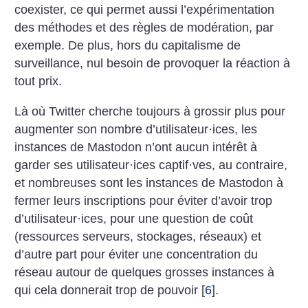
coexister, ce qui permet aussi l’expérimentation
des méthodes et des règles de modération, par
exemple. De plus, hors du capitalisme de
surveillance, nul besoin de provoquer la réaction à
tout prix.
Là où Twitter cherche toujours à grossir plus pour
augmenter son nombre d’utilisateur
·
ices, les
instances de Mastodon n’ont aucun intérêt à
garder ses utilisateur
·
ices captif
·
ves, au contraire,
et nombreuses sont les instances de Mastodon à
fermer leurs inscriptions pour éviter d’avoir trop
d’utilisateur
·
ices, pour une question de coût
(ressources serveurs, stockages, réseaux) et
d’autre part pour éviter une concentration du
réseau autour de quelques grosses instances à
qui cela donnerait trop de pouvoir
[
6
]
.