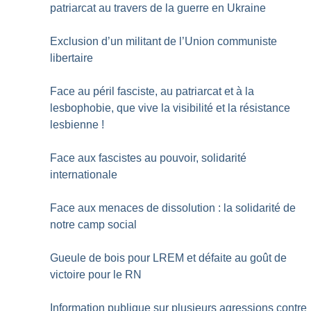
patriarcat au travers de la guerre en Ukraine
Exclusion d’un militant de l’Union communiste
libertaire
Face au péril fasciste, au patriarcat et à la
lesbophobie, que vive la visibilité et la résistance
lesbienne
!
Face aux fascistes au pouvoir, solidarité
internationale
Face aux menaces de dissolution : la solidarité de
notre camp social
Gueule de bois pour LREM et défaite au goût de
victoire pour le RN
Information publique sur plusieurs agressions contre