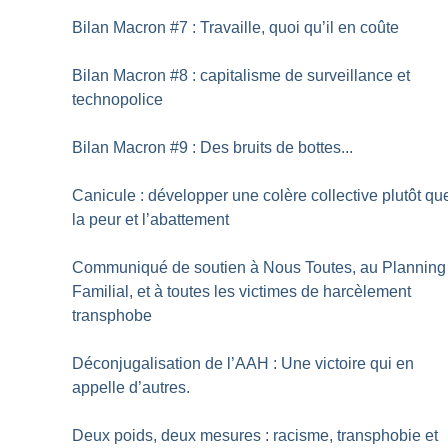
Bilan Macron #7 : Travaille, quoi qu’il en coûte
Bilan Macron #8 : capitalisme de surveillance et
technopolice
Bilan Macron #9 : Des bruits de bottes...
Canicule : développer une colère collective plutôt qu
la peur et l’abattement
Communiqué de soutien à Nous Toutes, au Planning
Familial, et à toutes les victimes de harcèlement
transphobe
Déconjugalisation de l’AAH : Une victoire qui en
appelle d’autres.
Deux poids, deux mesures : racisme, transphobie et