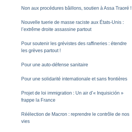
Non aux procédures bâillons, soutien à Assa Traoré
!
Nouvelle tuerie de masse raciste aux États-Unis :
l’extrême droite assassine partout
Pour soutenir les grévistes des raffineries : étendre
les grèves partout
!
Pour une auto-défense sanitaire
Pour une solidarité internationale et sans frontières
Projet de loi immigration : Un air d’«
Inquisición
»
frappe la France
Réélection de Macron : reprendre le contrôle de nos
vies