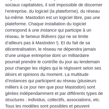
sociaux capitalistes, il soit impossible de discerner
l’entreprise, du logiciel (la plateforme), du réseau
lui-même. Mastodon est un logiciel libre, pas une
plateforme. Chaque installation du logiciel
correspond à une
instance
qui participe à un
réseau, le fameux
fédivers
(qui ne se limite
d’ailleurs pas à Mastodon
!). Et du fait de sa
décentralisation, le réseau ne dépendra jamais
d’une unique entreprise dont un milliardaire
pourrait prendre le contrôle du jour au lendemain
pour changer les règles qui le régissent selon ses
désirs et opinions du moment. La multitude
d’instances qui participent au réseau (plusieurs
milliers à ce jour rien que pour Mastodon) sont
gérées indépendamment et par différents types de
structures : individus, collectifs, associations, etc.
Tous les modèles sont possibles et peuvent