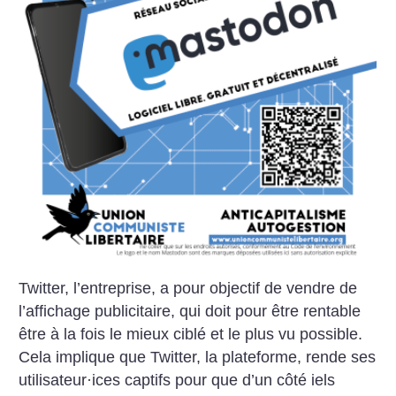
Twitter, l’entreprise, a pour objectif de vendre de
l’affichage publicitaire, qui doit pour être rentable
être à la fois le mieux ciblé et le plus vu possible.
Cela implique que Twitter, la plateforme, rende ses
utilisateur
·
ices captifs pour que d’un côté iels