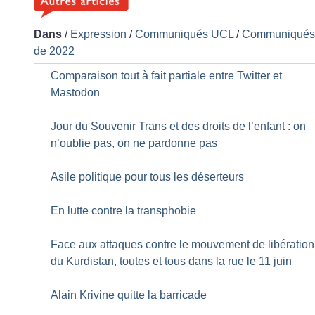
Dans
/
Expression
/
Communiqués UCL
/
Communiqué
de 2022
Comparaison tout à fait partiale entre Twitter et
Mastodon
Jour du Souvenir Trans et des droits de l’enfant : on
n’oublie pas, on ne pardonne pas
Asile politique pour tous les déserteurs
En lutte contre la transphobie
Face aux attaques contre le mouvement de libération
du Kurdistan, toutes et tous dans la rue le 11 juin
Alain Krivine quitte la barricade