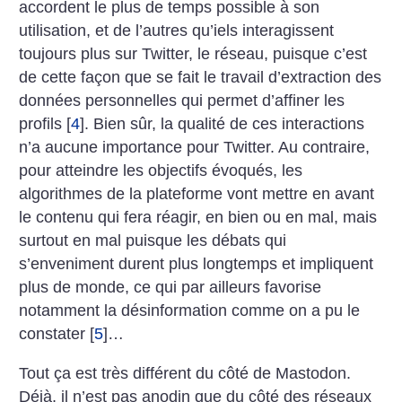
accordent le plus de temps possible à son
utilisation, et de l’autres qu’iels interagissent
toujours plus sur Twitter, le réseau, puisque c’est
de cette façon que se fait le travail d’extraction des
données personnelles qui permet d’affiner les
profils
[
4
]
. Bien sûr, la qualité de ces interactions
n’a aucune importance pour Twitter. Au contraire,
pour atteindre les objectifs évoqués, les
algorithmes de la plateforme vont mettre en avant
le contenu qui fera réagir, en bien ou en mal, mais
surtout en mal puisque les débats qui
s’enveniment durent plus longtemps et impliquent
plus de monde, ce qui par ailleurs favorise
notamment la désinformation comme on a pu le
constater
[
5
]
…
Tout ça est très différent du côté de Mastodon.
Déjà, il n’est pas anodin que du côté des réseaux