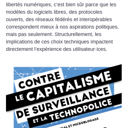
libertés numériques, c’est bien sûr parce que les
modèles du logiciels libres, des protocoles
ouverts, des réseaux fédérés et interopérables
correspondent mieux à nos aspirations politiques,
mais pas seulement. Structurellement, les
implications de ces choix techniques impactent
directement l’expérience des utilisateur
·
ices.