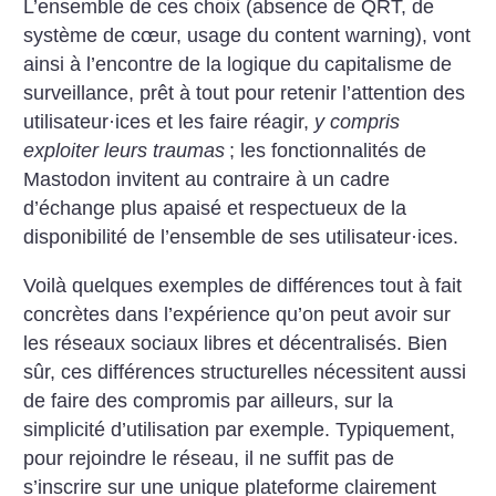
L’ensemble de ces choix (absence de QRT, de
système de cœur, usage du content warning), vont
ainsi à l’encontre de la logique du capitalisme de
surveillance, prêt à tout pour retenir l’attention des
utilisateur
·
ices et les faire réagir,
y compris
exploiter leurs traumas
; les fonctionnalités de
Mastodon invitent au contraire à un cadre
d’échange plus apaisé et respectueux de la
disponibilité de l’ensemble de ses utilisateur
·
ices.
Voilà quelques exemples de différences tout à fait
concrètes dans l’expérience qu’on peut avoir sur
les réseaux sociaux libres et décentralisés. Bien
sûr, ces différences structurelles nécessitent aussi
de faire des compromis par ailleurs, sur la
simplicité d’utilisation par exemple. Typiquement,
pour rejoindre le réseau, il ne suffit pas de
s’inscrire sur une unique plateforme clairement