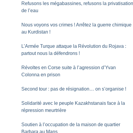
Refusons les mégabassines, refusons la privatisatio
de l’eau
Nous voyons vos crimes
! Arrêtez la guerre chimique
au Kurdistan
!
L’Armée Turque attaque la Révolution du Rojava :
partout nous la défendrons
!
Révoltes en Corse suite à l’agression d’Yvan
Colonna en prison
Second tour : pas de résignation… on s’organise
!
Solidarité avec le peuple Kazakhstanais face à la
répression meurtrière
Soutien à l’occupation de la maison de quartier
Barbara au Mans