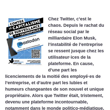
Chez Twitter, c’est le
chaos. Depuis le rachat du
réseau social par le
milliardaire Elon Musk,
l’instabilité de l’entreprise
se ressent jusque chez les
utilisateur
·
ices de la
plateforme. En cause,
d’une part les
licenciements de la moitié des employé
·
es de
l’entreprise, et d’autre part les lubies et
humeurs changeantes de son nouvel et unique
propriétaire. Alors que Twitter était, tristement,
devenu une plateforme incontournable,
notamment dans le monde politico-médiatique,