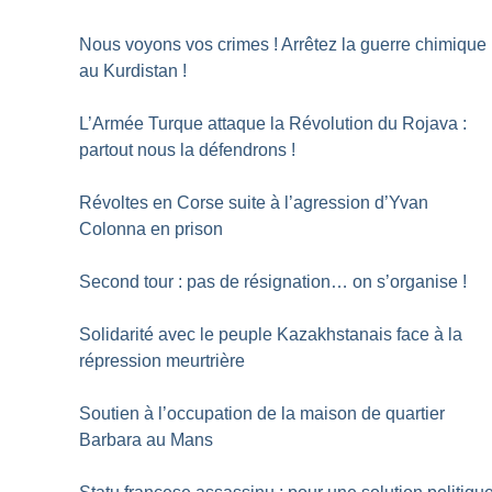
Nous voyons vos crimes
! Arrêtez la guerre chimique
au Kurdistan
!
L’Armée Turque attaque la Révolution du Rojava :
partout nous la défendrons
!
Révoltes en Corse suite à l’agression d’Yvan
Colonna en prison
Second tour : pas de résignation… on s’organise
!
Solidarité avec le peuple Kazakhstanais face à la
répression meurtrière
Soutien à l’occupation de la maison de quartier
Barbara au Mans