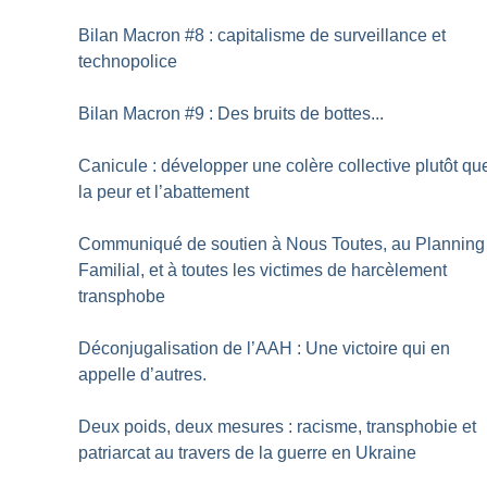
Bilan Macron #8 : capitalisme de surveillance et
technopolice
Bilan Macron #9 : Des bruits de bottes...
Canicule : développer une colère collective plutôt qu
la peur et l’abattement
Communiqué de soutien à Nous Toutes, au Planning
Familial, et à toutes les victimes de harcèlement
transphobe
Déconjugalisation de l’AAH : Une victoire qui en
appelle d’autres.
Deux poids, deux mesures : racisme, transphobie et
patriarcat au travers de la guerre en Ukraine