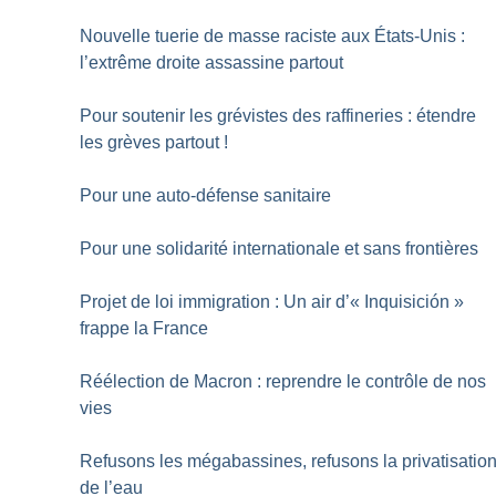
Nouvelle tuerie de masse raciste aux États-Unis :
l’extrême droite assassine partout
Pour soutenir les grévistes des raffineries : étendre
les grèves partout
!
Pour une auto-défense sanitaire
Pour une solidarité internationale et sans frontières
Projet de loi immigration : Un air d’«
Inquisición
»
frappe la France
Réélection de Macron : reprendre le contrôle de nos
vies
Refusons les mégabassines, refusons la privatisatio
de l’eau