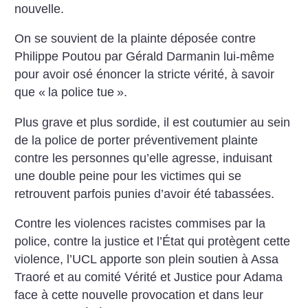
nouvelle.
On se souvient de la plainte déposée contre
Philippe Poutou par Gérald Darmanin lui-même
pour avoir osé énoncer la stricte vérité, à savoir
que «
la police tue
».
Plus grave et plus sordide, il est coutumier au sein
de la police de porter préventivement plainte
contre les personnes qu’elle agresse, induisant
une double peine pour les victimes qui se
retrouvent parfois punies d’avoir été tabassées.
Contre les violences racistes commises par la
police, contre la justice et l’État qui protègent cette
violence, l’UCL apporte son plein soutien à Assa
Traoré et au comité Vérité et Justice pour Adama
face à cette nouvelle provocation et dans leur