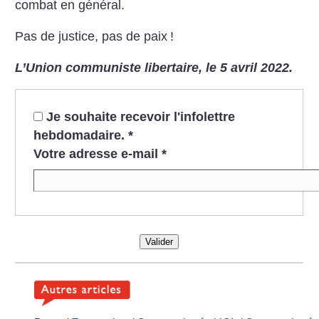
combat en général.
Pas de justice, pas de paix
!
L’Union communiste libertaire, le 5 avril 2022.
Je souhaite recevoir l'infolettre
hebdomadaire.
*
Votre adresse e-mail
*
Valider