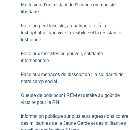
Exclusion d’un militant de l’Union communiste
libertaire
Face au péril fasciste, au patriarcat et à la
lesbophobie, que vive la visibilité et la résistance
lesbienne
!
Face aux fascistes au pouvoir, solidarité
internationale
Face aux menaces de dissolution : la solidarité de
notre camp social
Gueule de bois pour LREM et défaite au goût de
victoire pour le RN
Information publique sur plusieurs agressions contre
des militant
·
es de la Jeune Garde et des militant
·
es