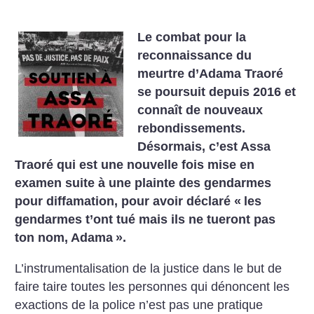
Le combat pour la
reconnaissance du
meurtre d’Adama Traoré
se poursuit depuis 2016 et
connaît de nouveaux
rebondissements.
Désormais, c’est Assa
Traoré qui est une nouvelle fois mise en
examen suite à une plainte des gendarmes
pour diffamation, pour avoir déclaré «
les
gendarmes t’ont tué mais ils ne tueront pas
ton nom, Adama
».
L’instrumentalisation de la justice dans le but de
faire taire toutes les personnes qui dénoncent les
exactions de la police n’est pas une pratique