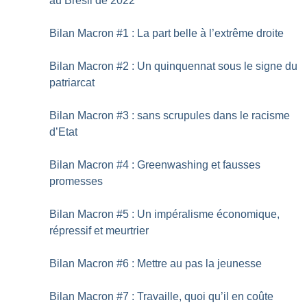
au Brésil de 2022
Bilan Macron #1 : La part belle à l’extrême droite
Bilan Macron #2 : Un quinquennat sous le signe du
patriarcat
Bilan Macron #3 : sans scrupules dans le racisme
d’Etat
Bilan Macron #4 : Greenwashing et fausses
promesses
Bilan Macron #5 : Un impéralisme économique,
répressif et meurtrier
Bilan Macron #6 : Mettre au pas la jeunesse
Bilan Macron #7 : Travaille, quoi qu’il en coûte