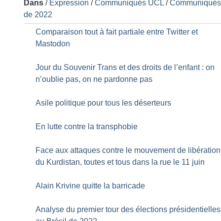
Dans
/
Expression
/
Communiqués UCL
/
Communiqué
de 2022
Comparaison tout à fait partiale entre Twitter et
Mastodon
Jour du Souvenir Trans et des droits de l’enfant : on
n’oublie pas, on ne pardonne pas
Asile politique pour tous les déserteurs
En lutte contre la transphobie
Face aux attaques contre le mouvement de libération
du Kurdistan, toutes et tous dans la rue le 11 juin
Alain Krivine quitte la barricade
Analyse du premier tour des élections présidentielles