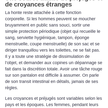
de croyances étranges
La honte reste attachée à cette fonction
corporelle. Si les hommes peuvent se moucher
bruyamment en public sans souci, sortir une
simple protection périodique (objet qui recueille le
sang, serviette hygiénique, tampon, éponge
menstruelle, coupe menstruelle) de son sac et se
diriger tranquillou vers les toilettes, ne se fait pas.
Il y a toute une stratégie de dissimulation de
l’objet, et demander aux copines un dépannage se
fait dans la discrétion totale. Avoir une tâche rouge
sur son pantalon est difficile à assumer. On parle
de son transit intestinal en détails, jamais de ses
règles.
Les croyances et préjugés sont variables selon les
pays et les époques. Les femmes, pendant leurs