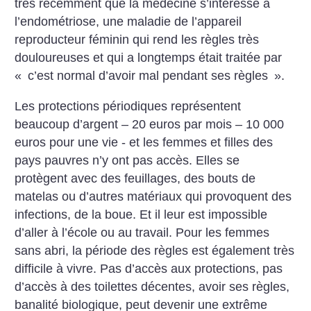
très récemment que la médecine s’intéresse à
l’endométriose, une maladie de l’appareil
reproducteur féminin qui rend les règles très
douloureuses et qui a longtemps était traitée par
«
c’est normal d’avoir mal pendant ses règles
».
Les protections périodiques représentent
beaucoup d’argent – 20 euros par mois – 10 000
euros pour une vie - et les femmes et filles des
pays pauvres n’y ont pas accès. Elles se
protègent avec des feuillages, des bouts de
matelas ou d’autres matériaux qui provoquent des
infections, de la boue. Et il leur est impossible
d’aller à l’école ou au travail. Pour les femmes
sans abri, la période des règles est également très
difficile à vivre. Pas d’accès aux protections, pas
d’accès à des toilettes décentes, avoir ses règles,
banalité biologique, peut devenir une extrême