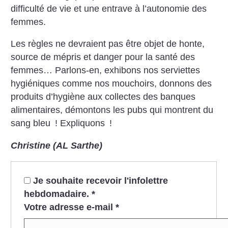
difficulté de vie et une entrave à l’autonomie des
femmes.
Les règles ne devraient pas être objet de honte,
source de mépris et danger pour la santé des
femmes… Parlons-en, exhibons nos serviettes
hygiéniques comme nos mouchoirs, donnons des
produits d’hygiène aux collectes des banques
alimentaires, démontons les pubs qui montrent du
sang bleu
! Expliquons
!
Christine (AL Sarthe)
Je souhaite recevoir l'infolettre
hebdomadaire.
*
Votre adresse e-mail
*