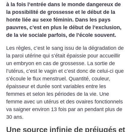
à la fois l’entrée dans le monde dangereux de
la possibilité de grossesse et le début de la
honte liée au sexe féminin. Dans les pays
pauvres, c’est en plus le début de l’exclusion,
de la vie sociale parfois, de l’école souvent.
Les règles, c’est le sang issu de la dégradation de
la paroi utérine qui s’était épaissie pour accueillir
un embryon en cas de grossesse. La sortie de
l’utérus, c’est le vagin et c’est donc de celui-ci que
s’écoule le flux menstruel. Quantité, couleur,
épaisseur et durée sont variables entre les
femmes et selon les périodes de la vie. Une
femme avec un utérus et des ovaires fonctionnels
va saigner environ 13 fois par an pendant plus de
30 ans.
Une source infinie de préjugés et