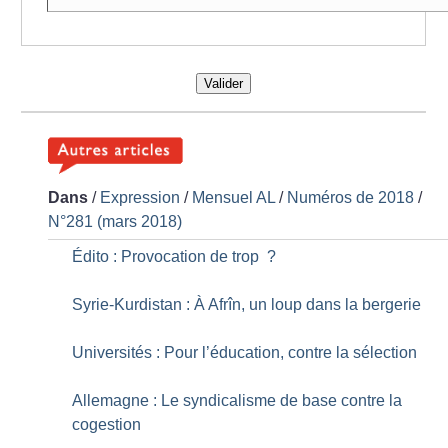
Valider
Dans
/
Expression
/
Mensuel AL
/
Numéros de 2018
/
N°281 (mars 2018)
Édito : Provocation de trop
?
Syrie-Kurdistan : À Afrîn, un loup dans la bergerie
Universités : Pour l’éducation, contre la sélection
Allemagne : Le syndicalisme de base contre la
cogestion