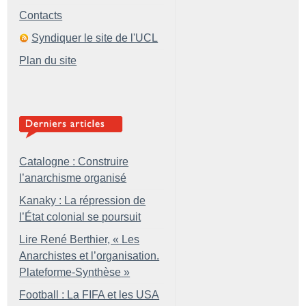
Contacts
Syndiquer le site de l'UCL
Plan du site
Catalogne : Construire
l’anarchisme organisé
Kanaky : La répression de
l’État colonial se poursuit
Lire René Berthier, «
Les
Anarchistes et l’organisation.
Plateforme-Synthèse
»
Football : La FIFA et les USA