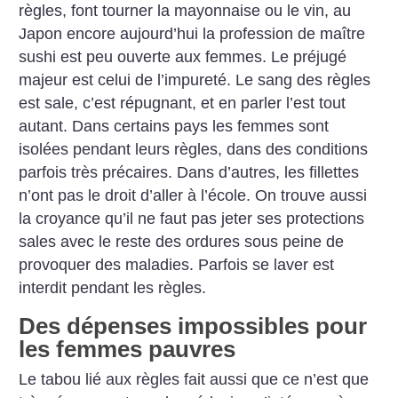
règles, font tourner la mayonnaise ou le vin, au
Japon encore aujourd’hui la profession de maître
sushi est peu ouverte aux femmes. Le préjugé
majeur est celui de l’impureté. Le sang des règles
est sale, c’est répugnant, et en parler l’est tout
autant. Dans certains pays les femmes sont
isolées pendant leurs règles, dans des conditions
parfois très précaires. Dans d’autres, les fillettes
n’ont pas le droit d’aller à l’école. On trouve aussi
la croyance qu’il ne faut pas jeter ses protections
sales avec le reste des ordures sous peine de
provoquer des maladies. Parfois se laver est
interdit pendant les règles.
Des dépenses impossibles pour
les femmes pauvres
Le tabou lié aux règles fait aussi que ce n’est que