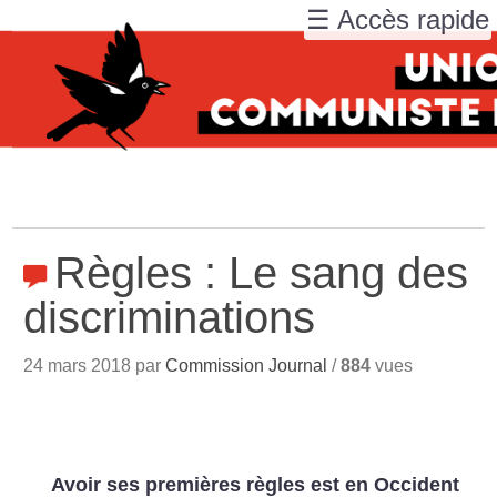
☰ Accès rapide
Règles : Le sang des
discriminations
24 mars 2018 par
Commission Journal
/
884
vues
Avoir ses premières règles est en Occident