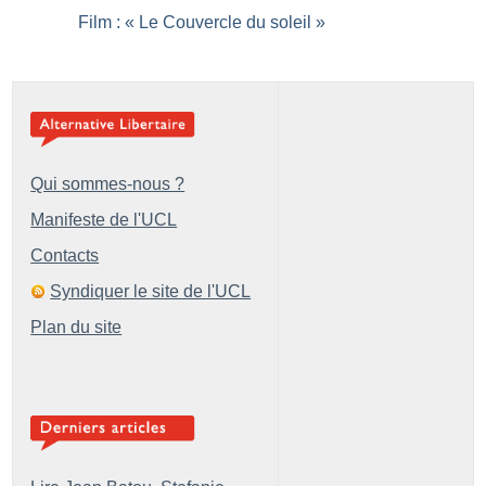
Film : «
Le Couvercle du soleil
»
Qui sommes-nous ?
Manifeste de l'UCL
Contacts
Syndiquer le site de l'UCL
Plan du site