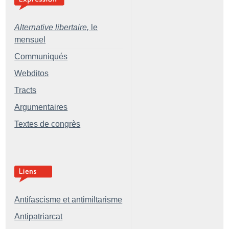
Alternative libertaire,
le
mensuel
Communiqués
Webditos
Tracts
Argumentaires
Textes de congrès
Antifascisme et antimiltarisme
Antipatriarcat