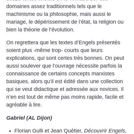
domaines assez traditionnels tels que le
machinisme ou la philosophie, mais aussi le
mariage, le dépérissement de l’état, la religion ou
bien la théorie de l’évolution.
On regrettera que les textes d’Engels présentés
soient plus -même trop- courts que leurs
explications, qui sont certes très bonnes. On peut
aussi soulever que l’ouvrage nécessite parfois la
connaissance de certains concepts marxistes
basiques, alors qu’il est édité dans une collection
qui se veut didactique et adressée aux novices. Il
n’en est tout de même pas moins rapide, facile et
agréable à lire.
Gabriel (AL Dijon)
Florian Gulli et Jean Quétier,
Découvrir Engels
,