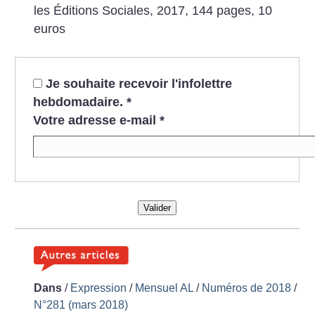
les Éditions Sociales, 2017, 144 pages, 10
euros
Je souhaite recevoir l'infolettre
hebdomadaire.
*
Votre adresse e-mail
*
Valider
Dans
/
Expression
/
Mensuel AL
/
Numéros de 2018
/
N°281 (mars 2018)