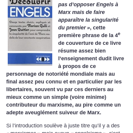
pas d’opposer Engels à
Marx mais de faire
apparaître la singularité
du premier
»
, cette
e
première phrase de la 4
de couverture de ce livre
résume assez bien
l’enseignement dudit livre
à propos de ce
personnage de notoriété mondiale mais au
final assez peu connu et en particulier par les
libertaires, souvent vu par ces derniers au
mieux comme un simple (voire minime)
contributeur du marxisme, au pire comme un
adepte aveuglément suiveur de Marx.
Si l’introduction soulève à juste titre qu’il y a des