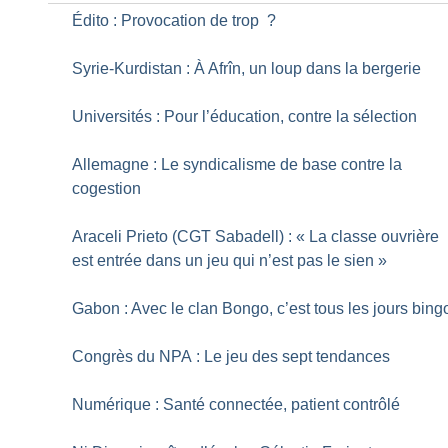
Édito : Provocation de trop
?
Syrie-Kurdistan : À Afrîn, un loup dans la bergerie
Universités : Pour l’éducation, contre la sélection
Allemagne : Le syndicalisme de base contre la
cogestion
Araceli Prieto (CGT Sabadell) : «
La classe ouvrière
est entrée dans un jeu qui n’est pas le sien
»
Gabon : Avec le clan Bongo, c’est tous les jours bing
Congrès du NPA : Le jeu des sept tendances
Numérique : Santé connectée, patient contrôlé