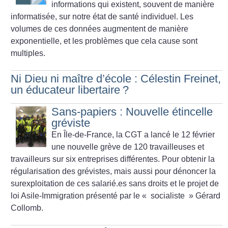
informations qui existent, souvent de manière
informatisée, sur notre état de santé individuel. Les
volumes de ces données augmentent de manière
exponentielle, et les problèmes que cela cause sont
multiples.
Ni Dieu ni maître d’école : Célestin Freinet,
un éducateur libertaire
?
Sans-papiers : Nouvelle étincelle
gréviste
En Île-de-France, la CGT a lancé le 12 février
une nouvelle grève de 120 travailleuses et
travailleurs sur six entreprises différentes. Pour obtenir la
régularisation des grévistes, mais aussi pour dénoncer la
surexploitation de ces salarié.es sans droits et le projet de
loi Asile-Immigration présenté par le «
socialiste
» Gérard
Collomb.