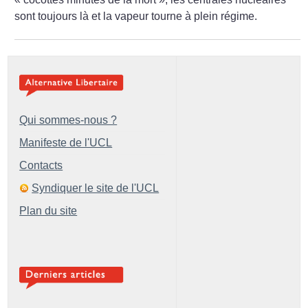
sont toujours là et la vapeur tourne à plein régime.
Qui sommes-nous ?
Manifeste de l'UCL
Contacts
Syndiquer le site de l'UCL
Plan du site