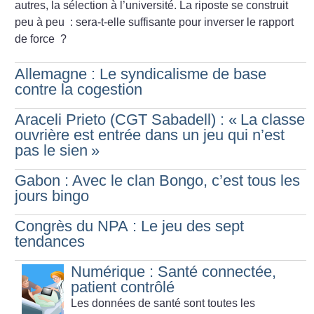
autres, la sélection à l’université. La riposte se construit
peu à peu : sera-t-elle suffisante pour inverser le rapport
de force
?
Allemagne : Le syndicalisme de base
contre la cogestion
Araceli Prieto (CGT Sabadell) : «
La classe
ouvrière est entrée dans un jeu qui n’est
pas le sien
»
Gabon : Avec le clan Bongo, c’est tous les
jours bingo
Congrès du NPA : Le jeu des sept
tendances
Numérique : Santé connectée,
patient contrôlé
Les données de santé sont toutes les