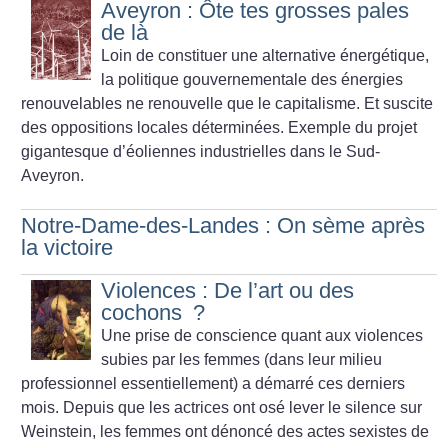
Aveyron : Ôte tes grosses pales
de là
Loin de constituer une alternative énergétique,
la politique gouvernementale des énergies
renouvelables ne renouvelle que le capitalisme. Et suscite
des oppositions locales déterminées. Exemple du projet
gigantesque d’éoliennes industrielles dans le Sud-
Aveyron.
Notre-Dame-des-Landes : On sème après
la victoire
Violences : De l’art ou des
cochons
?
Une prise de conscience quant aux violences
subies par les femmes (dans leur milieu
professionnel essentiellement) a démarré ces derniers
mois. Depuis que les actrices ont osé lever le silence sur
Weinstein, les femmes ont dénoncé des actes sexistes de