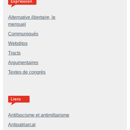
Alternative libertaire,
le
mensuel
Communiqués
Webditos
Tracts
Argumentaires
Textes de congrès
Antifascisme et antimiltarisme
Antipatriarcat