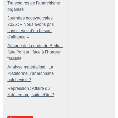
Trajectoires de l’anarchisme
organisé
Journées écosyndicales
2026 : «
Nous avons pris
conscience d’un besoin
d’alliance
»
Attaque de la pride de Berlin :
faire front uni face à l’horreur
fasciste
Analyse matérialiste : La
Plateforme, l’anarchisme
bolchevisé
?
Répression : Affaire du
8 décembre, suite et fin
?